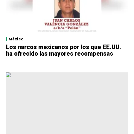
México
Los narcos mexicanos por los que EE.UU.
ha ofrecido las mayores recompensas