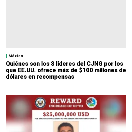
México
Quiénes son los 8 líderes del CJNG por los
que EE.UU. ofrece más de $100 millones de
dólares en recompensas