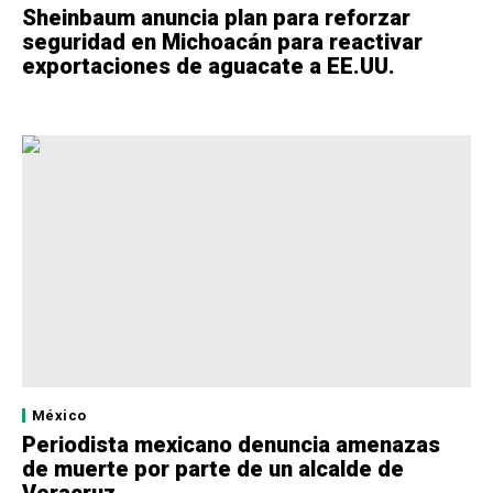
Sheinbaum anuncia plan para reforzar
seguridad en Michoacán para reactivar
exportaciones de aguacate a EE.UU.
México
Periodista mexicano denuncia amenazas
de muerte por parte de un alcalde de