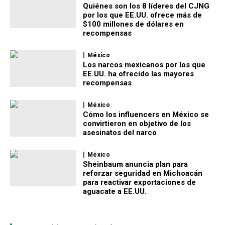
Quiénes son los 8 líderes del CJNG
por los que EE.UU. ofrece más de
$100 millones de dólares en
recompensas
México
Los narcos mexicanos por los que
EE.UU. ha ofrecido las mayores
recompensas
México
Cómo los influencers en México se
convirtieron en objetivo de los
asesinatos del narco
México
Sheinbaum anuncia plan para
reforzar seguridad en Michoacán
para reactivar exportaciones de
aguacate a EE.UU.