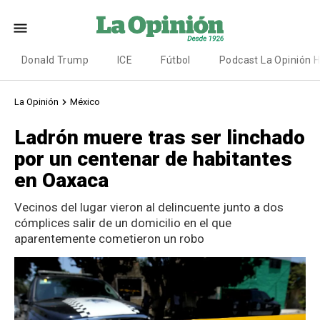
Donald Trump
ICE
Fútbol
Podcast La Opinión 
La Opinión
México
Ladrón muere tras ser linchado
por un centenar de habitantes
en Oaxaca
Vecinos del lugar vieron al delincuente junto a dos
cómplices salir de un domicilio en el que
aparentemente cometieron un robo