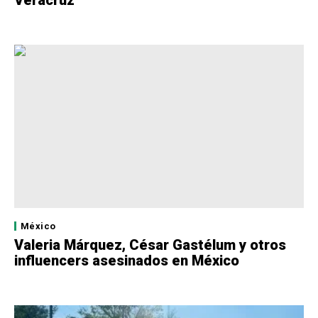
Veracruz
México
Valeria Márquez, César Gastélum y otros
influencers asesinados en México