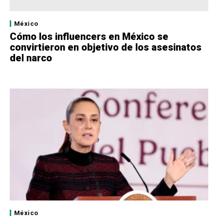
México
Cómo los influencers en México se
convirtieron en objetivo de los asesinatos
del narco
México