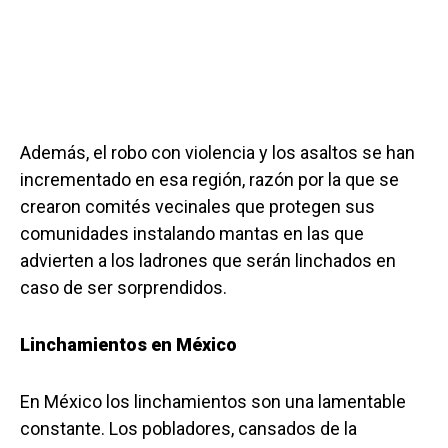
Además, el robo con violencia y los asaltos se han
incrementado en esa región, razón por la que se
crearon comités vecinales que protegen sus
comunidades instalando mantas en las que
advierten a los ladrones que serán linchados en
caso de ser sorprendidos.
Linchamientos en México
En México los linchamientos son una lamentable
constante. Los pobladores, cansados de la