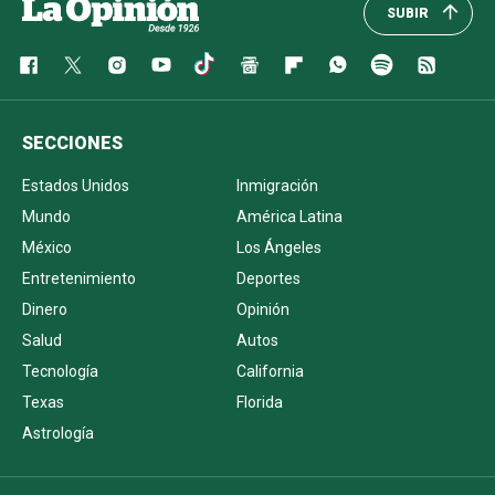
SUBIR
SECCIONES
Estados Unidos
Inmigración
Mundo
América Latina
México
Los Ángeles
Entretenimiento
Deportes
Dinero
Opinión
Salud
Autos
Tecnología
California
Texas
Florida
Astrología