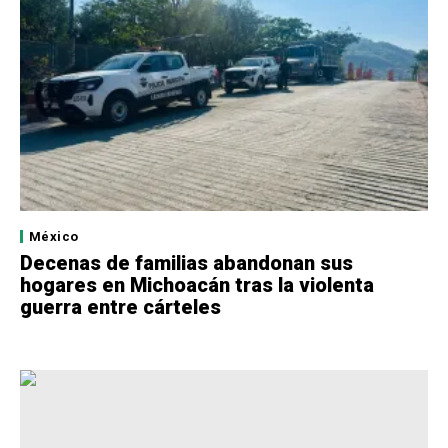
México
Decenas de familias abandonan sus
hogares en Michoacán tras la violenta
guerra entre cárteles