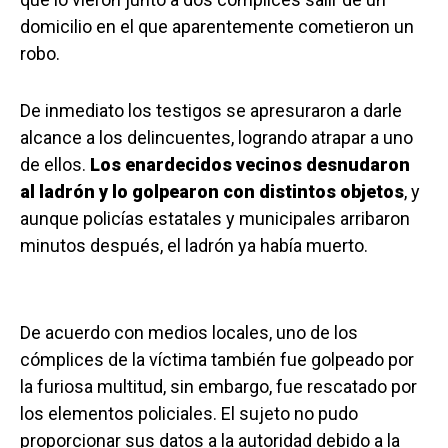
domicilio en el que aparentemente cometieron un
robo.
De inmediato los testigos se apresuraron a darle
alcance a los delincuentes, logrando atrapar a uno
de ellos.
Los enardecidos vecinos desnudaron
al ladrón y lo golpearon con distintos objetos
, y
aunque policías estatales y municipales arribaron
minutos después, el ladrón ya había muerto.
De acuerdo con medios locales, uno de los
cómplices de la víctima también fue golpeado por
la furiosa multitud, sin embargo, fue rescatado por
los elementos policiales. El sujeto no pudo
proporcionar sus datos a la autoridad debido a la