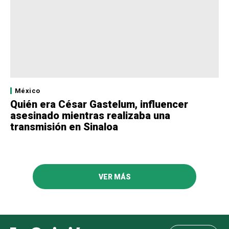
México
Quién era César Gastelum, influencer
asesinado mientras realizaba una
transmisión en Sinaloa
VER MÁS