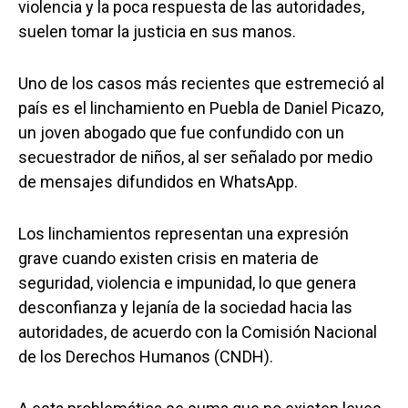
violencia y la poca respuesta de las autoridades,
suelen tomar la justicia en sus manos.
Uno de los casos más recientes que estremeció al
país es el linchamiento en Puebla de Daniel Picazo,
un joven abogado que fue confundido con un
secuestrador de niños, al ser señalado por medio
de mensajes difundidos en WhatsApp.
Los linchamientos representan una expresión
grave cuando existen crisis en materia de
seguridad, violencia e impunidad, lo que genera
desconfianza y lejanía de la sociedad hacia las
autoridades, de acuerdo con la Comisión Nacional
de los Derechos Humanos (CNDH).