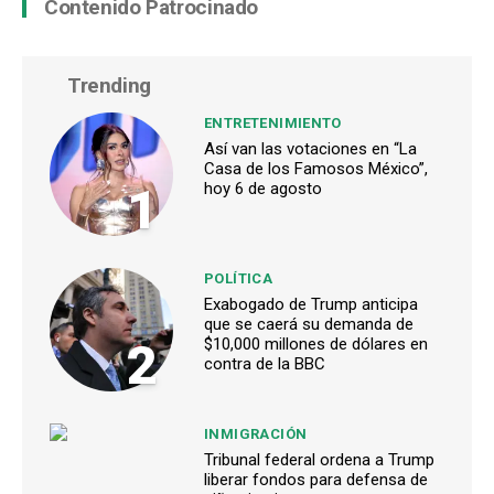
Contenido Patrocinado
Trending
ENTRETENIMIENTO
Así van las votaciones en “La
Casa de los Famosos México”,
1
hoy 6 de agosto
POLÍTICA
Exabogado de Trump anticipa
que se caerá su demanda de
2
$10,000 millones de dólares en
contra de la BBC
INMIGRACIÓN
Tribunal federal ordena a Trump
liberar fondos para defensa de