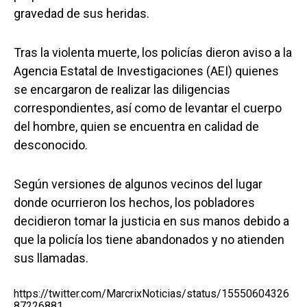
gravedad de sus heridas.
Tras la violenta muerte, los policías dieron aviso a la
Agencia Estatal de Investigaciones (AEI) quienes
se encargaron de realizar las diligencias
correspondientes, así como de levantar el cuerpo
del hombre, quien se encuentra en calidad de
desconocido.
Según versiones de algunos vecinos del lugar
donde ocurrieron los hechos, los pobladores
decidieron tomar la justicia en sus manos debido a
que la policía los tiene abandonados y no atienden
sus llamadas.
https://twitter.com/MarcrixNoticias/status/15550604326
87226881