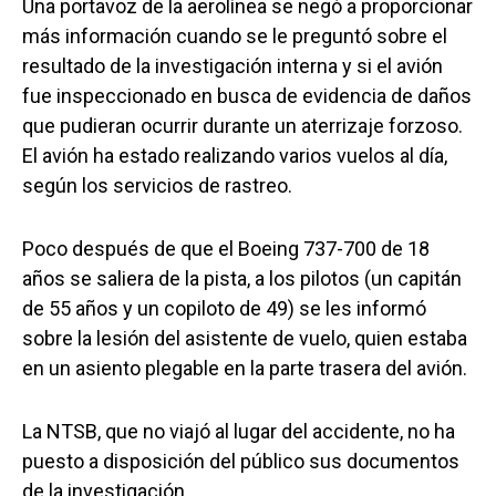
Una portavoz de la aerolínea se negó a proporcionar
más información cuando se le preguntó sobre el
resultado de la investigación interna y si el avión
fue inspeccionado en busca de evidencia de daños
que pudieran ocurrir durante un aterrizaje forzoso.
El avión ha estado realizando varios vuelos al día,
según los servicios de rastreo.
Poco después de que el Boeing 737-700 de 18
años se saliera de la pista, a los pilotos (un capitán
de 55 años y un copiloto de 49) se les informó
sobre la lesión del asistente de vuelo, quien estaba
en un asiento plegable en la parte trasera del avión.
La NTSB, que no viajó al lugar del accidente, no ha
puesto a disposición del público sus documentos
de la investigación.