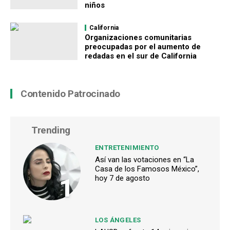
niños
California
Organizaciones comunitarias
preocupadas por el aumento de
redadas en el sur de California
Contenido Patrocinado
Trending
ENTRETENIMIENTO
Así van las votaciones en “La
Casa de los Famosos México”,
1
hoy 7 de agosto
LOS ÁNGELES