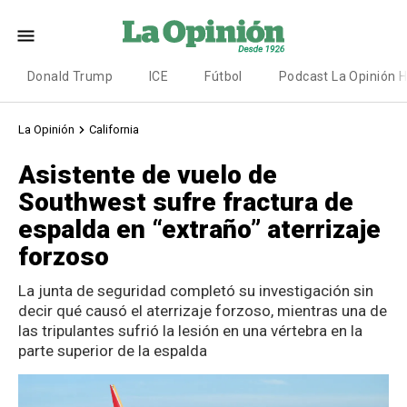
Donald Trump
ICE
Fútbol
Podcast La Opinión 
La Opinión
California
Asistente de vuelo de
Southwest sufre fractura de
espalda en “extraño” aterrizaje
forzoso
La junta de seguridad completó su investigación sin
decir qué causó el aterrizaje forzoso, mientras una de
las tripulantes sufrió la lesión en una vértebra en la
parte superior de la espalda