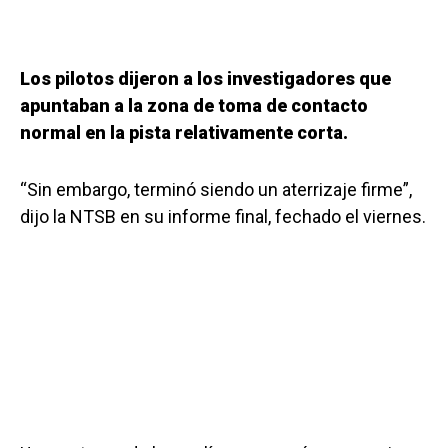
Los pilotos dijeron a los investigadores que
apuntaban a la zona de toma de contacto
normal en la pista relativamente corta.
“Sin embargo, terminó siendo un aterrizaje firme”,
dijo la NTSB en su informe final, fechado el viernes.