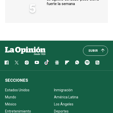
5
fuerte la semana
SUBIR
SECCIONES
Estados Unidos
Inmigración
Mundo
América Latina
México
Los Ángeles
Entretenimiento
Deportes