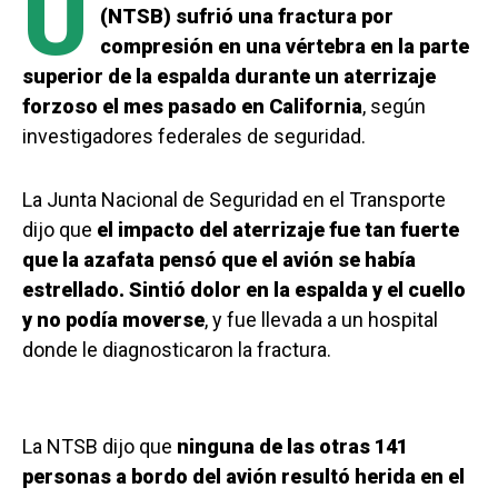
U
(NTSB) sufrió una fractura por
compresión en una vértebra en la parte
superior de la espalda durante un aterrizaje
forzoso el mes pasado en California
, según
investigadores federales de seguridad.
La Junta Nacional de Seguridad en el Transporte
dijo que
el impacto del aterrizaje fue tan fuerte
que la azafata pensó que el avión se había
estrellado. Sintió dolor en la espalda y el cuello
y no podía moverse
, y fue llevada a un hospital
donde le diagnosticaron la fractura.
La NTSB dijo que
ninguna de las otras 141
personas a bordo del avión resultó herida en el