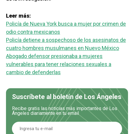
Leer más:
Policía de Nueva York busca a mujer por crimen de
odio contra mexicanos
Policía detiene a sospechoso de los asesinatos de
cuatro hombres musulmanes en Nuevo México
Abogado defensor presionaba a mujeres
vulnerables para tener relaciones sexuales a
cambio de defenderlas
Suscríbete al boletín de Los Ángeles
Recibe gratis las noticias más importantes de Los
Ángeles diariamente en tu email