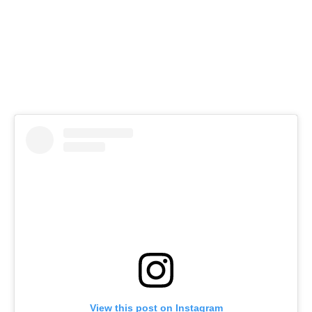
View this post on Instagram