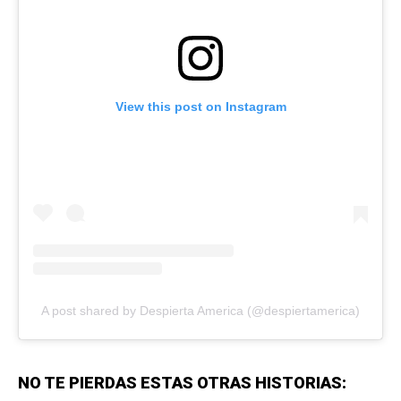
View this post on Instagram
A post shared by Despierta America (@despiertamerica)
NO TE PIERDAS ESTAS OTRAS HISTORIAS: