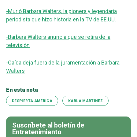
-Murió Barbara Walters, la pionera y legendaria
periodista que hizo historia en la TV de EE.UU.
-Barbara Walters anuncia que se retira de la
televisión
-Caída deja fuera de la juramentación a Barbara
Walters
En esta nota
DESPIERTA AMÉRICA
KARLA MARTINEZ
Suscríbete al boletín de
Entretenimiento