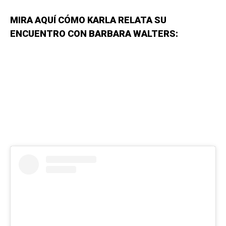
MIRA AQUÍ CÓMO KARLA RELATA SU
ENCUENTRO CON BARBARA WALTERS: