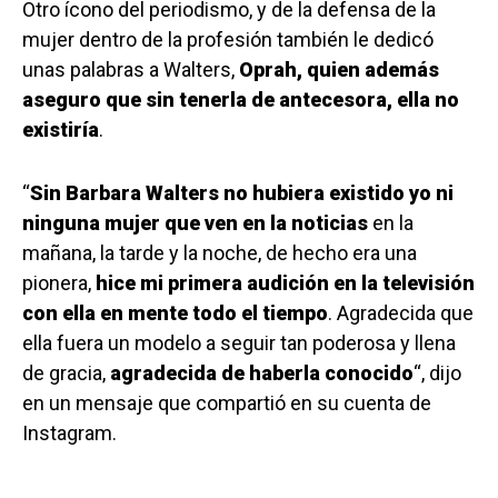
Otro ícono del periodismo, y de la defensa de la
mujer dentro de la profesión también le dedicó
unas palabras a Walters,
Oprah, quien además
aseguro que sin tenerla de antecesora, ella no
existiría
.
“
Sin Barbara Walters no hubiera existido yo ni
ninguna mujer que ven en la noticias
en la
mañana, la tarde y la noche, de hecho era una
pionera,
hice mi primera audición en la televisión
con ella en mente todo el tiempo
. Agradecida que
ella fuera un modelo a seguir tan poderosa y llena
de gracia,
agradecida de haberla conocido
“, dijo
en un mensaje que compartió en su cuenta de
Instagram.