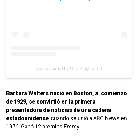
A post shared by Oprah (@oprah)
Barbara Walters nació en Boston, al comienzo
de 1929, se convirtió en la primera
presentadora de noticias de una cadena
estadounidense
, cuando se unió a ABC News en
1976. Ganó 12 premios Emmy.