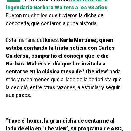
legendaria Barbara Walters a los 93 años
.
Fueron mucho los que tuvieron la dicha de
conocerla, que contaron alguna historia.
Esta mañana del lunes,
Karla Martínez, quien
estaba contando la triste noticia con Carlos
Calderón, compartió el consejo que le dio
Barbara Walters el día que fue invitada a
sentarse en la clásica mesa de ‘The View’
nada
más y nada menos que al lado de la periodista que
la decidió, entre otras razones, a estudiar y seguir
sus pasos.
“
Tuve el honor, la gran dicha de sentarme al
lado de ella en ‘The View’, su programa de ABC,