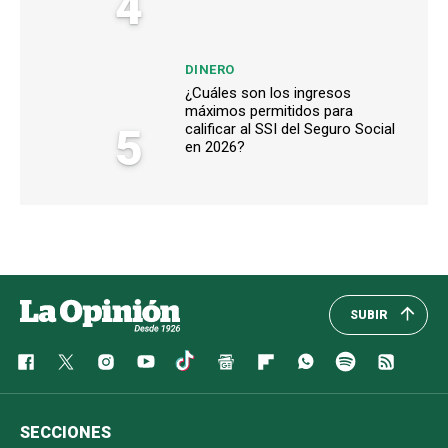
4
DINERO
¿Cuáles son los ingresos
máximos permitidos para
5
calificar al SSI del Seguro Social
en 2026?
SUBIR
SECCIONES