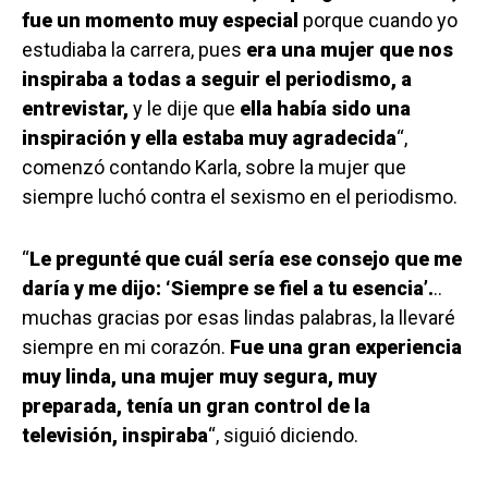
fue un momento muy especial
porque cuando yo
estudiaba la carrera, pues
era una mujer que nos
inspiraba a todas a seguir el periodismo, a
entrevistar,
y le dije que
ella había sido una
inspiración y ella estaba muy agradecida
“,
comenzó contando Karla, sobre la mujer que
siempre luchó contra el sexismo en el periodismo.
“
Le pregunté que cuál sería ese consejo que me
daría y me dijo: ‘Siempre se fiel a tu esencia’.
..
muchas gracias por esas lindas palabras, la llevaré
siempre en mi corazón.
Fue una gran experiencia
muy linda, una mujer muy segura, muy
preparada, tenía un gran control de la
televisión, inspiraba
“, siguió diciendo.