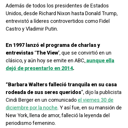
Además de todos los presidentes de Estados
Unidos, desde Richard Nixon hasta Donald Trump,
entrevistó a líderes controvertidos como Fidel
Castro y Vladimir Putin.
En 1997 lanzó el programa de charlas y
entrevistas ‘The View’
, que se convirtió en un
clásico, y aún hoy se emite en ABC,
aunque ella
dejó de presentarlo en 2014
.
“Barbara Walters falleció tranquila en su casa
rodeada de sus seres queridos
“, dijo la publicista
Cindi Berger en un comunicado
el viernes 30 de
diciembre por la noche
. Y así fue, en su mansión de
New York, llena de amor, falleció la leyenda del
periodismo femenino.