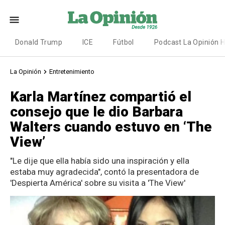
Donald Trump
ICE
Fútbol
Podcast La Opinión 
La Opinión
Entretenimiento
Karla Martínez compartió el
consejo que le dio Barbara
Walters cuando estuvo en ‘The
View’
"Le dije que ella había sido una inspiración y ella
estaba muy agradecida", contó la presentadora de
'Despierta América' sobre su visita a 'The View'