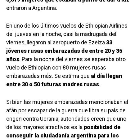
entraron a Argentina.
En uno de los últimos vuelos de Ethiopian Airlines
del jueves en la noche, casi la madrugada del
viernes, llegaron al aeropuerto de Ezeiza
33
jóvenes rusas embarazadas de entre 20 y 35
años
. Para la noche del viernes se esperaba otro
vuelo de Ethiopian con 80 mujeres rusas
embarazadas más. Se estima que
al día llegan
entre 30 o 50 futuras madres rusas
.
Si bien las mujeres embarazadas mencionaban el
afán por escapar de la guerra que libra su país de
origen contra Ucrania, autoridades creen que uno
de los mayores atractivos es la
posibilidad de
conseguir la ciudadanía argentina para los