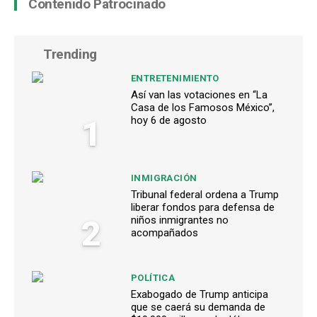
Contenido Patrocinado
Trending
ENTRETENIMIENTO
Así van las votaciones en “La
Casa de los Famosos México”,
1
hoy 6 de agosto
INMIGRACIÓN
Tribunal federal ordena a Trump
liberar fondos para defensa de
2
niños inmigrantes no
acompañados
POLÍTICA
Exabogado de Trump anticipa
que se caerá su demanda de