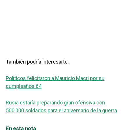
También podría interesarte:
Políticos felicitaron a Mauricio Macri por su
cumpleaños 64
Rusia estaría preparando gran ofensiva con
500,000 soldados para el aniversario de la guerra
En esta nota