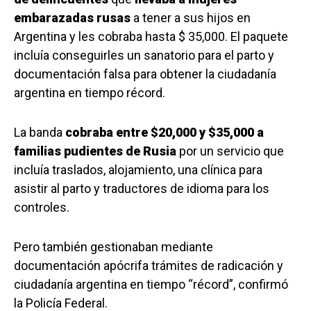
embarazadas rusas
a tener a sus hijos en
Argentina y les cobraba hasta $ 35,000. El paquete
incluía conseguirles un sanatorio para el parto y
documentación falsa para obtener la ciudadanía
argentina en tiempo récord.
La banda
cobraba entre $20,000 y $35,000 a
familias pudientes de Rusia
por un servicio que
incluía traslados, alojamiento, una clínica para
asistir al parto y traductores de idioma para los
controles.
Pero también gestionaban mediante
documentación apócrifa trámites de radicación y
ciudadanía argentina en tiempo “récord”, confirmó
la Policía Federal.