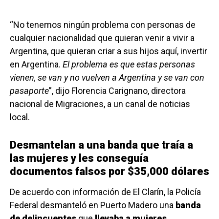
“No tenemos ningún problema con personas de
cualquier nacionalidad que quieran venir a vivir a
Argentina, que quieran criar a sus hijos aquí, invertir
en Argentina.
El problema es que estas personas
vienen, se van y no vuelven a Argentina y se van con
pasaporte
”, dijo Florencia Carignano, directora
nacional de Migraciones, a un canal de noticias
local.
Desmantelan a una banda que traía a
las mujeres y les conseguía
documentos falsos por $35,000 dólares
De acuerdo con información de El Clarín, la Policía
Federal desmanteló en Puerto Madero una
banda
de delincuentes
que
llevaba a mujeres