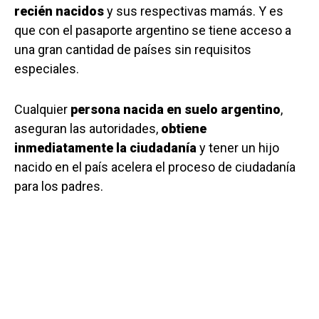
recién nacidos
y sus respectivas mamás. Y es
que con el pasaporte argentino se tiene acceso a
una gran cantidad de países sin requisitos
especiales.
Cualquier
persona nacida en suelo argentino
,
aseguran las autoridades,
obtiene
inmediatamente la ciudadanía
y tener un hijo
nacido en el país acelera el proceso de ciudadanía
para los padres.