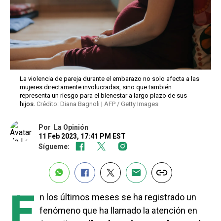
La violencia de pareja durante el embarazo no solo afecta a las
mujeres directamente involucradas, sino que también
representa un riesgo para el bienestar a largo plazo de sus
hijos.
Crédito: Diana Bagnoli | AFP / Getty Images
Por
La Opinión
11 Feb 2023, 17:41 PM EST
Sígueme:
E
n los últimos meses se ha registrado un
fenómeno que ha llamado la atención en