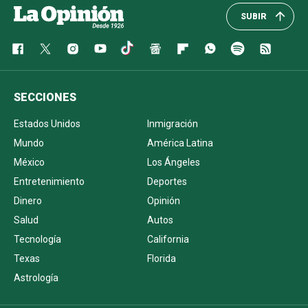
SUBIR
SECCIONES
Estados Unidos
Inmigración
Mundo
América Latina
México
Los Ángeles
Entretenimiento
Deportes
Dinero
Opinión
Salud
Autos
Tecnología
California
Texas
Florida
Astrología