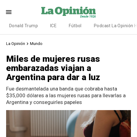
Donald Trump
ICE
Fútbol
Podcast La Opinión 
La Opinión
Mundo
Miles de mujeres rusas
embarazadas viajan a
Argentina para dar a luz
Fue desmantelada una banda que cobraba hasta
$35,000 dólares a las mujeres rusas para llevarlas a
Argentina y conseguirles papeles