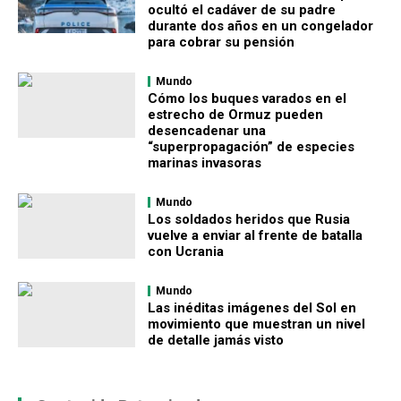
ocultó el cadáver de su padre
durante dos años en un congelador
para cobrar su pensión
Mundo
Cómo los buques varados en el
estrecho de Ormuz pueden
desencadenar una
“superpropagación” de especies
marinas invasoras
Mundo
Los soldados heridos que Rusia
vuelve a enviar al frente de batalla
con Ucrania
Mundo
Las inéditas imágenes del Sol en
movimiento que muestran un nivel
de detalle jamás visto