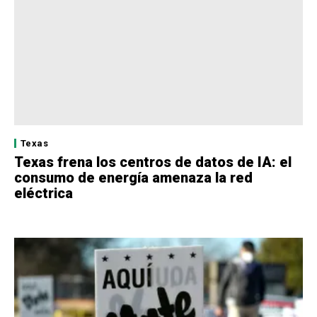
Texas
Texas frena los centros de datos de IA: el
consumo de energía amenaza la red
eléctrica