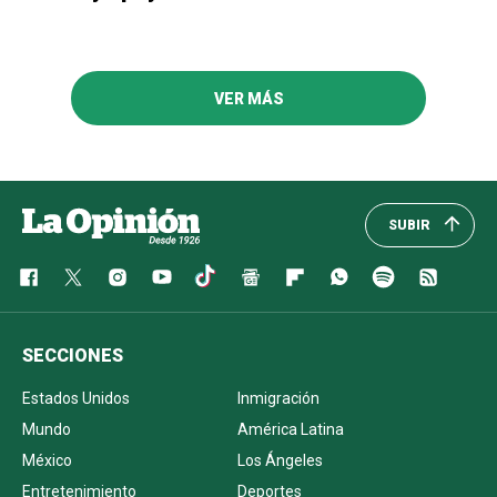
VER MÁS
SUBIR
SECCIONES
Estados Unidos
Inmigración
Mundo
América Latina
México
Los Ángeles
Entretenimiento
Deportes