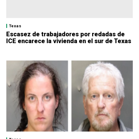
Texas
Escasez de trabajadores por redadas de
ICE encarece la vivienda en el sur de Texas