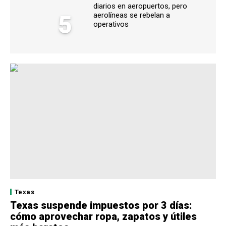
diarios en aeropuertos, pero
5
aerolíneas se rebelan a
operativos
Texas
Texas suspende impuestos por 3 días:
cómo aprovechar ropa, zapatos y útiles