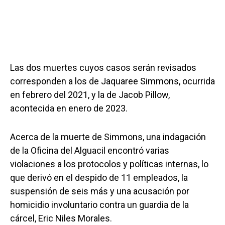
Las dos muertes cuyos casos serán revisados
corresponden a los de Jaquaree Simmons, ocurrida
en febrero del 2021, y la de Jacob Pillow,
acontecida en enero de 2023.
Acerca de la muerte de Simmons, una indagación
de la Oficina del Alguacil encontró varias
violaciones a los protocolos y políticas internas, lo
que derivó en el despido de 11 empleados, la
suspensión de seis más y una acusación por
homicidio involuntario contra un guardia de la
cárcel, Eric Niles Morales.