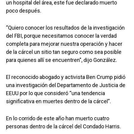
un hospital del área, este fue declarado muerto
poco después.
“Quiero conocer los resultados de la investigación
del FBI, porque necesitamos conocer la verdad
completa para mejorar nuestra operación y hacer
de la cárcel un sitio tan seguro como sea posible
para quienes allí se encuentren”, dijo González.
El reconocido abogado y activista Ben Crump pidió
una investigación del Departamento de Justicia de
EEUU por lo que consideró “una tendencia
significativa en muertes dentro de la cárcel”.
En lo corrido de este año han muerto cuatro
personas dentro de la cárcel del Condado Harris.