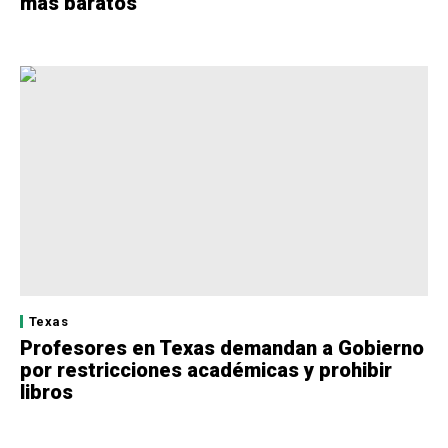
más baratos
Texas
Profesores en Texas demandan a Gobierno
por restricciones académicas y prohibir
libros