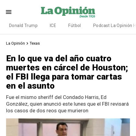
Donald Trump
ICE
Fútbol
Podcast La Opinión 
La Opinión
Texas
En lo que va del año cuatro
muertes en cárcel de Houston;
el FBI llega para tomar cartas
en el asunto
Fue el mismo sheriff del Condado Harris, Ed
González, quien anunció este lunes que el FBI revisará
los casos de dos reos que murieron