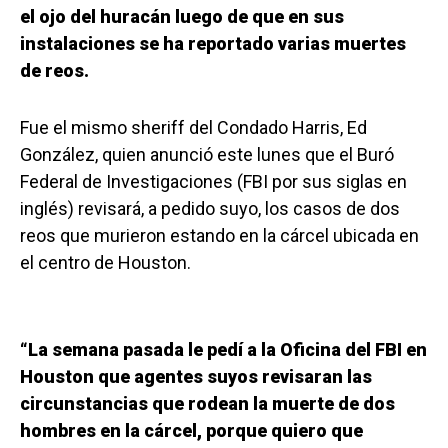
el ojo del huracán luego de que en sus
instalaciones se ha reportado varias muertes
de reos.
Fue el mismo sheriff del Condado Harris, Ed
González, quien anunció este lunes que el Buró
Federal de Investigaciones (FBI por sus siglas en
inglés) revisará, a pedido suyo, los casos de dos
reos que murieron estando en la cárcel ubicada en
el centro de Houston.
“La semana pasada le pedí a la Oficina del FBI en
Houston que agentes suyos revisaran las
circunstancias que rodean la muerte de dos
hombres en la cárcel, porque quiero que