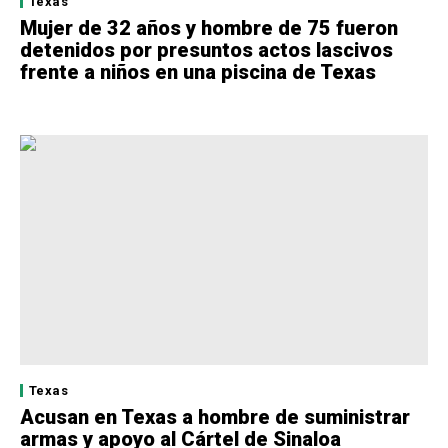
Texas
Mujer de 32 años y hombre de 75 fueron
detenidos por presuntos actos lascivos
frente a niños en una piscina de Texas
Texas
Acusan en Texas a hombre de suministrar
armas y apoyo al Cártel de Sinaloa