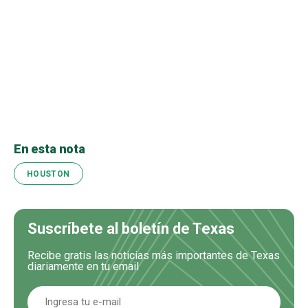
En esta nota
HOUSTON
Suscríbete al boletín de Texas
Recibe gratis las noticias más importantes de Texas
diariamente en tu email