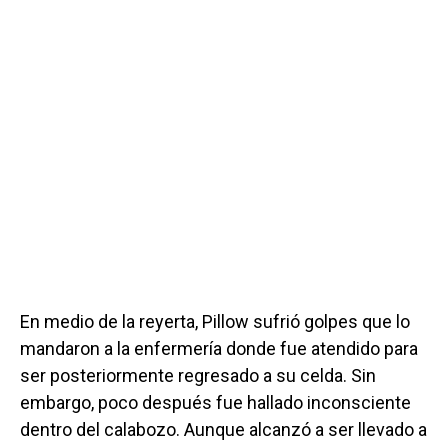
En medio de la reyerta, Pillow sufrió golpes que lo
mandaron a la enfermería donde fue atendido para
ser posteriormente regresado a su celda. Sin
embargo, poco después fue hallado inconsciente
dentro del calabozo. Aunque alcanzó a ser llevado a