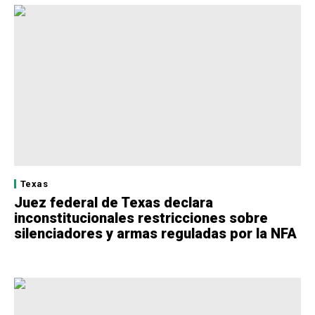
Texas
Juez federal de Texas declara
inconstitucionales restricciones sobre
silenciadores y armas reguladas por la NFA