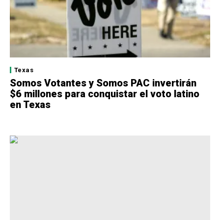
Texas
Somos Votantes y Somos PAC invertirán
$6 millones para conquistar el voto latino
en Texas