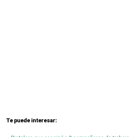
Te puede interesar: