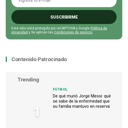
SUSCRIBIRME
Este sitio está protegido por reCAPTCHA y Google
Política de
privacidad
y Se aplican las
Condiciones de servicio
.
Contenido Patrocinado
Trending
FÚTBOL
De qué murió Jorge Messi: qué
se sabe de la enfermedad que
1
su familia mantuvo en reserva