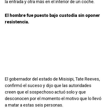
la entrada y otra más en el interior de un coche.
El hombre fue puesto bajo custodia sin oponer
resistencia.
El gobernador del estado de Misisipi, Tate Reeves,
confirmó el suceso y dijo que las autoridades
creen que el sospechoso actuó solo y que
desconocen por el momento el motivo que lo llevó
a matar a estas seis personas.