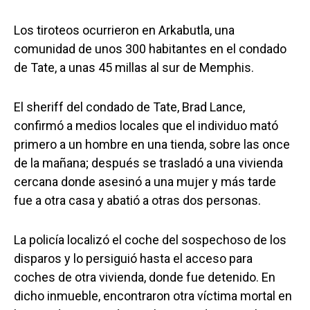
Los tiroteos ocurrieron en Arkabutla, una
comunidad de unos 300 habitantes en el condado
de Tate, a unas 45 millas al sur de Memphis.
El sheriff del condado de Tate, Brad Lance,
confirmó a medios locales que el individuo mató
primero a un hombre en una tienda, sobre las once
de la mañana; después se trasladó a una vivienda
cercana donde asesinó a una mujer y más tarde
fue a otra casa y abatió a otras dos personas.
La policía localizó el coche del sospechoso de los
disparos y lo persiguió hasta el acceso para
coches de otra vivienda, donde fue detenido. En
dicho inmueble, encontraron otra víctima mortal en