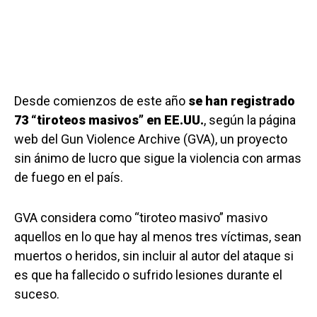
Desde comienzos de este año
se han registrado
73 “tiroteos masivos” en EE.UU.
, según la página
web del Gun Violence Archive (GVA), un proyecto
sin ánimo de lucro que sigue la violencia con armas
de fuego en el país.
GVA considera como “tiroteo masivo” masivo
aquellos en lo que hay al menos tres víctimas, sean
muertos o heridos, sin incluir al autor del ataque si
es que ha fallecido o sufrido lesiones durante el
suceso.