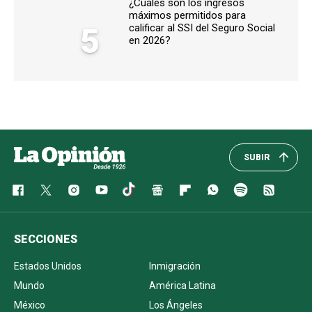
¿Cuáles son los ingresos
máximos permitidos para
5
calificar al SSI del Seguro Social
en 2026?
SUBIR
SECCIONES
Estados Unidos
Inmigración
Mundo
América Latina
México
Los Ángeles