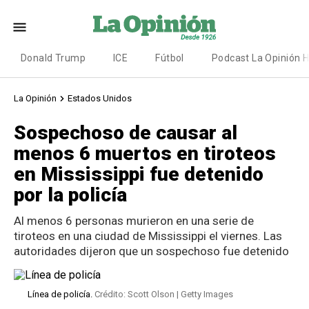
Donald Trump
ICE
Fútbol
Podcast La Opinión 
La Opinión
Estados Unidos
Sospechoso de causar al
menos 6 muertos en tiroteos
en Mississippi fue detenido
por la policía
Al menos 6 personas murieron en una serie de
tiroteos en una ciudad de Mississippi el viernes. Las
autoridades dijeron que un sospechoso fue detenido
Línea de policía.
Crédito: Scott Olson | Getty Images