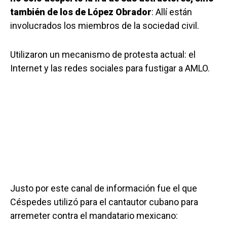
también de los de López Obrador
: Allí están
involucrados los miembros de la sociedad civil.
Utilizaron un mecanismo de protesta actual: el
Internet y las redes sociales para fustigar a AMLO.
Justo por este canal de información fue el que
Céspedes utilizó para el cantautor cubano para
arremeter contra el mandatario mexicano: