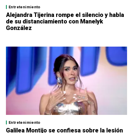
Entretenimiento
Alejandra Tijerina rompe el silencio y habla
de su distanciamiento con Manelyk
González
Entretenimiento
Galilea Montijo se confiesa sobre la lesión