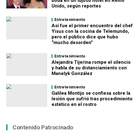
boda en un lujoso hotel en Reino
Unido, según reportes
Entretenimiento
Así fue el primer encuentro del chef
Yisus con la cocina de Telemundo,
pero el público dice que hubo
“mucho desorden”
Entretenimiento
Alejandra Tijerina rompe el silencio
y habla de su distanciamiento con
Manelyk González
Entretenimiento
Galilea Montijo se confiesa sobre la
lesión que sufrió tras procedimiento
estético en el rostro
Contenido Patrocinado