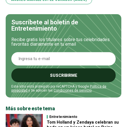
Suscríbete al boletín de
Entretenimiento
Recibe gratis los titulares sobre tus celebridades
favoritas diariamente en tu email
SUSCRIBIRME
Este sitio está protegido por reCAPTCHA y Google
Política de
privacidad
y Se aplican las
Condiciones de servicio
.
Más sobre este tema
Entretenimiento
Tom Holland y Zendaya celebran su