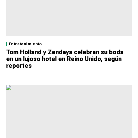
Entretenimiento
Tom Holland y Zendaya celebran su boda
en un lujoso hotel en Reino Unido, según
reportes