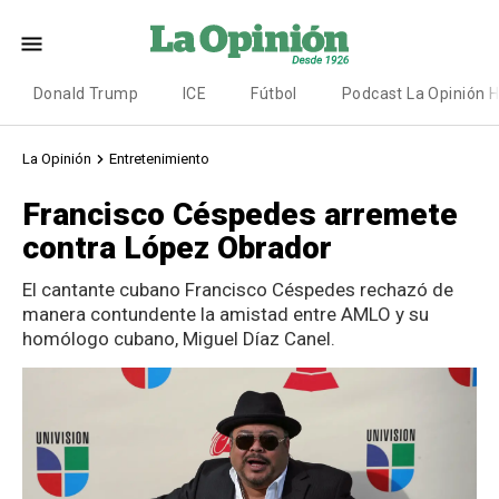
Donald Trump
ICE
Fútbol
Podcast La Opinión 
La Opinión
Entretenimiento
Francisco Céspedes arremete
contra López Obrador
El cantante cubano Francisco Céspedes rechazó de
manera contundente la amistad entre AMLO y su
homólogo cubano, Miguel Díaz Canel.