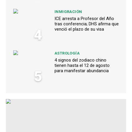
INMIGRACIÓN
ICE arresta a Profesor del Año
tras conferencia; DHS afirma que
4
venció el plazo de su visa
ASTROLOGÍA
4 signos del zodiaco chino
tienen hasta el 12 de agosto
5
para manifestar abundancia