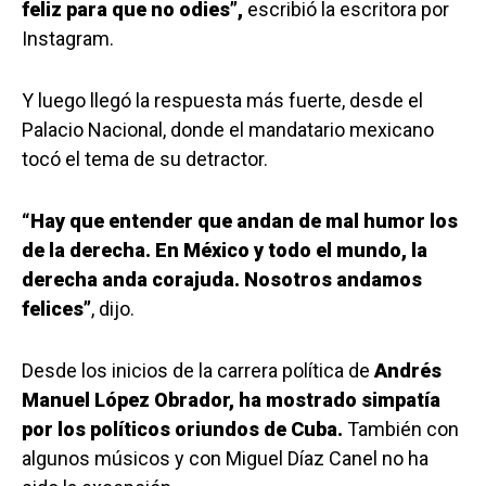
feliz para que no odies”,
escribió la escritora por
Instagram.
Y luego llegó la respuesta más fuerte, desde el
Palacio Nacional, donde el mandatario mexicano
tocó el tema de su detractor.
“Hay que entender que andan de mal humor los
de la derecha. En México y todo el mundo, la
derecha anda corajuda. Nosotros andamos
felices”
, dijo.
Desde los inicios de la carrera política de
Andrés
Manuel López Obrador, ha mostrado simpatía
por los políticos oriundos de Cuba.
También con
algunos músicos y con Miguel Díaz Canel no ha