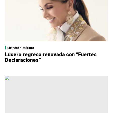
Entretenimiento
Lucero regresa renovada con “Fuertes
Declaraciones”