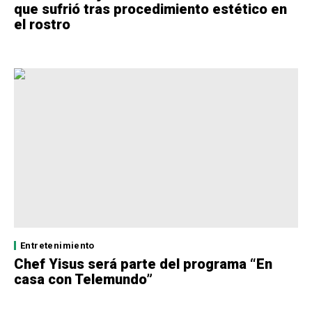
que sufrió tras procedimiento estético en
el rostro
Entretenimiento
Chef Yisus será parte del programa “En
casa con Telemundo”