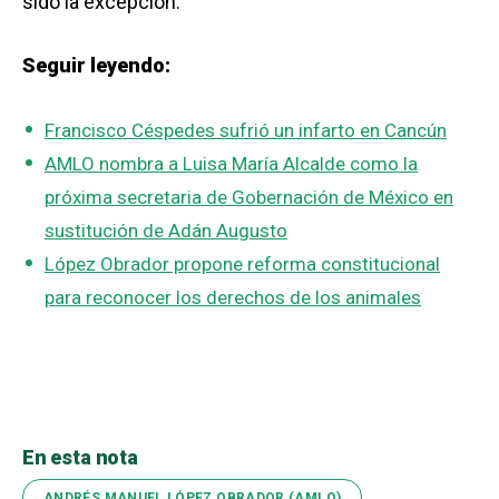
sido la excepción.
Seguir leyendo:
Francisco Céspedes sufrió un infarto en Cancún
AMLO nombra a Luisa María Alcalde como la
próxima secretaria de Gobernación de México en
sustitución de Adán Augusto
López Obrador propone reforma constitucional
para reconocer los derechos de los animales
En esta nota
ANDRÉS MANUEL LÓPEZ OBRADOR (AMLO)