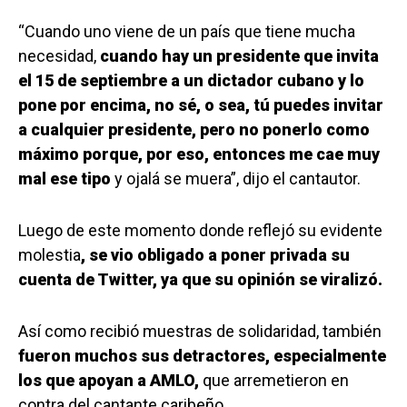
“Cuando uno viene de un país que tiene mucha
necesidad,
cuando hay un presidente que invita
el 15 de septiembre a un dictador cubano y lo
pone por encima, no sé, o sea, tú puedes invitar
a cualquier presidente, pero no ponerlo como
máximo porque, por eso, entonces me cae muy
mal ese tipo
y ojalá se muera”, dijo el cantautor.
Luego de este momento donde reflejó su evidente
molestia
, se vio obligado a poner privada su
cuenta de Twitter, ya que su opinión se viralizó.
Así como recibió muestras de solidaridad, también
fueron muchos sus detractores, especialmente
los que apoyan a AMLO,
que arremetieron en
contra del cantante caribeño.