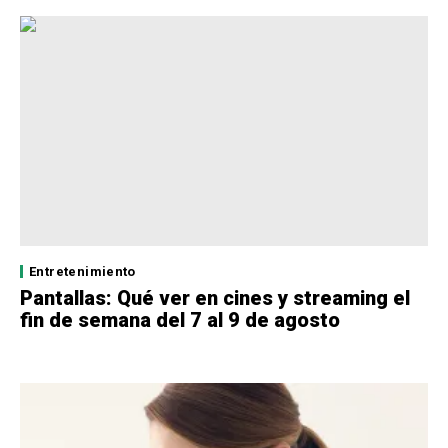
Entretenimiento
Pantallas: Qué ver en cines y streaming el
fin de semana del 7 al 9 de agosto