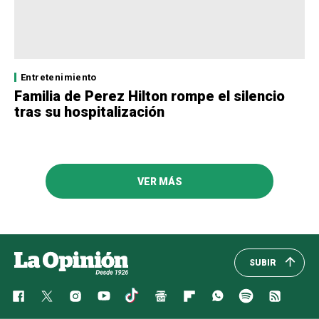
Entretenimiento
Familia de Perez Hilton rompe el silencio
tras su hospitalización
VER MÁS
SUBIR