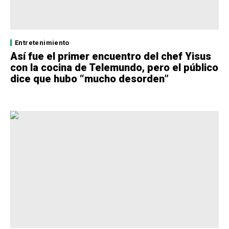
Entretenimiento
Así fue el primer encuentro del chef Yisus
con la cocina de Telemundo, pero el público
dice que hubo “mucho desorden”