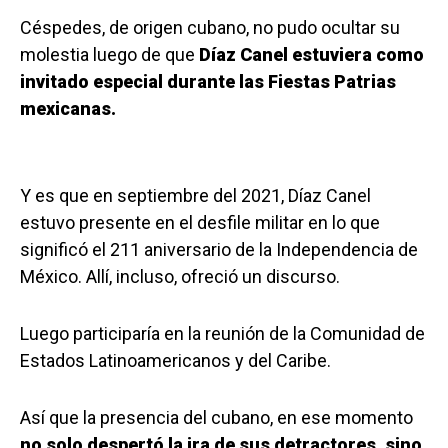
Céspedes, de origen cubano, no pudo ocultar su
molestia luego de que
Díaz Canel estuviera como
invitado especial durante las Fiestas Patrias
mexicanas.
Y es que en septiembre del 2021, Díaz Canel
estuvo presente en el desfile militar en lo que
significó el 211 aniversario de la Independencia de
México. Allí, incluso, ofreció un discurso.
Luego participaría en la reunión de la Comunidad de
Estados Latinoamericanos y del Caribe.
Así que la presencia del cubano, en ese momento
no solo despertó la ira de sus detractores, sino