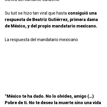
Su tuit se hizo tan viral que hasta
consiguió una
respuesta de Beatriz Gutiérrez, primera dama
de México, y del propio mandatario mexicano.
La respuesta del mandatario mexicano
“México te ha dado. No lo olvides, amigo (…)
Pobre de ti. No te deseo la muerte sino una vida