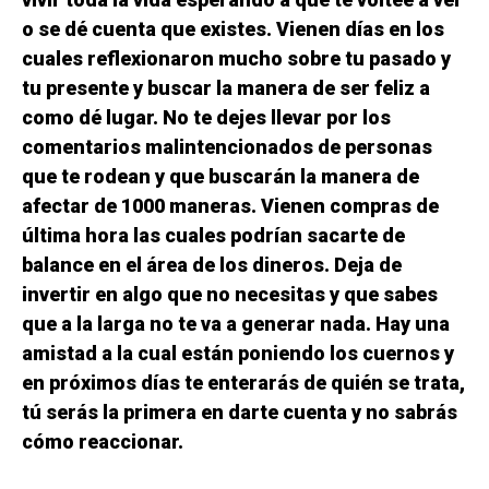
o se dé cuenta que existes. Vienen días en los
cuales reflexionaron mucho sobre tu pasado y
tu presente y buscar la manera de ser feliz a
como dé lugar. No te dejes llevar por los
comentarios malintencionados de personas
que te rodean y que buscarán la manera de
afectar de 1000 maneras. Vienen compras de
última hora las cuales podrían sacarte de
balance en el área de los dineros. Deja de
invertir en algo que no necesitas y que sabes
que a la larga no te va a generar nada. Hay una
amistad a la cual están poniendo los cuernos y
en próximos días te enterarás de quién se trata,
tú serás la primera en darte cuenta y no sabrás
cómo reaccionar.