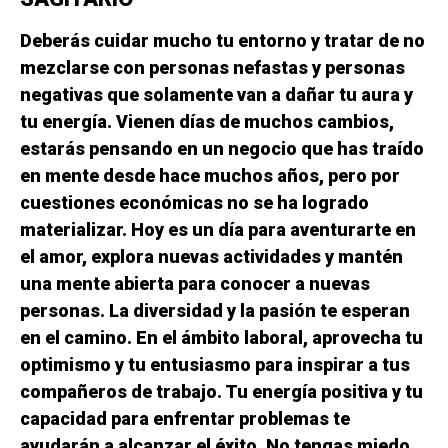
Deberás cuidar mucho tu entorno y tratar de no
mezclarse con personas nefastas y personas
negativas que solamente van a dañar tu aura y
tu energía. Vienen días de muchos cambios,
estarás pensando en un negocio que has traído
en mente desde hace muchos años, pero por
cuestiones económicas no se ha logrado
materializar. Hoy es un día para aventurarte en
el amor, explora nuevas actividades y mantén
una mente abierta para conocer a nuevas
personas. La diversidad y la pasión te esperan
en el camino. En el ámbito laboral, aprovecha tu
optimismo y tu entusiasmo para inspirar a tus
compañeros de trabajo. Tu energía positiva y tu
capacidad para enfrentar problemas te
ayudarán a alcanzar el éxito. No tengas miedo