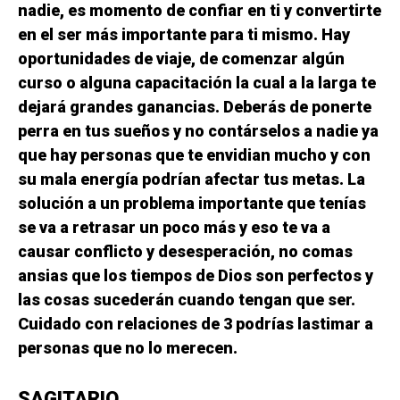
nadie, es momento de confiar en ti y convertirte
en el ser más importante para ti mismo. Hay
oportunidades de viaje, de comenzar algún
curso o alguna capacitación la cual a la larga te
dejará grandes ganancias. Deberás de ponerte
perra en tus sueños y no contárselos a nadie ya
que hay personas que te envidian mucho y con
su mala energía podrían afectar tus metas. La
solución a un problema importante que tenías
se va a retrasar un poco más y eso te va a
causar conflicto y desesperación, no comas
ansias que los tiempos de Dios son perfectos y
las cosas sucederán cuando tengan que ser.
Cuidado con relaciones de 3 podrías lastimar a
personas que no lo merecen.
SAGITARIO