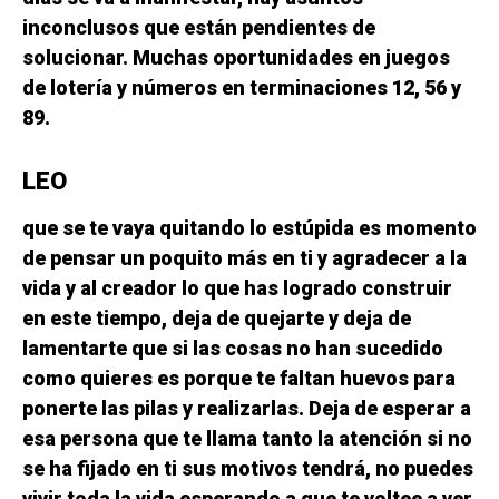
inconclusos que están pendientes de
solucionar. Muchas oportunidades en juegos
de lotería y números en terminaciones 12, 56 y
89.
LEO
que se te vaya quitando lo estúpida es momento
de pensar un poquito más en ti y agradecer a la
vida y al creador lo que has logrado construir
en este tiempo, deja de quejarte y deja de
lamentarte que si las cosas no han sucedido
como quieres es porque te faltan huevos para
ponerte las pilas y realizarlas. Deja de esperar a
esa persona que te llama tanto la atención si no
se ha fijado en ti sus motivos tendrá, no puedes
vivir toda la vida esperando a que te voltee a ver