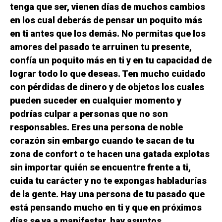
tenga que ser, vienen días de muchos cambios
en los cual deberás de pensar un poquito más
en ti antes que los demás. No permitas que los
amores del pasado te arruinen tu presente,
confía un poquito más en ti y en tu capacidad de
lograr todo lo que deseas. Ten mucho cuidado
con pérdidas de dinero y de objetos los cuales
pueden suceder en cualquier momento y
podrías culpar a personas que no son
responsables. Eres una persona de noble
corazón sin embargo cuando te sacan de tu
zona de confort o te hacen una gatada explotas
sin importar quién se encuentre frente a ti,
cuida tu carácter y no te expongas habladurías
de la gente. Hay una persona de tu pasado que
está pensando mucho en ti y que en próximos
días se va a manifestar, hay asuntos