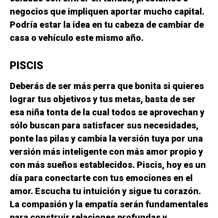
negocios que impliquen aportar mucho capital.
Podría estar la idea en tu cabeza de cambiar de
casa o vehículo este mismo año.
PISCIS
Deberás de ser más perra que bonita si quieres
lograr tus objetivos y tus metas, basta de ser
esa niña tonta de la cual todos se aprovechan y
sólo buscan para satisfacer sus necesidades,
ponte las pilas y cambia la versión tuya por una
versión más inteligente con más amor propio y
con más sueños establecidos. Piscis, hoy es un
día para conectarte con tus emociones en el
amor. Escucha tu intuición y sigue tu corazón.
La compasión y la empatía serán fundamentales
para construir relaciones profundas y