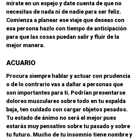
mírate en un espejo y date cuenta de que no
necesitas de nada ni de nadie para ser feliz.
Comienza a planear ese viaje que deseas con
esa persona hazlo con tiempo de anticipación
para que las cosas puedan salir y fluir de la
mejor manera.
ACUARIO
Procura siempre hablar y actuar con prudencia
o de lo contrario vas a dañar a personas que
son importantes para ti. Podrían presentarse
dolores musculares sobre todo en tu espalda
baja, ten cuidado con cargar objetos pesados.
Tu estado de ánimo no será el mejor pues
estarás muy pensativo sobre tu pasado y sobre
tu futuro. Mucho de tu insomnio tiene nombre y