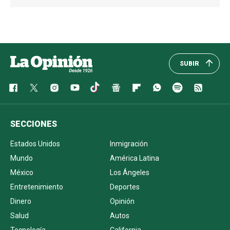
SUBIR
SECCIONES
Estados Unidos
Inmigración
Mundo
América Latina
México
Los Ángeles
Entretenimiento
Deportes
Dinero
Opinión
Salud
Autos
Tecnología
California