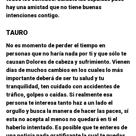
hay una amistad que no tiene buenas
intenciones contigo.
TAURO
No es momento de perder el tiempo en
personas que no haría nada por ti y que sólo te
causan Dolores de cabeza y sufrimiento. Vienen
días de muchos cambios en los cuales lo más
importante deberá de ser tu salud y tu
tranquilidad, ten cuidado con accidentes de
tráfico, golpes o caídas. Si realmente esa
persona te interesa tanto haz a un lado el
orgullo y busca la manera de hacer las paces, sí
esta no acepta al menos no quedará en ti el
haberlo intentado. Es posible que te enteres de
una noticia nada gratificante la cual te puedas