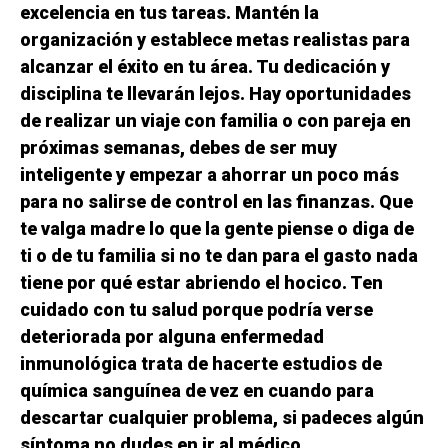
excelencia en tus tareas. Mantén la
organización y establece metas realistas para
alcanzar el éxito en tu área. Tu dedicación y
disciplina te llevarán lejos. Hay oportunidades
de realizar un viaje con familia o con pareja en
próximas semanas, debes de ser muy
inteligente y empezar a ahorrar un poco más
para no salirse de control en las finanzas. Que
te valga madre lo que la gente piense o diga de
ti o de tu familia si no te dan para el gasto nada
tiene por qué estar abriendo el hocico. Ten
cuidado con tu salud porque podría verse
deteriorada por alguna enfermedad
inmunológica trata de hacerte estudios de
química sanguínea de vez en cuando para
descartar cualquier problema, si padeces algún
síntoma no dudes en ir al médico.