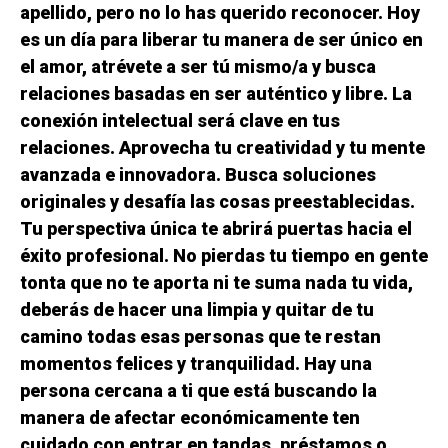
apellido, pero no lo has querido reconocer. Hoy
es un día para liberar tu manera de ser único en
el amor, atrévete a ser tú mismo/a y busca
relaciones basadas en ser auténtico y libre. La
conexión intelectual será clave en tus
relaciones. Aprovecha tu creatividad y tu mente
avanzada e innovadora. Busca soluciones
originales y desafía las cosas preestablecidas.
Tu perspectiva única te abrirá puertas hacia el
éxito profesional. No pierdas tu tiempo en gente
tonta que no te aporta ni te suma nada tu vida,
deberás de hacer una limpia y quitar de tu
camino todas esas personas que te restan
momentos felices y tranquilidad. Hay una
persona cercana a ti que está buscando la
manera de afectar económicamente ten
cuidado con entrar en tandas, préstamos o