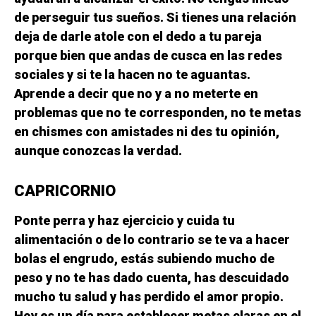
de perseguir tus sueños. Si tienes una relación
deja de darle atole con el dedo a tu pareja
porque bien que andas de cusca en las redes
sociales y si te la hacen no te aguantas.
Aprende a decir que no y a no meterte en
problemas que no te corresponden, no te metas
en chismes con amistades ni des tu opinión,
aunque conozcas la verdad.
CAPRICORNIO
Ponte perra y haz ejercicio y cuida tu
alimentación o de lo contrario se te va a hacer
bolas el engrudo, estás subiendo mucho de
peso y no te has dado cuenta, has descuidado
mucho tu salud y has perdido el amor propio.
Hoy es un día para establecer metas claras en el