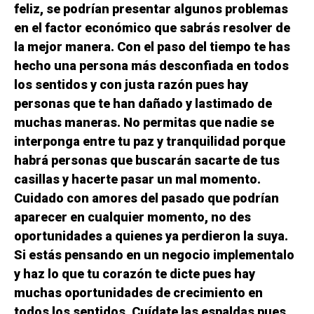
feliz, se podrían presentar algunos problemas
en el factor económico que sabrás resolver de
la mejor manera. Con el paso del tiempo te has
hecho una persona más desconfiada en todos
los sentidos y con justa razón pues hay
personas que te han dañado y lastimado de
muchas maneras. No permitas que nadie se
interponga entre tu paz y tranquilidad porque
habrá personas que buscarán sacarte de tus
casillas y hacerte pasar un mal momento.
Cuidado con amores del pasado que podrían
aparecer en cualquier momento, no des
oportunidades a quienes ya perdieron la suya.
Si estás pensando en un negocio implementalo
y haz lo que tu corazón te dicte pues hay
muchas oportunidades de crecimiento en
todos los sentidos. Cuídate las espaldas pues