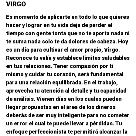
VIRGO
Es momento de aplicarte en todo lo que quieres
hacer y lograr en tu vida deja de perder el
tiempo con gente tonta que no te aporta nada ni
te suma nada solo te da dolores de cabeza. Hoy
es un día para cultivar el amor propio, Virgo.
Reconoce tu valía y establece límites saludables
en tus relaciones. Tener compasión por ti
mismo y cuidar tu corazón, será fundamental
para una relación equilibrada. En el trabajo,
aprovecha tu atención al detalle y tu capacidad
de análisis. Vienen días en los cuales pueden
llegar propuestas en el área de los dineros
deberás de ser muy inteligente para no cometer
un error el cual te puede llevar a pérdidas. Tu
enfoque perfeccionista te permitirá alcanzar la