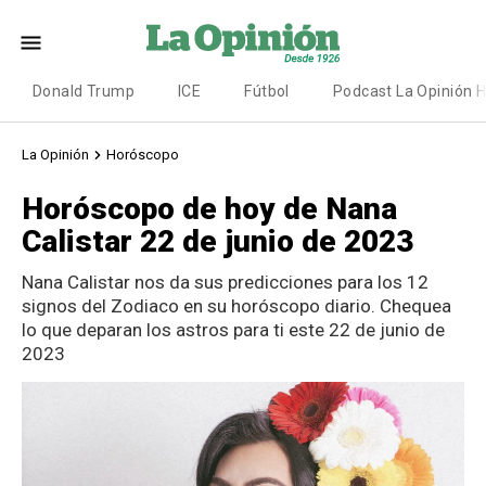
Donald Trump
ICE
Fútbol
Podcast La Opinión 
La Opinión
Horóscopo
Horóscopo de hoy de Nana
Calistar 22 de junio de 2023
Nana Calistar nos da sus predicciones para los 12
signos del Zodiaco en su horóscopo diario. Chequea
lo que deparan los astros para ti este 22 de junio de
2023