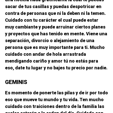
sacar de tus casillas y puedas despotricar en
contra de personas que ni la deben ni la temen.
Cuidado con tu carácter el cual puede estar
muy cambiante y puede arruinar ciertos planes
y proyectos que has tenido en mente. Viene una
separación, divorcio o alejamiento de una
persona que es muy importante para ti. Mucho
cuidado con andar de hola arrastrada
mendigando cariño y amor tú no estás para
eso, date tu lugar y no bajes tu precio por nadie.
GEMINIS
Es momento de ponerte las pilas y de ir por todo
eso que mueve tu mundo y tu vida. Ten mucho
cuidado con traiciones dentro de la familia las