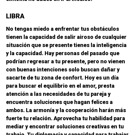
LIBRA
No tengas miedo a enfrentar tus obstáculos
tienen la capacidad de salir airoso de cualquier
situación que se presente tienes la inteligencia
y la capacidad. Hay personas del pasado que
podrían regresar a tu presente, pero no vienen
con buenas intenciones solo buscan dañar y
sacarte de tu zona de confort. Hoy es un día
para buscar el equilibrio en el amor, presta
atención a las necesidades de tu pareja y
encuentra soluciones que hagan felices a
ambos. La armonía y la cooperación harán más
fuerte tu relación. Aprovecha tu habilidad para
mediar y encontrar soluciones creativas en tu
trabajo. Tu diplomacia y capacidad para trabajar