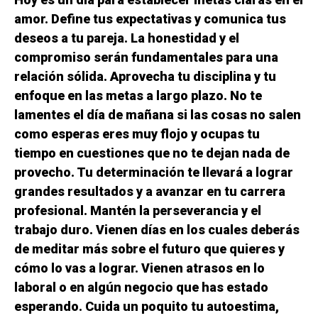
amor. Define tus expectativas y comunica tus
deseos a tu pareja. La honestidad y el
compromiso serán fundamentales para una
relación sólida. Aprovecha tu disciplina y tu
enfoque en las metas a largo plazo. No te
lamentes el día de mañana si las cosas no salen
como esperas eres muy flojo y ocupas tu
tiempo en cuestiones que no te dejan nada de
provecho. Tu determinación te llevará a lograr
grandes resultados y a avanzar en tu carrera
profesional. Mantén la perseverancia y el
trabajo duro. Vienen días en los cuales deberás
de meditar más sobre el futuro que quieres y
cómo lo vas a lograr. Vienen atrasos en lo
laboral o en algún negocio que has estado
esperando. Cuida un poquito tu autoestima,