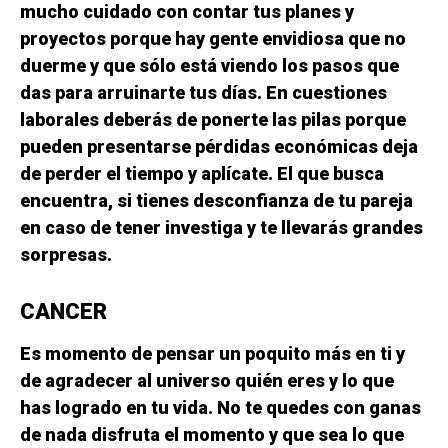
mucho cuidado con contar tus planes y
proyectos porque hay gente envidiosa que no
duerme y que sólo está viendo los pasos que
das para arruinarte tus días. En cuestiones
laborales deberás de ponerte las pilas porque
pueden presentarse pérdidas económicas deja
de perder el tiempo y aplícate. El que busca
encuentra, si tienes desconfianza de tu pareja
en caso de tener investiga y te llevarás grandes
sorpresas.
CANCER
Es momento de pensar un poquito más en ti y
de agradecer al universo quién eres y lo que
has logrado en tu vida. No te quedes con ganas
de nada disfruta el momento y que sea lo que