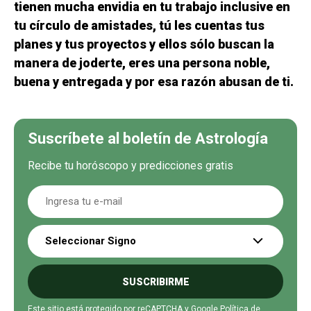
tienen mucha envidia en tu trabajo inclusive en
tu círculo de amistades, tú les cuentas tus
planes y tus proyectos y ellos sólo buscan la
manera de joderte, eres una persona noble,
buena y entregada y por esa razón abusan de ti.
Suscríbete al boletín de Astrología
Recibe tu horóscopo y predicciones gratis
Seleccionar Signo
SUSCRIBIRME
Este sitio está protegido por reCAPTCHA y Google
Política de