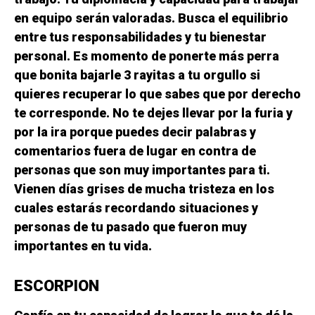
en equipo serán valoradas. Busca el equilibrio
entre tus responsabilidades y tu bienestar
personal. Es momento de ponerte más perra
que bonita bajarle 3 rayitas a tu orgullo si
quieres recuperar lo que sabes que por derecho
te corresponde. No te dejes llevar por la furia y
por la ira porque puedes decir palabras y
comentarios fuera de lugar en contra de
personas que son muy importantes para ti.
Vienen días grises de mucha tristeza en los
cuales estarás recordando situaciones y
personas de tu pasado que fueron muy
importantes en tu vida.
ESCORPION