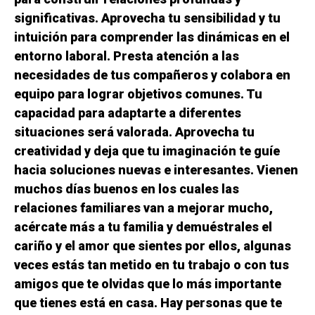
significativas. Aprovecha tu sensibilidad y tu
intuición para comprender las dinámicas en el
entorno laboral. Presta atención a las
necesidades de tus compañeros y colabora en
equipo para lograr objetivos comunes. Tu
capacidad para adaptarte a diferentes
situaciones será valorada. Aprovecha tu
creatividad y deja que tu imaginación te guíe
hacia soluciones nuevas e interesantes. Vienen
muchos días buenos en los cuales las
relaciones familiares van a mejorar mucho,
acércate más a tu familia y demuéstrales el
cariño y el amor que sientes por ellos, algunas
veces estás tan metido en tu trabajo o con tus
amigos que te olvidas que lo más importante
que tienes está en casa. Hay personas que te