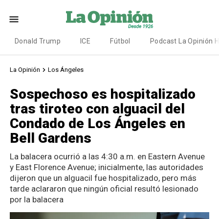
Donald Trump
ICE
Fútbol
Podcast La Opinión 
La Opinión
Los Ángeles
Sospechoso es hospitalizado
tras tiroteo con alguacil del
Condado de Los Ángeles en
Bell Gardens
La balacera ocurrió a las 4:30 a.m. en Eastern Avenue
y East Florence Avenue; inicialmente, las autoridades
dijeron que un alguacil fue hospitalizado, pero más
tarde aclararon que ningún oficial resultó lesionado
por la balacera