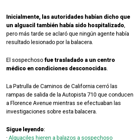
Inicialmente, las autoridades habían dicho que
un alguacil también había sido hospitalizado
,
pero más tarde se aclaró que ningún agente había
resultado lesionado por la balacera.
El sospechoso
fue trasladado a un centro
médico en condiciones desconocidas
.
La Patrulla de Caminos de California cerró las
rampas de salida de la Autopista 710 que conducen
a Florence Avenue mientras se efectuaban las
investigaciones sobre esta balacera.
Sigue leyendo
:
·
Alguaciles hieren a balazos a sospechoso