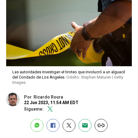
Las autoridades investigan el tiroteo que involucró a un alguacil
del Condado de Los Ángeles.
Crédito: Stephen Maturen | Getty
Images
Por
Ricardo Roura
22 Jun 2023, 11:54 AM EDT
Sígueme: