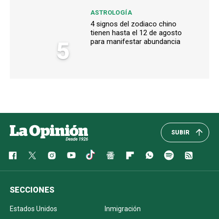
ASTROLOGÍA
4 signos del zodiaco chino
tienen hasta el 12 de agosto
5
para manifestar abundancia
SUBIR
SECCIONES
Estados Unidos
Inmigración