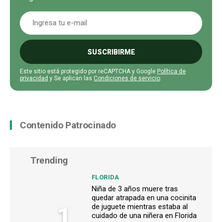
SUSCRIBIRME
Este sitio está protegido por reCAPTCHA y Google
Política de
privacidad
y Se aplican las
Condiciones de servicio
.
Contenido Patrocinado
Trending
FLORIDA
Niña de 3 años muere tras
quedar atrapada en una cocinita
1
de juguete mientras estaba al
cuidado de una niñera en Florida