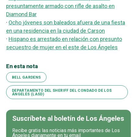
presuntamente armado con rifle de asalto en
Diamond Bar
·
Ocho jóvenes son baleados afuera de una fiesta
en una residencia en la ciudad de Carson
·
Hispano es arrestado en relación con presunto
secuestro de mujer en el este de Los Ángeles
En esta nota
BELL GARDENS
DEPARTAMENTO DEL SHERIFF DEL CONDADO DE LOS
ÁNGELES (LASD)
Suscríbete al boletín de Los Ángeles
Recibe gratis las noticias más importantes de Los
Ángeles diariamente en tu email