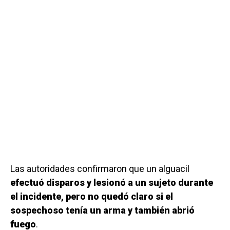
Las autoridades confirmaron que un alguacil
efectuó disparos y lesionó a un sujeto durante
el incidente, pero no quedó claro si el
sospechoso tenía un arma y también abrió
fuego
.