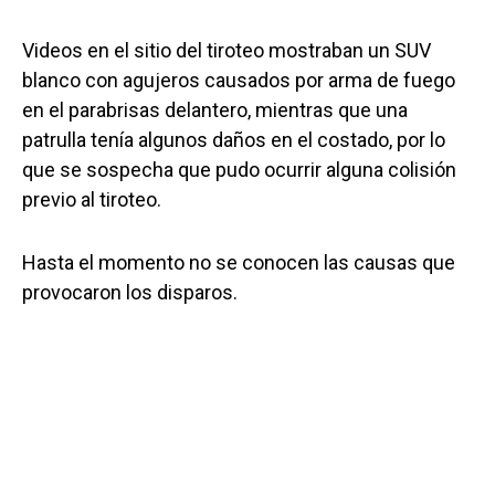
Videos en el sitio del tiroteo mostraban un SUV
blanco con agujeros causados por arma de fuego
en el parabrisas delantero, mientras que una
patrulla tenía algunos daños en el costado, por lo
que se sospecha que pudo ocurrir alguna colisión
previo al tiroteo.
Hasta el momento no se conocen las causas que
provocaron los disparos.