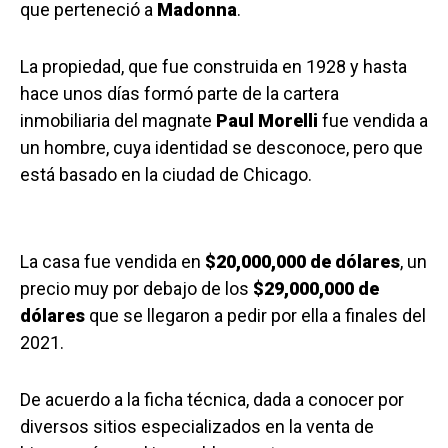
que perteneció a
Madonna
.
La propiedad, que fue construida en 1928 y hasta
hace unos días formó parte de la cartera
inmobiliaria del magnate
Paul Morelli
fue vendida a
un hombre, cuya identidad se desconoce, pero que
está basado en la ciudad de Chicago.
La casa fue vendida en
$20,000,000 de dólares
, un
precio muy por debajo de los
$29,000,000 de
dólares
que se llegaron a pedir por ella a finales del
2021.
De acuerdo a la ficha técnica, dada a conocer por
diversos sitios especializados en la venta de