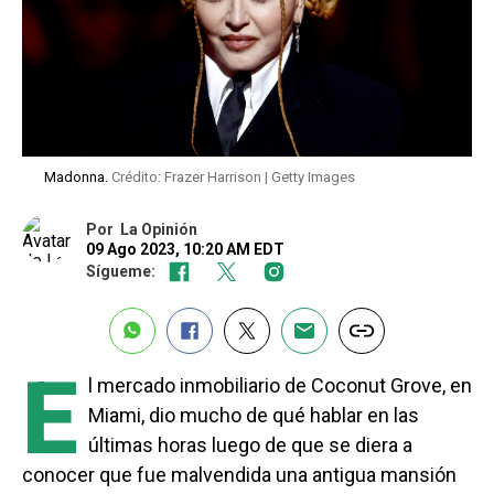
Madonna.
Crédito: Frazer Harrison | Getty Images
Por
La Opinión
09 Ago 2023, 10:20 AM EDT
Sígueme:
E
l mercado inmobiliario de Coconut Grove, en
Miami, dio mucho de qué hablar en las
últimas horas luego de que se diera a
conocer que fue malvendida una antigua mansión