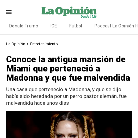
Donald Trump
ICE
Fútbol
Podcast La Opinión 
La Opinión
Entretenimiento
Conoce la antigua mansión de
Miami que perteneció a
Madonna y que fue malvendida
Una casa que perteneció a Madonna, y que se dijo
había sido heredada por un perro pastor alemán, fue
malvendida hace unos días