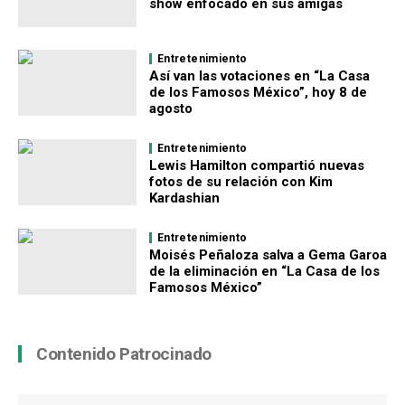
show enfocado en sus amigas
Entretenimiento
Así van las votaciones en “La Casa
de los Famosos México”, hoy 8 de
agosto
Entretenimiento
Lewis Hamilton compartió nuevas
fotos de su relación con Kim
Kardashian
Entretenimiento
Moisés Peñaloza salva a Gema Garoa
de la eliminación en “La Casa de los
Famosos México”
Contenido Patrocinado