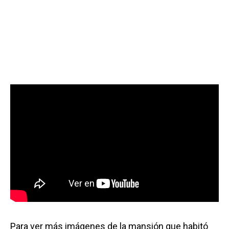
Para ver más imágenes de la mansión que habitó