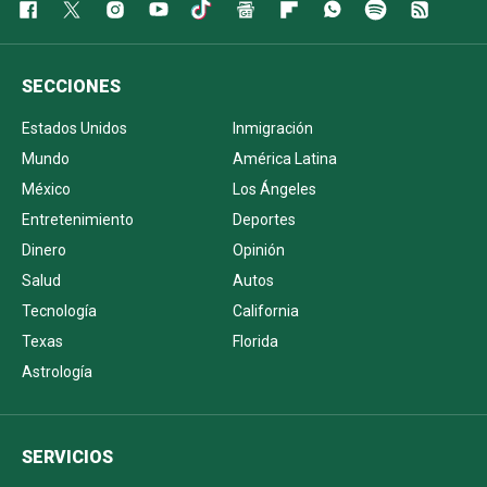
SECCIONES
Estados Unidos
Inmigración
Mundo
América Latina
México
Los Ángeles
Entretenimiento
Deportes
Dinero
Opinión
Salud
Autos
Tecnología
California
Texas
Florida
Astrología
SERVICIOS