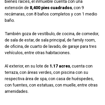
bienes raíces, el inmueble cuenta con una
extensión de
8,400 pies cuadrados
, con 9
recámaras, con 8 baños completos y con 1 medio
baño.
También goza de vestíbulo, de cocina, de comedor,
de sala de estar, de sala principal, de family room,
de oficina, de cuarto de lavado, de garaje para tres
vehículos, entre otras habitaciones.
Al exterior, en su lote de
1.17 acres
, cuenta con
terraza, con áreas verdes, con piscina con su
respectiva área de spa, con casa de huéspedes,
con fuentes, con estatuas, con muelle, entre otras
amenidades.