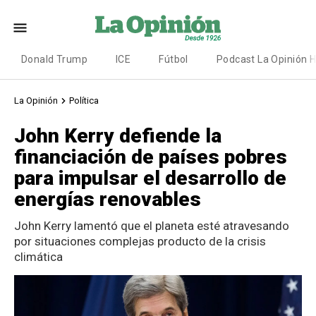
Donald Trump
ICE
Fútbol
Podcast La Opinión 
La Opinión
Política
John Kerry defiende la
financiación de países pobres
para impulsar el desarrollo de
energías renovables
John Kerry lamentó que el planeta esté atravesando
por situaciones complejas producto de la crisis
climática