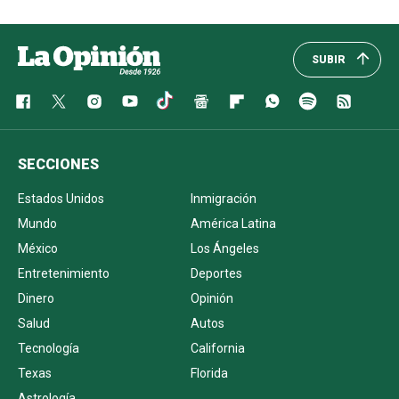
SUBIR
SECCIONES
Estados Unidos
Inmigración
Mundo
América Latina
México
Los Ángeles
Entretenimiento
Deportes
Dinero
Opinión
Salud
Autos
Tecnología
California
Texas
Florida
Astrología