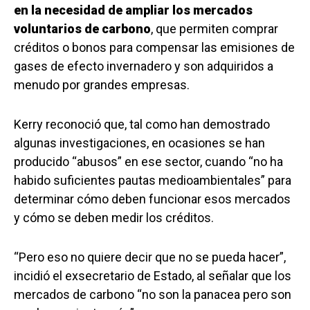
en la necesidad de ampliar los mercados
voluntarios de carbono
, que permiten comprar
créditos o bonos para compensar las emisiones de
gases de efecto invernadero y son adquiridos a
menudo por grandes empresas.
Kerry reconoció que, tal como han demostrado
algunas investigaciones, en ocasiones se han
producido “abusos” en ese sector, cuando “no ha
habido suficientes pautas medioambientales” para
determinar cómo deben funcionar esos mercados
y cómo se deben medir los créditos.
“Pero eso no quiere decir que no se pueda hacer”,
incidió el exsecretario de Estado, al señalar que los
mercados de carbono “no son la panacea pero son