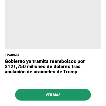
Política
Gobierno ya tramita reembolsos por
$121,750 millones de dólares tras
anulación de aranceles de Trump
VER MÁS