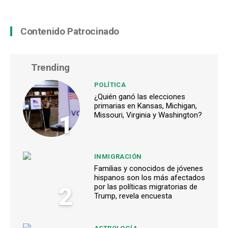
Contenido Patrocinado
Trending
POLÍTICA
¿Quién ganó las elecciones
primarias en Kansas, Michigan,
1
Missouri, Virginia y Washington?
INMIGRACIÓN
Familias y conocidos de jóvenes
hispanos son los más afectados
2
por las políticas migratorias de
Trump, revela encuesta