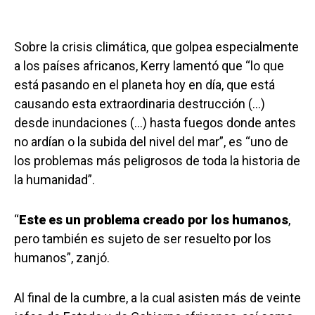
Sobre la crisis climática, que golpea especialmente
a los países africanos, Kerry lamentó que “lo que
está pasando en el planeta hoy en día, que está
causando esta extraordinaria destrucción (…)
desde inundaciones (…) hasta fuegos donde antes
no ardían o la subida del nivel del mar”, es “uno de
los problemas más peligrosos de toda la historia de
la humanidad”.
“
Este es un problema creado por los humanos
,
pero también es sujeto de ser resuelto por los
humanos”, zanjó.
Al final de la cumbre, a la cual asisten más de veinte