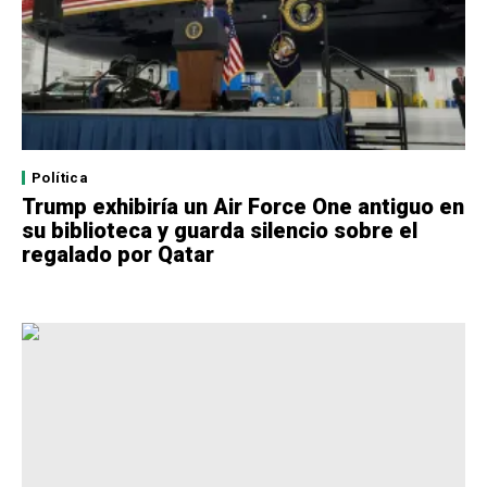
Política
Trump exhibiría un Air Force One antiguo en
su biblioteca y guarda silencio sobre el
regalado por Qatar