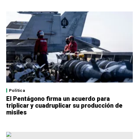
Política
El Pentágono firma un acuerdo para
triplicar y cuadruplicar su producción de
misiles