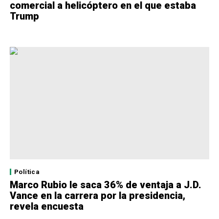
comercial a helicóptero en el que estaba
Trump
Política
Marco Rubio le saca 36% de ventaja a J.D.
Vance en la carrera por la presidencia,
revela encuesta