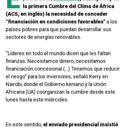
la primera Cumbre del Clima de África
(ACS, en inglés) la necesidad de conceder
“financiación en condiciones favorables”
a los
países pobres para que puedan desarrollar sus
sectores de energías renovables.
“Líderes en todo el mundo dicen que les faltan
finanzas. Necesitamos dinero, necesitamos
financiación concesional (…) Tenemos que reducir
el riesgo” para los inversores, señaló Kerry en
Nairobi, donde el Gobierno keniano y la Unión
Africana (UA) coorganizan la cumbre desde este
lunes hasta este miércoles.
En este sentido,
el enviado presidencial insistió