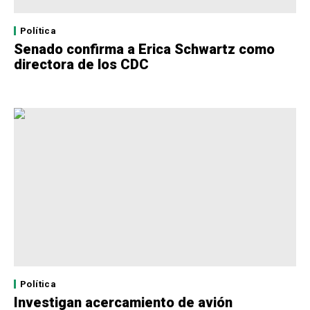
Política
Senado confirma a Erica Schwartz como
directora de los CDC
Política
Investigan acercamiento de avión