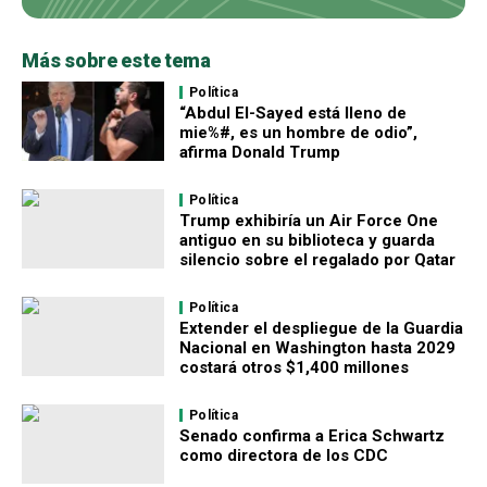
Más sobre este tema
Política
“Abdul El-Sayed está lleno de
mie%#, es un hombre de odio”,
afirma Donald Trump
Política
Trump exhibiría un Air Force One
antiguo en su biblioteca y guarda
silencio sobre el regalado por Qatar
Política
Extender el despliegue de la Guardia
Nacional en Washington hasta 2029
costará otros $1,400 millones
Política
Senado confirma a Erica Schwartz
como directora de los CDC