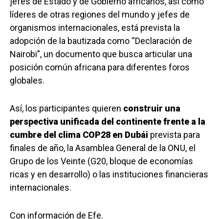
jefes de Estado y de Gobierno africanos, así como
líderes de otras regiones del mundo y jefes de
organismos internacionales, está prevista la
adopción de la bautizada como “Declaración de
Nairobi”, un documento que busca articular una
posición común africana para diferentes foros
globales.
Así, los participantes quieren
construir una
perspectiva unificada del continente frente a la
cumbre del clima COP28 en Dubái
prevista para
finales de año, la Asamblea General de la ONU, el
Grupo de los Veinte (G20, bloque de economías
ricas y en desarrollo) o las instituciones financieras
internacionales.
Con información de Efe.