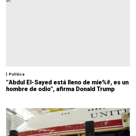
Política
“Abdul El-Sayed está lleno de mie%#, es un
hombre de odio”, afirma Donald Trump