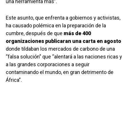
una herramienta más”.
Este asunto, que enfrenta a gobiernos y activistas,
ha causado polémica en la preparación de la
cumbre, después de que
más de 400
organizaciones publicaran una carta en agosto
donde tildaban los mercados de carbono de una
“falsa solución” que “alentará a las naciones ricas y
a las grandes corporaciones a seguir
contaminando el mundo, en gran detrimento de
África”.