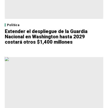
Política
Extender el despliegue de la Guardia
Nacional en Washington hasta 2029
costará otros $1,400 millones