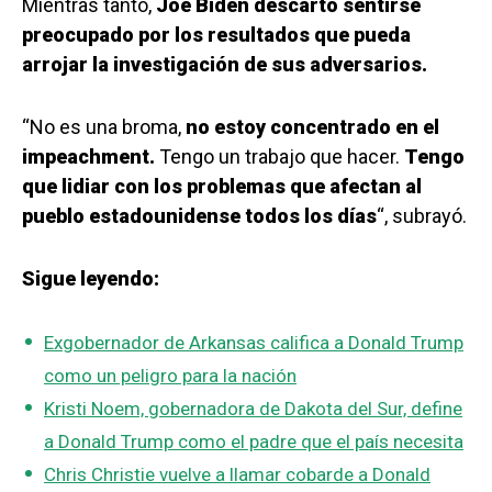
Mientras tanto,
Joe Biden descartó sentirse
preocupado por los resultados que pueda
arrojar la investigación de sus adversarios.
“No es una broma,
no estoy concentrado en el
impeachment.
Tengo un trabajo que hacer.
Tengo
que lidiar con los problemas que afectan al
pueblo estadounidense todos los días
“, subrayó.
Sigue leyendo:
Exgobernador de Arkansas califica a Donald Trump
como un peligro para la nación
Kristi Noem, gobernadora de Dakota del Sur, define
a Donald Trump como el padre que el país necesita
Chris Christie vuelve a llamar cobarde a Donald