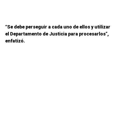
“Se debe perseguir a cada uno de ellos y utilizar
el Departamento de Justicia para procesarlos”,
enfatizó.