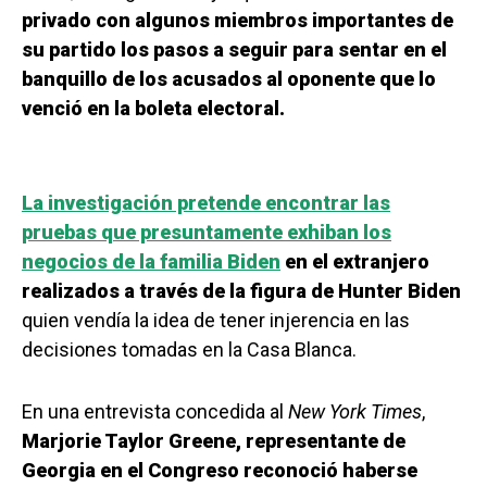
privado con algunos miembros importantes de
su partido los pasos a seguir para sentar en el
banquillo de los acusados al oponente que lo
venció en la boleta electoral.
La investigación pretende encontrar las
pruebas que presuntamente exhiban los
negocios de la familia Biden
en el extranjero
realizados a través de la figura de Hunter Biden
quien vendía la idea de tener injerencia en las
decisiones tomadas en la Casa Blanca.
En una entrevista concedida al
New York Times
,
Marjorie Taylor Greene, representante de
Georgia en el Congreso reconoció haberse