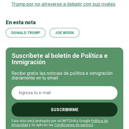
Trump por no atreverse a debatir con sus rivales
En esta nota
DONALD TRUMP
JOE BIDEN
Suscríbete al boletín de Política e
Inmigración
Recibe gratis las noticias de política e inmigración
diariamente en tu email
SUSCRIBIRME
Este sitio está protegido por reCAPTCHA y Google
Política de
privacidad
y Se aplican las
Condiciones de servicio
.