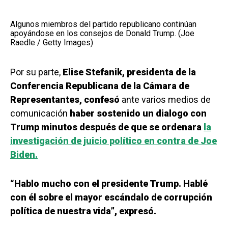
Algunos miembros del partido republicano continúan
apoyándose en los consejos de Donald Trump. (Joe
Raedle / Getty Images)
Por su parte,
Elise Stefanik, presidenta de la
Conferencia Republicana de la Cámara de
Representantes, confesó
ante varios medios de
comunicación
haber sostenido un dialogo con
Trump minutos después de que se ordenara
la
investigación de juicio político en contra de Joe
Biden.
“Hablo mucho con el presidente Trump. Hablé
con él sobre el mayor escándalo de corrupción
política de nuestra vida”, expresó.