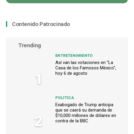
Contenido Patrocinado
Trending
ENTRETENIMIENTO
Así van las votaciones en “La
Casa de los Famosos México”,
1
hoy 6 de agosto
POLÍTICA
Exabogado de Trump anticipa
que se caerá su demanda de
2
$10,000 millones de dólares en
contra de la BBC