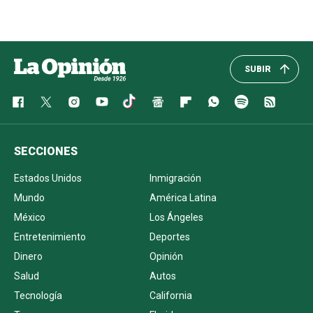
SUBIR
SECCIONES
Estados Unidos
Inmigración
Mundo
América Latina
México
Los Ángeles
Entretenimiento
Deportes
Dinero
Opinión
Salud
Autos
Tecnología
California