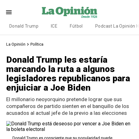
Donald Trump
ICE
Fútbol
Podcast La Opinión 
La Opinión
Política
Donald Trump les estaría
marcando la ruta a algunos
legisladores republicanos para
enjuiciar a Joe Biden
El millonario neoyorquino pretende lograr que sus
compañeros de partido sienten en el banquillo de los
acusados al actual jefe de la previo a las elecciones
Donald Trump es consciente que su popularidad puede