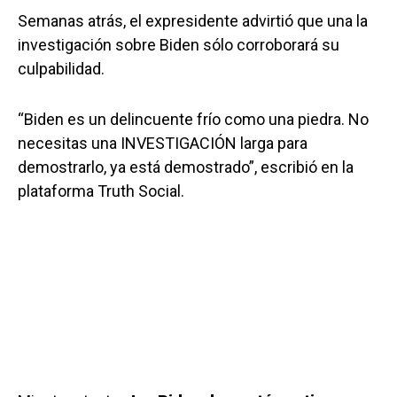
Semanas atrás, el expresidente advirtió que una la
investigación sobre Biden sólo corroborará su
culpabilidad.
“Biden es un delincuente frío como una piedra. No
necesitas una INVESTIGACIÓN larga para
demostrarlo, ya está demostrado”, escribió en la
plataforma Truth Social.