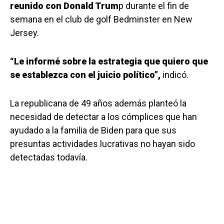
reunido con Donald Trum
p durante el fin de
semana en el club de golf Bedminster en New
Jersey.
“Le informé sobre la estrategia que quiero que
se establezca con el juicio político”,
indicó.
La republicana de 49 años además planteó la
necesidad de detectar a los cómplices que han
ayudado a la familia de Biden para que sus
presuntas actividades lucrativas no hayan sido
detectadas todavía.