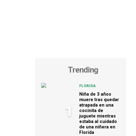
Trending
FLORIDA
Niña de 3 años
muere tras quedar
atrapada en una
1
cocinita de
juguete mientras
estaba al cuidado
de una niñera en
Florida