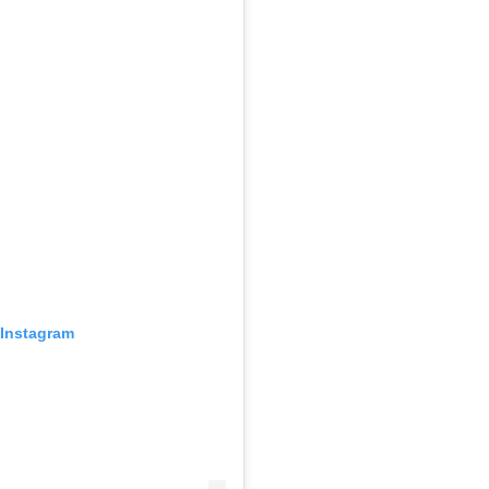
 Instagram