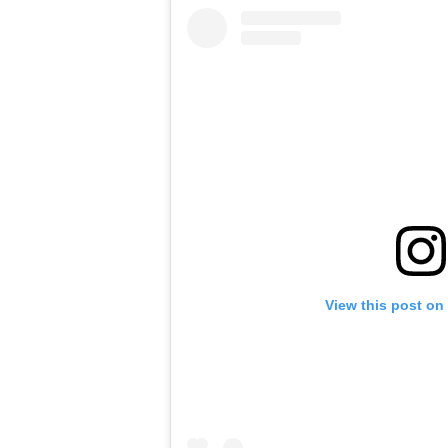
View this post on