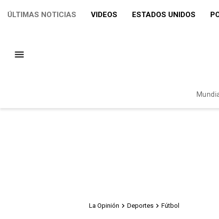
ÚLTIMAS NOTICIAS
VIDEOS
ESTADOS UNIDOS
PO
Mundia
La Opinión
Deportes
Fútbol