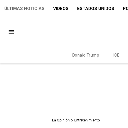
ÚLTIMAS NOTICIAS
VIDEOS
ESTADOS UNIDOS
PO
Donald Trump
ICE
La Opinión
Entretenimiento