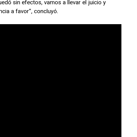
ó sin efectos, vamos a llevar el juicio y
cia a favor”, concluyó.