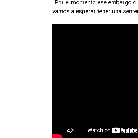
“Por el momento ese embargo qued
vamos a esperar tener una senten