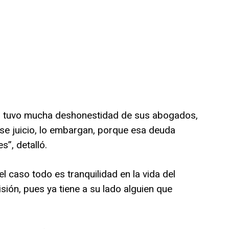
a, tuvo mucha deshonestidad de sus abogados,
se juicio, lo embargan, porque esa deuda
s”, detalló.
l caso todo es tranquilidad en la vida del
sión, pues ya tiene a su lado alguien que