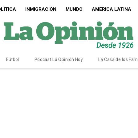
LÍTICA
INMIGRACIÓN
MUNDO
AMÉRICA LATINA
Fútbol
Podcast La Opinión Hoy
La Casa de los Fa