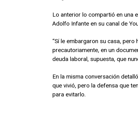
Lo anterior lo compartió en una e
Adolfo Infante en su canal de Yo
“Sí le embargaron su casa, pero
precautoriamente, en un documen
deuda laboral, supuesta, que nunca
En la misma conversación detalló
que vivió, pero la defensa que te
para evitarlo.