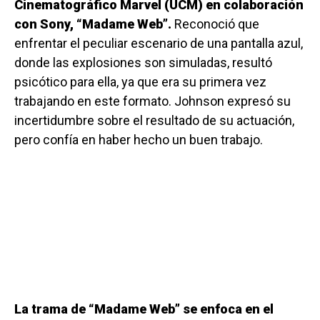
Cinematográfico Marvel (UCM) en colaboración
con Sony, “Madame Web”.
Reconoció que
enfrentar el peculiar escenario de una pantalla azul,
donde las explosiones son simuladas, resultó
psicótico para ella, ya que era su primera vez
trabajando en este formato. Johnson expresó su
incertidumbre sobre el resultado de su actuación,
pero confía en haber hecho un buen trabajo.
La trama de “Madame Web” se enfoca en el