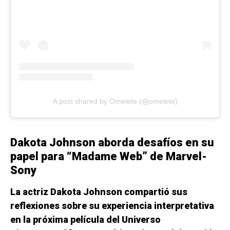
A post shared by Omelete (@omelete)
Dakota Johnson aborda desafíos en su
papel para “Madame Web” de Marvel-
Sony
La actriz Dakota Johnson compartió sus
reflexiones sobre su experiencia interpretativa
en la próxima película del Universo