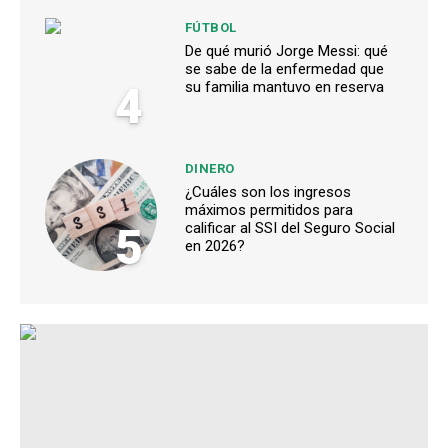
FÚTBOL
De qué murió Jorge Messi: qué
se sabe de la enfermedad que
4
su familia mantuvo en reserva
DINERO
¿Cuáles son los ingresos
máximos permitidos para
5
calificar al SSI del Seguro Social
en 2026?