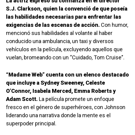
La actriz expresó su confianza en el director
S.J. Clarkson, quien la convenció de que poseía
las habilidades necesarias para enfrentar las
exigencias de las escenas de acción.
Con humor,
mencionó sus habilidades al volante al haber
conducido una ambulancia, un taxi y diversos
vehículos en la película, excluyendo aquellos que
vuelan, bromeando con un “Cuidado, Tom Cruise”.
“Madame Web” cuenta con un elenco destacado
que incluye a Sydney Sweeney, Celeste
O’Connor, Isabela Merced, Emma Roberts y
Adam Scott.
La película promete un enfoque
fresco en el género de superhéroes, con Johnson
liderando una narrativa donde la mente es el
superpoder principal.