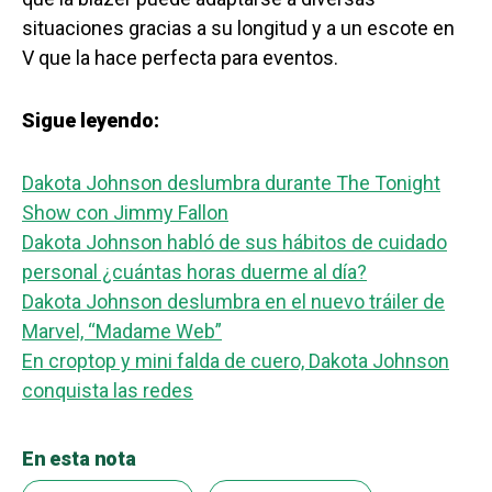
situaciones gracias a su longitud y a un escote en
V que la hace perfecta para eventos.
Sigue leyendo:
Dakota Johnson deslumbra durante The Tonight
Show con Jimmy Fallon
Dakota Johnson habló de sus hábitos de cuidado
personal ¿cuántas horas duerme al día?
Dakota Johnson deslumbra en el nuevo tráiler de
Marvel, “Madame Web”
En croptop y mini falda de cuero, Dakota Johnson
conquista las redes
En esta nota