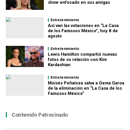
show enfocado en sus amigas
Entretenimiento
Así van las votaciones en “La Casa
de los Famosos México”, hoy 8 de
agosto
Entretenimiento
Lewis Hamilton compartió nuevas
fotos de su relación con Kim
Kardashian
Entretenimiento
Moisés Peñaloza salva a Gema Garoa
de la eliminación en “La Casa de los
Famosos México”
Contenido Patrocinado