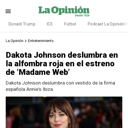
Donald Trump
ICE
Fútbol
Podcast La Opinión 
La Opinión
Entretenimiento
Dakota Johnson deslumbra en
la alfombra roja en el estreno
de ‘Madame Web’
Dakota Johnson deslumbra con vestido de la firma
española Annie's Ibiza.