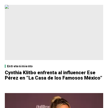
Entretenimiento
Cynthia Klitbo enfrenta al influencer Ese
Pérez en “La Casa de los Famosos México”