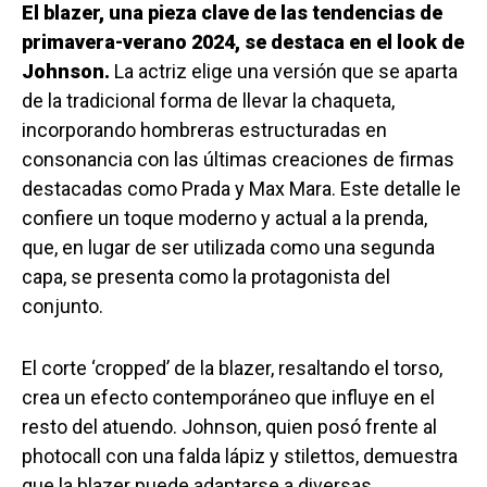
El blazer, una pieza clave de las tendencias de
primavera-verano 2024, se destaca en el look de
Johnson.
La actriz elige una versión que se aparta
de la tradicional forma de llevar la chaqueta,
incorporando hombreras estructuradas en
consonancia con las últimas creaciones de firmas
destacadas como Prada y Max Mara. Este detalle le
confiere un toque moderno y actual a la prenda,
que, en lugar de ser utilizada como una segunda
capa, se presenta como la protagonista del
conjunto.
El corte ‘cropped’ de la blazer, resaltando el torso,
crea un efecto contemporáneo que influye en el
resto del atuendo. Johnson, quien posó frente al
photocall con una falda lápiz y stilettos, demuestra
que la blazer puede adaptarse a diversas