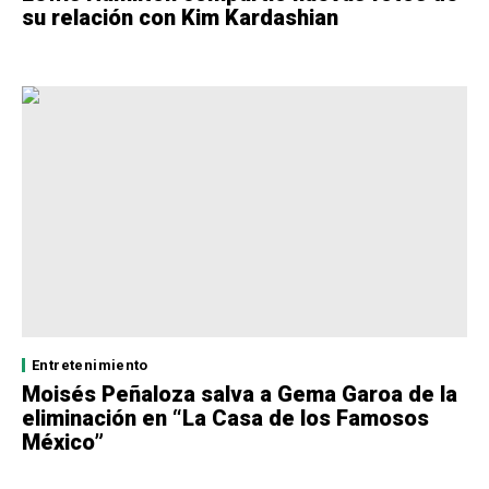
su relación con Kim Kardashian
Entretenimiento
Moisés Peñaloza salva a Gema Garoa de la
eliminación en “La Casa de los Famosos
México”