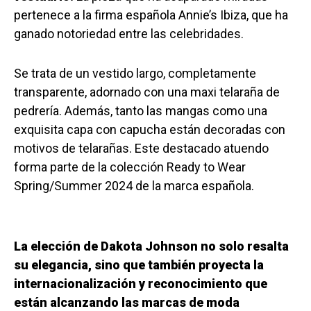
pertenece a la firma española Annie’s Ibiza, que ha
ganado notoriedad entre las celebridades.
Se trata de un vestido largo, completamente
transparente, adornado con una maxi telaraña de
pedrería. Además, tanto las mangas como una
exquisita capa con capucha están decoradas con
motivos de telarañas. Este destacado atuendo
forma parte de la colección Ready to Wear
Spring/Summer 2024 de la marca española.
La elección de Dakota Johnson no solo resalta
su elegancia, sino que también proyecta la
internacionalización y reconocimiento que
están alcanzando las marcas de moda