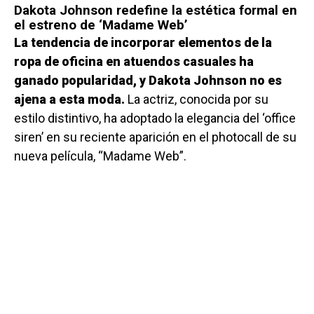
Dakota Johnson redefine la estética formal en
el estreno de ‘Madame Web’
La tendencia de incorporar elementos de la
ropa de oficina en atuendos casuales ha
ganado popularidad, y Dakota Johnson no es
ajena a esta moda.
La actriz, conocida por su
estilo distintivo, ha adoptado la elegancia del ‘office
siren’ en su reciente aparición en el photocall de su
nueva película, “Madame Web”.