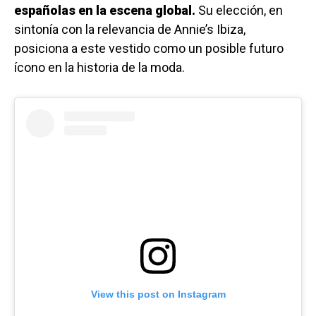
españolas en la escena global.
Su elección, en
sintonía con la relevancia de Annie’s Ibiza,
posiciona a este vestido como un posible futuro
ícono en la historia de la moda.
View this post on Instagram