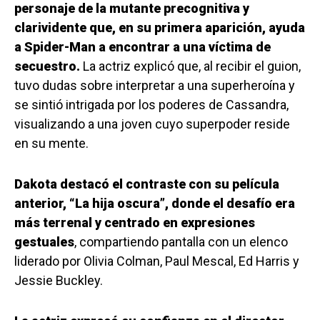
personaje de la mutante precognitiva y
clarividente que, en su primera aparición, ayuda
a Spider-Man a encontrar a una víctima de
secuestro.
La actriz explicó que, al recibir el guion,
tuvo dudas sobre interpretar a una superheroína y
se sintió intrigada por los poderes de Cassandra,
visualizando a una joven cuyo superpoder reside
en su mente.
Dakota destacó el contraste con su película
anterior, “La hija oscura”, donde el desafío era
más terrenal y centrado en expresiones
gestuales
, compartiendo pantalla con un elenco
liderado por Olivia Colman, Paul Mescal, Ed Harris y
Jessie Buckley.