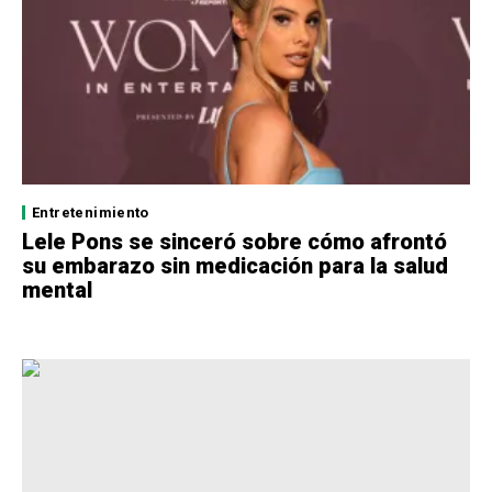
Entretenimiento
Lele Pons se sinceró sobre cómo afrontó
su embarazo sin medicación para la salud
mental