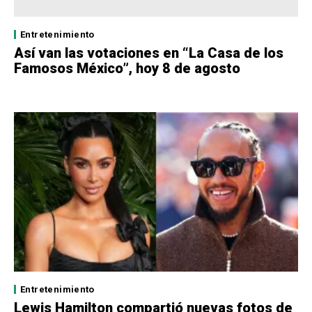
Entretenimiento
Así van las votaciones en “La Casa de los
Famosos México”, hoy 8 de agosto
Entretenimiento
Lewis Hamilton compartió nuevas fotos de