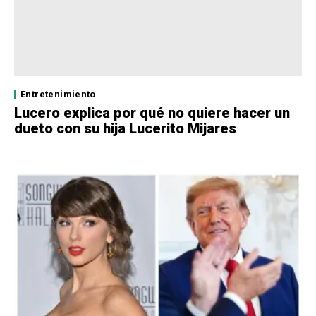
Entretenimiento
Lucero explica por qué no quiere hacer un
dueto con su hija Lucerito Mijares