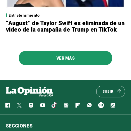
Entretenimiento
“August” de Taylor Swift es eliminada de un
video de la campaña de Trump en TikTok
VER MÁS
SUBIR
SECCIONES