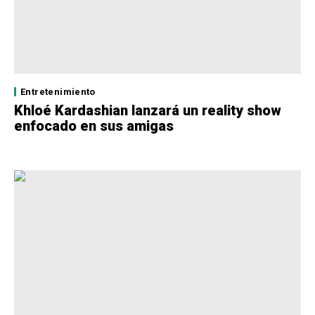
Entretenimiento
Khloé Kardashian lanzará un reality show
enfocado en sus amigas