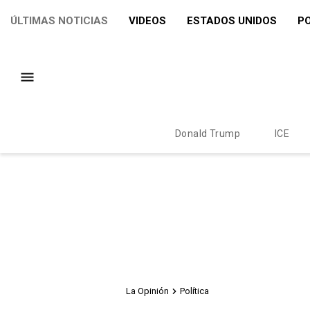
ÚLTIMAS NOTICIAS
VIDEOS
ESTADOS UNIDOS
PO
Donald Trump
ICE
La Opinión
Política