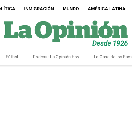
LÍTICA
INMIGRACIÓN
MUNDO
AMÉRICA LATINA
Fútbol
Podcast La Opinión Hoy
La Casa de los Fa