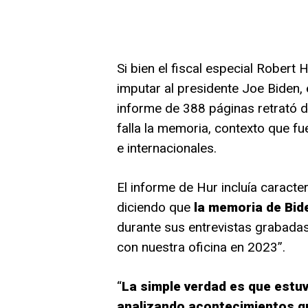
Si bien el fiscal especial Robert
imputar al presidente Joe Biden, 
informe de 388 páginas retrató 
falla la memoria, contexto que 
e internacionales.
El informe de Hur incluía caracte
diciendo que
la memoria de Bide
durante sus entrevistas grabadas
con nuestra oficina en 2023”.
“
La simple verdad es que estuv
analizando acontecimientos q