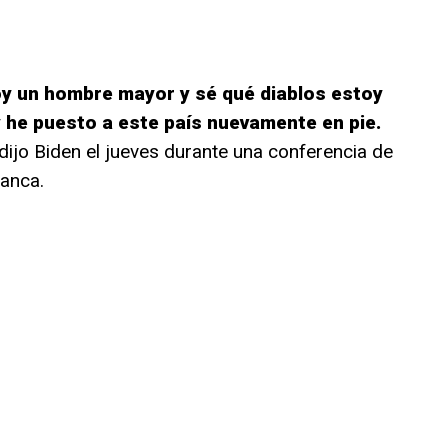
y un hombre mayor y sé qué diablos estoy
 he puesto a este país nuevamente en pie.
ijo Biden el jueves durante una conferencia de
anca.