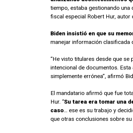
tiempo, estaba gestionando una cr
fiscal especial Robert Hur, autor
Biden insistió en que su memo
manejar información clasificada
“He visto titulares desde que se 
intencional de documentos. Esta 
simplemente errónea”, afirmó Bid
El mandatario afirmó que fue tot
Hur. “
Su tarea era tomar una de
caso
… ese es su trabajo y decidi
que otras conclusiones sobre su 