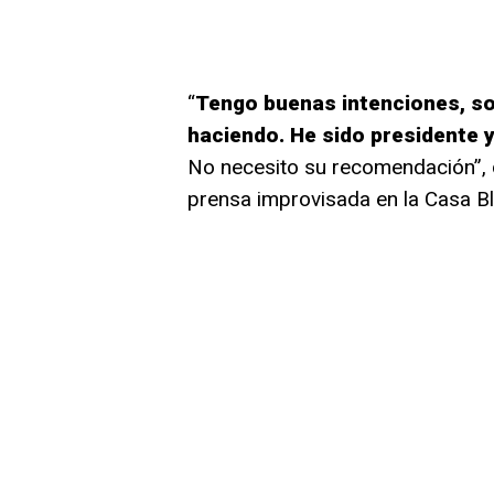
“
Tengo buenas intenciones, so
haciendo. He sido presidente y
No necesito su recomendación”, d
prensa improvisada en la Casa Bl