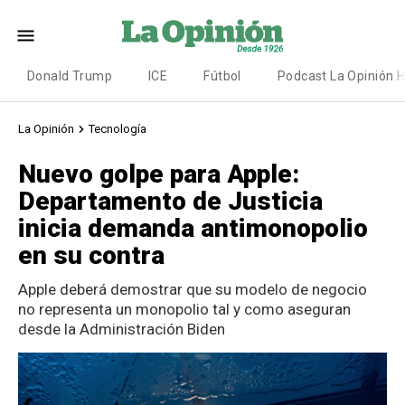
Donald Trump
ICE
Fútbol
Podcast La Opinión 
La Opinión
Tecnología
Nuevo golpe para Apple:
Departamento de Justicia
inicia demanda antimonopolio
en su contra
Apple deberá demostrar que su modelo de negocio
no representa un monopolio tal y como aseguran
desde la Administración Biden