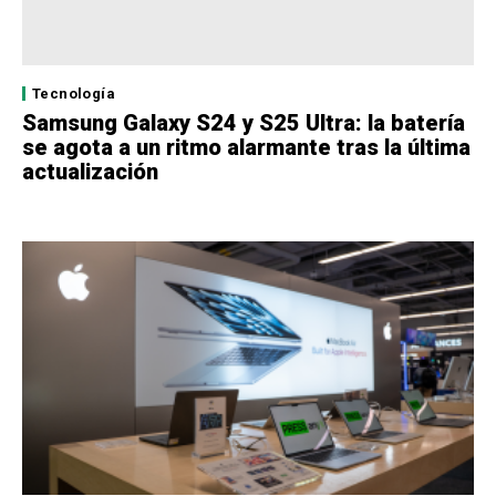
Tecnología
Samsung Galaxy S24 y S25 Ultra: la batería
se agota a un ritmo alarmante tras la última
actualización