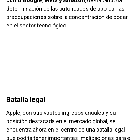
como Google, Meta y Amazon
, destacando la
determinación de las autoridades de abordar las
preocupaciones sobre la concentración de poder
en el sector tecnológico.
Batalla legal
Apple, con sus vastos ingresos anuales y su
posición destacada en el mercado global, se
encuentra ahora en el centro de una batalla legal
que podría tener importantes implicaciones para el