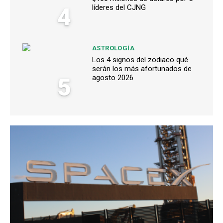
4
líderes del CJNG
ASTROLOGÍA
Los 4 signos del zodiaco qué
serán los más afortunados de
5
agosto 2026