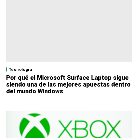
Tecnología
Por qué el Microsoft Surface Laptop sigue
siendo una de las mejores apuestas dentro
del mundo Windows