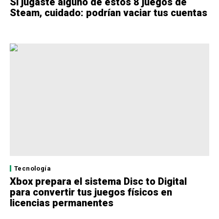
Si jugaste alguno de estos 8 juegos de
Steam, cuidado: podrían vaciar tus cuentas
Tecnología
Xbox prepara el sistema Disc to Digital
para convertir tus juegos físicos en
licencias permanentes