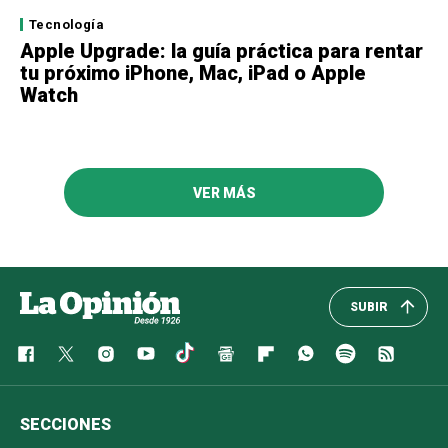
Tecnología
Apple Upgrade: la guía práctica para rentar
tu próximo iPhone, Mac, iPad o Apple
Watch
VER MÁS
SUBIR
SECCIONES