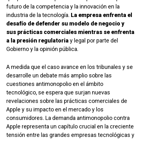
futuro de la competencia y la innovación en la
industria de la tecnología.
La empresa enfrenta el
desafío de defender su modelo de negocio y
sus prácticas comerciales mientras se enfrenta
a la presión regulatoria
y legal por parte del
Gobierno y la opinión pública.
A medida que el caso avance en los tribunales y se
desarrolle un debate más amplio sobre las
cuestiones antimonopolio en el ámbito
tecnológico, se espera que surjan nuevas
revelaciones sobre las prácticas comerciales de
Apple y su impacto en el mercado y los
consumidores. La demanda antimonopolio contra
Apple representa un capítulo crucial en la creciente
tensión entre las grandes empresas tecnológicas y