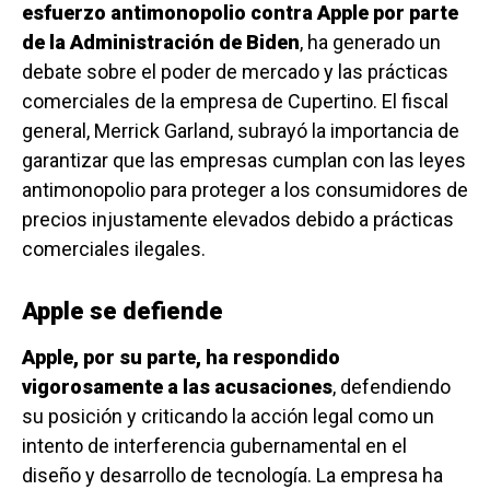
esfuerzo antimonopolio contra Apple por parte
de la Administración de Biden
, ha generado un
debate sobre el poder de mercado y las prácticas
comerciales de la empresa de Cupertino. El fiscal
general, Merrick Garland, subrayó la importancia de
garantizar que las empresas cumplan con las leyes
antimonopolio para proteger a los consumidores de
precios injustamente elevados debido a prácticas
comerciales ilegales.
Apple se defiende
Apple, por su parte, ha respondido
vigorosamente a las acusaciones
, defendiendo
su posición y criticando la acción legal como un
intento de interferencia gubernamental en el
diseño y desarrollo de tecnología. La empresa ha