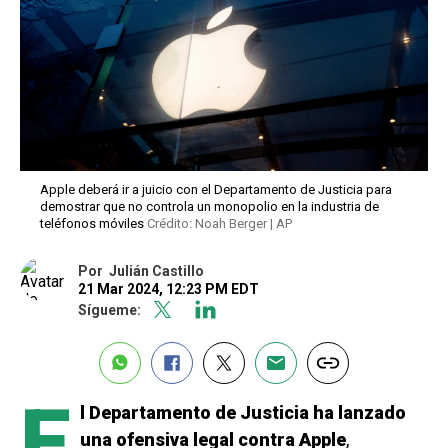
Apple deberá ir a juicio con el Departamento de Justicia para
demostrar que no controla un monopolio en la industria de
teléfonos móviles
Crédito: Noah Berger | AP
Por
Julián Castillo
21 Mar 2024, 12:23 PM EDT
Sígueme:
E
l Departamento de Justicia ha lanzado
una ofensiva legal contra Apple
,