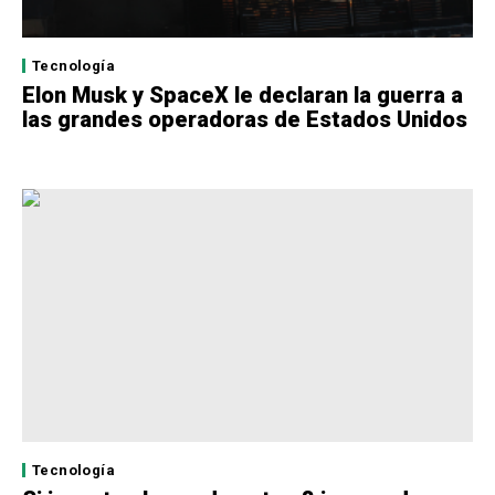
Tecnología
Elon Musk y SpaceX le declaran la guerra a
las grandes operadoras de Estados Unidos
Tecnología