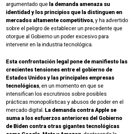
argumentado que
la demanda amenaza su
identidad y los principios que la distinguen en
mercados altamente competitivos
, y ha advertido
sobre el peligro de establecer un precedente que
otorgue al Gobierno un poder excesivo para
intervenir en la industria tecnológica.
Esta confrontación legal pone de manifiesto las
crecientes tensiones entre el gobierno de
Estados Unidos y las principales empresas
tecnológicas
, en un momento en que se
intensifican los escrutinios sobre posibles
prácticas monopolísticas y abusos de poder en el
mercado digital.
La demanda contra Apple se
suma a los esfuerzos anteriores del Gobierno
de Biden contra otras gigantes tecnológicas