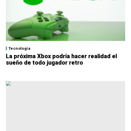
Tecnología
La próxima Xbox podría hacer realidad el
sueño de todo jugador retro