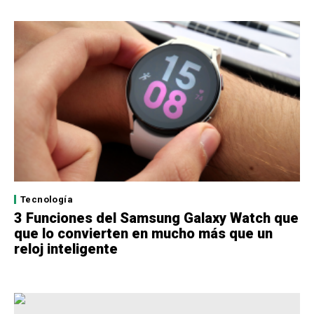
Tecnología
3 Funciones del Samsung Galaxy Watch que
que lo convierten en mucho más que un
reloj inteligente