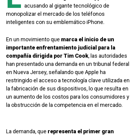
acusando al gigante tecnológico de
monopolizar el mercado de los teléfonos
inteligentes con su emblemático iPhone.
En un movimiento que
marca el inicio de un
importante enfrentamiento judicial para la
compañía dirigida por Tim Cook
, las autoridades
han presentado una demanda en un tribunal federal
en Nueva Jersey, señalando que Apple ha
restringido el acceso a tecnología clave utilizada en
la fabricación de sus dispositivos, lo que resulta en
un aumento de los costos para los consumidores y
la obstrucción de la competencia en el mercado.
La demanda, que
representa el primer gran