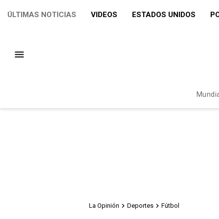
ÚLTIMAS NOTICIAS
VIDEOS
ESTADOS UNIDOS
PO
Mundia
La Opinión
Deportes
Fútbol