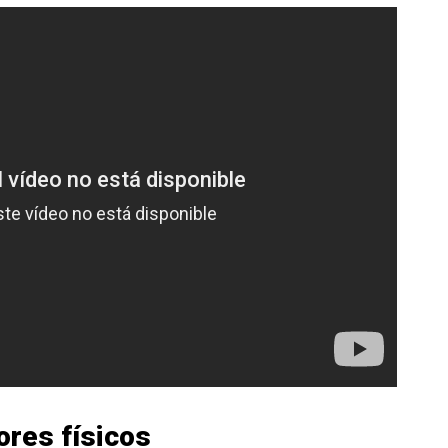
ores físicos