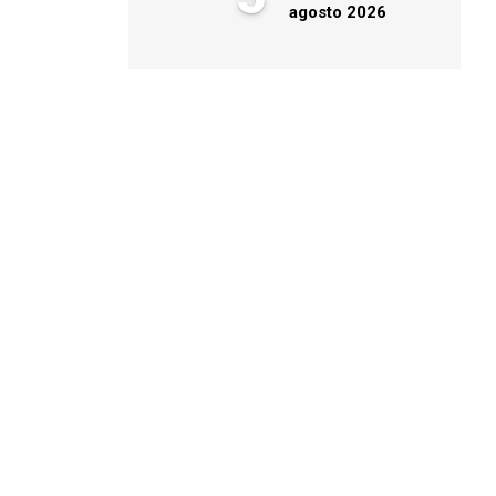
agosto 2026