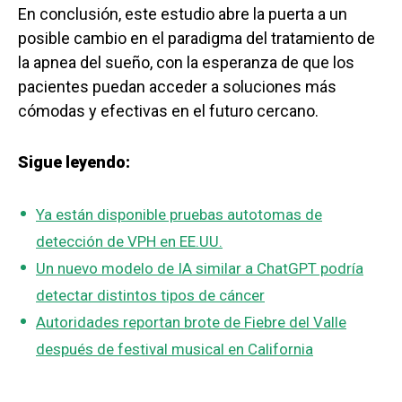
En conclusión, este estudio abre la puerta a un
posible cambio en el paradigma del tratamiento de
la apnea del sueño, con la esperanza de que los
pacientes puedan acceder a soluciones más
cómodas y efectivas en el futuro cercano.
Sigue leyendo:
Ya están disponible pruebas autotomas de
detección de VPH en EE.UU.
Un nuevo modelo de IA similar a ChatGPT podría
detectar distintos tipos de cáncer
Autoridades reportan brote de Fiebre del Valle
después de festival musical en California