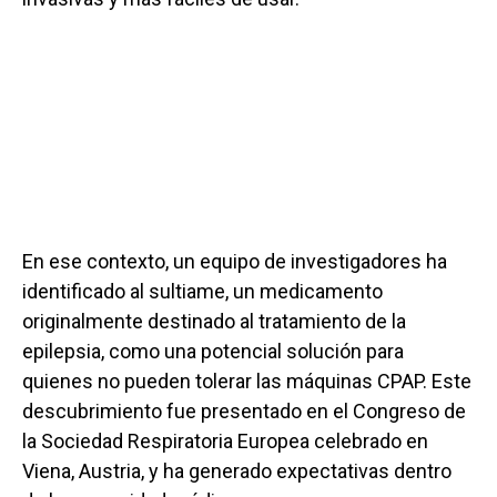
En ese contexto, un equipo de investigadores ha
identificado al sultiame, un medicamento
originalmente destinado al tratamiento de la
epilepsia, como una potencial solución para
quienes no pueden tolerar las máquinas CPAP. Este
descubrimiento fue presentado en el Congreso de
la Sociedad Respiratoria Europea celebrado en
Viena, Austria, y ha generado expectativas dentro