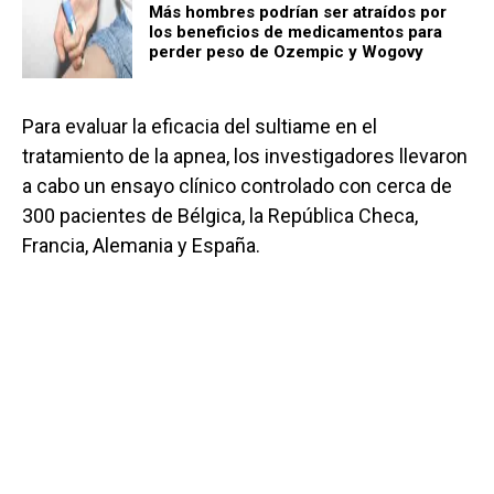
Más hombres podrían ser atraídos por
los beneficios de medicamentos para
perder peso de Ozempic y Wogovy
Para evaluar la eficacia del sultiame en el
tratamiento de la apnea, los investigadores llevaron
a cabo un ensayo clínico controlado con cerca de
300 pacientes de Bélgica, la República Checa,
Francia, Alemania y España.