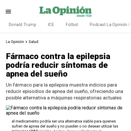
Donald Trump
ICE
Fútbol
Podcast La Opinión 
La Opinión
Salud
Fármaco contra la epilepsia
podría reducir síntomas de
apnea del sueño
Un fármaco para la epilepsia muestra indicios para
reducir episodios de apnea del sueño, ofreciendo una
posible alternativa a máquinas respiratorias actuales
el medicamento podría ser una alternativa viable para quienes
sufren de apnea del sueño y no pueden o no desean utilizar las