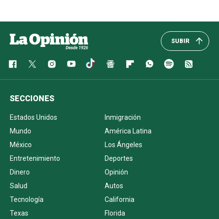
SUBIR
SECCIONES
Estados Unidos
Inmigración
Mundo
América Latina
México
Los Ángeles
Entretenimiento
Deportes
Dinero
Opinión
Salud
Autos
Tecnología
California
Texas
Florida