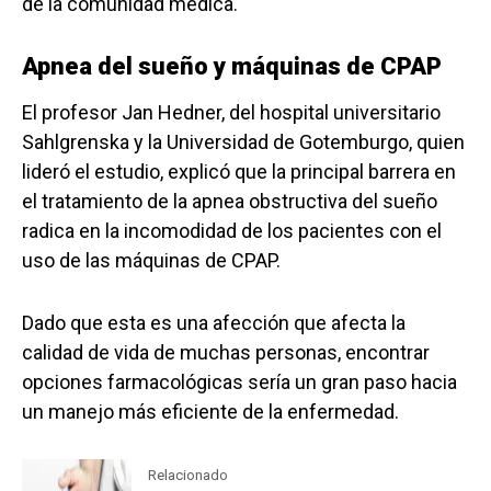
de la comunidad médica.
Apnea del sueño y máquinas de CPAP
El profesor Jan Hedner, del hospital universitario
Sahlgrenska y la Universidad de Gotemburgo, quien
lideró el estudio, explicó que la principal barrera en
el tratamiento de la apnea obstructiva del sueño
radica en la incomodidad de los pacientes con el
uso de las máquinas de CPAP.
Dado que esta es una afección que afecta la
calidad de vida de muchas personas, encontrar
opciones farmacológicas sería un gran paso hacia
un manejo más eficiente de la enfermedad.
Relacionado