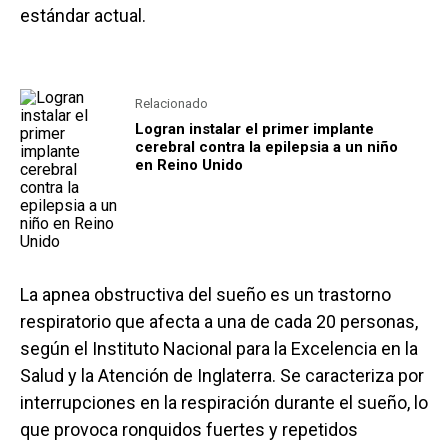
estándar actual.
Relacionado
Logran instalar el primer implante
cerebral contra la epilepsia a un niño
en Reino Unido
La apnea obstructiva del sueño es un trastorno
respiratorio que afecta a una de cada 20 personas,
según el Instituto Nacional para la Excelencia en la
Salud y la Atención de Inglaterra. Se caracteriza por
interrupciones en la respiración durante el sueño, lo
que provoca ronquidos fuertes y repetidos