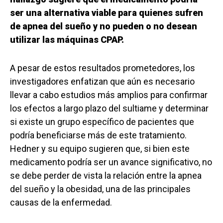
ser una alternativa viable para quienes sufren
de apnea del sueño y no pueden o no desean
utilizar las máquinas CPAP.
A pesar de estos resultados prometedores, los
investigadores enfatizan que aún es necesario
llevar a cabo estudios más amplios para confirmar
los efectos a largo plazo del sultiame y determinar
si existe un grupo específico de pacientes que
podría beneficiarse más de este tratamiento.
Hedner y su equipo sugieren que, si bien este
medicamento podría ser un avance significativo, no
se debe perder de vista la relación entre la apnea
del sueño y la obesidad, una de las principales
causas de la enfermedad.