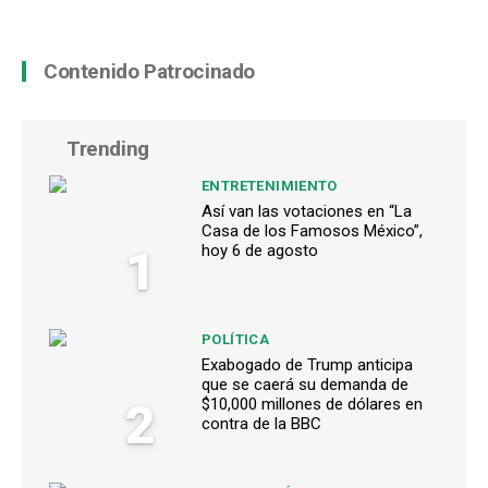
Contenido Patrocinado
Trending
ENTRETENIMIENTO
Así van las votaciones en “La
Casa de los Famosos México”,
1
hoy 6 de agosto
POLÍTICA
Exabogado de Trump anticipa
que se caerá su demanda de
2
$10,000 millones de dólares en
contra de la BBC