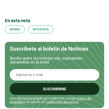
En esta nota
APNEA
EPILEPSIA
Suscríbete al boletín de Noticias
Recibe gratis las noticias más importantes
diariamente en tu email
SUSCRIBIRME
Este sitio está protegido por reCAPTCHA y Google
Política de
privacidad
y Se aplican las
Condiciones de servicio
.