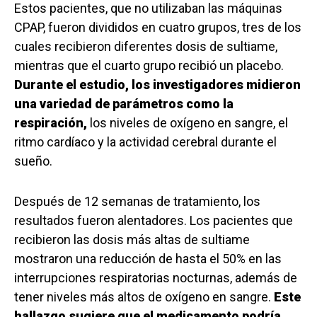
Estos pacientes, que no utilizaban las máquinas
CPAP, fueron divididos en cuatro grupos, tres de los
cuales recibieron diferentes dosis de sultiame,
mientras que el cuarto grupo recibió un placebo.
Durante el estudio, los investigadores midieron
una variedad de parámetros como la
respiración,
los niveles de oxígeno en sangre, el
ritmo cardíaco y la actividad cerebral durante el
sueño.
Después de 12 semanas de tratamiento, los
resultados fueron alentadores. Los pacientes que
recibieron las dosis más altas de sultiame
mostraron una reducción de hasta el 50% en las
interrupciones respiratorias nocturnas, además de
tener niveles más altos de oxígeno en sangre.
Este
hallazgo sugiere que el medicamento podría