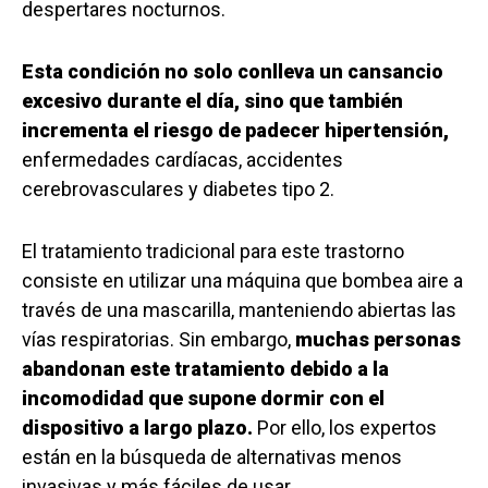
despertares nocturnos.
Esta condición no solo conlleva un cansancio
excesivo durante el día, sino que también
incrementa el riesgo de padecer hipertensión,
enfermedades cardíacas, accidentes
cerebrovasculares y diabetes tipo 2.
El tratamiento tradicional para este trastorno
consiste en utilizar una máquina que bombea aire a
través de una mascarilla, manteniendo abiertas las
vías respiratorias. Sin embargo,
muchas personas
abandonan este tratamiento debido a la
incomodidad que supone dormir con el
dispositivo a largo plazo.
Por ello, los expertos
están en la búsqueda de alternativas menos
invasivas y más fáciles de usar.