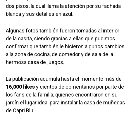
dos pisos, la cual llama la atención por su fachada
blanca y sus detalles en azul.
Algunas fotos también fueron tomadas al interior
de la casita, siendo gracias a ellas que pudimos
confirmar que también le hicieron algunos cambios
a la zona de cocina, de comedor y de sala de la
hermosa casa de juegos.
La publicación acumula hasta el momento más de
16,000 likes
y cientos de comentarios por parte de
los fans de la familia, quienes encontraron en su
jardín el lugar ideal para instalar la casa de muñecas
de Capri Blu.