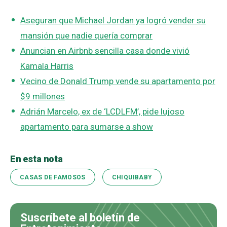
Aseguran que Michael Jordan ya logró vender su
mansión que nadie quería comprar
Anuncian en Airbnb sencilla casa donde vivió
Kamala Harris
Vecino de Donald Trump vende su apartamento por
$9 millones
Adrián Marcelo, ex de ‘LCDLFM’, pide lujoso
apartamento para sumarse a show
En esta nota
CASAS DE FAMOSOS
CHIQUIBABY
Suscríbete al boletín de