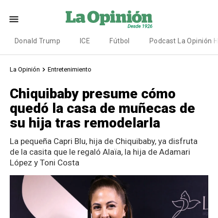
Donald Trump
ICE
Fútbol
Podcast La Opinión 
La Opinión
Entretenimiento
Chiquibaby presume cómo
quedó la casa de muñecas de
su hija tras remodelarla
La pequeña Capri Blu, hija de Chiquibaby, ya disfruta
de la casita que le regaló Alaïa, la hija de Adamari
López y Toni Costa