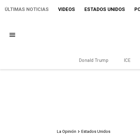
ÚLTIMAS NOTICIAS
VIDEOS
ESTADOS UNIDOS
PO
Donald Trump
ICE
La Opinión
Estados Unidos