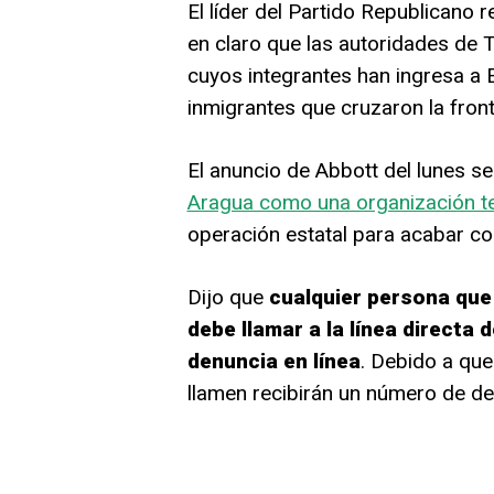
El líder del Partido Republicano
en claro que las autoridades de T
cuyos integrantes han ingresa a 
inmigrantes que cruzaron la front
El anuncio de Abbott del lunes 
Aragua como una organización ter
operación estatal para acabar con
Dijo que
cualquier persona que
debe llamar a la línea directa
denuncia en línea
. Debido a qu
llamen recibirán un número de de