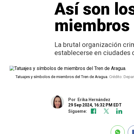
Así son los
miembros 
La brutal organización cri
establecerse en ciudades 
Tatuajes y símbolos de miembros del Tren de Aragua.
Crédito: Depar
Por
Erika Hernández
29 Sep 2024, 16:32 PM EDT
Sígueme: