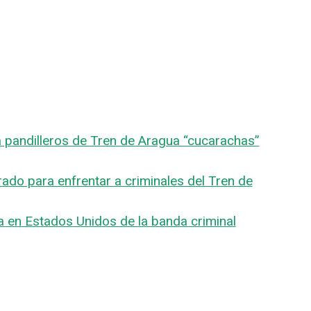
a pandilleros de Tren de Aragua “cucarachas”
ado para enfrentar a criminales del Tren de
a en Estados Unidos de la banda criminal