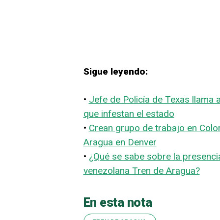
Sigue leyendo:
•
Jefe de Policía de Texas llama 
que infestan el estado
•
Crean grupo de trabajo en Color
Aragua en Denver
•
¿Qué se sabe sobre la presenci
venezolana Tren de Aragua?
En esta nota