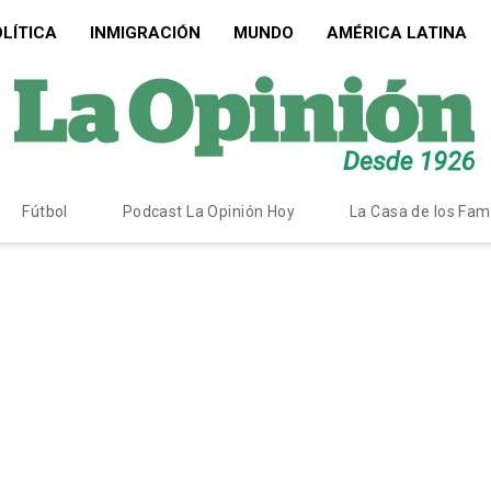
LÍTICA
INMIGRACIÓN
MUNDO
AMÉRICA LATINA
Fútbol
Podcast La Opinión Hoy
La Casa de los Fa