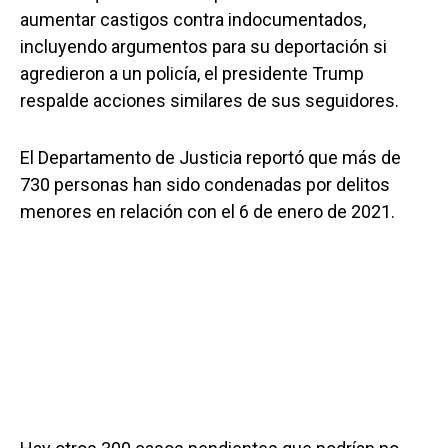
aumentar castigos contra indocumentados,
incluyendo argumentos para su deportación si
agredieron a un policía, el presidente Trump
respalde acciones similares de sus seguidores.
El Departamento de Justicia reportó que más de
730 personas han sido condenadas por delitos
menores en relación con el 6 de enero de 2021.