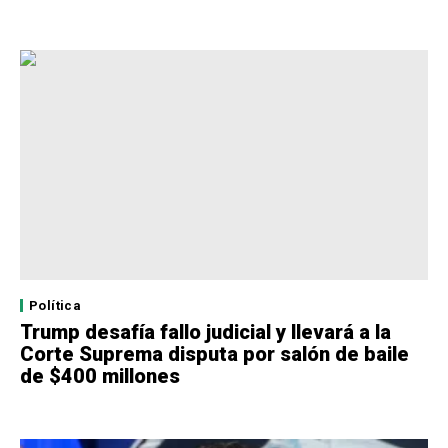
Política
Trump desafía fallo judicial y llevará a la
Corte Suprema disputa por salón de baile
de $400 millones