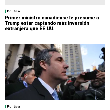
Política
Primer ministro canadiense le presume a
Trump estar captando más inversión
extranjera que EE.UU.
Política