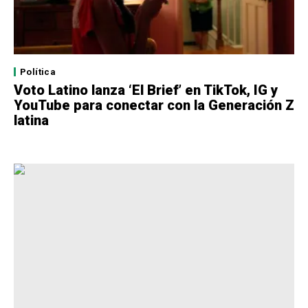
Política
Voto Latino lanza ‘El Brief’ en TikTok, IG y
YouTube para conectar con la Generación Z
latina