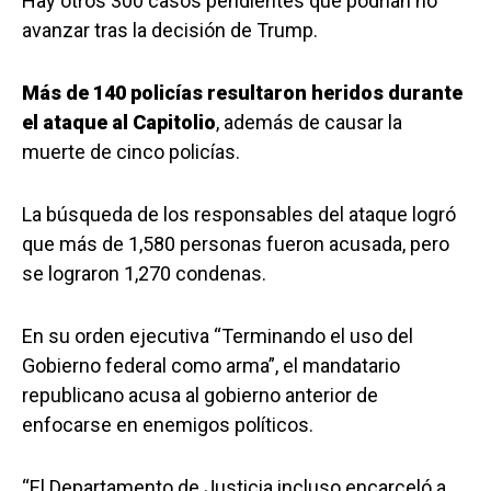
Hay otros 300 casos pendientes que podrían no
avanzar tras la decisión de Trump.
Más de 140 policías resultaron heridos durante
el ataque al Capitolio
, además de causar la
muerte de cinco policías.
La búsqueda de los responsables del ataque logró
que más de 1,580 personas fueron acusada, pero
se lograron 1,270 condenas.
En su orden ejecutiva “Terminando el uso del
Gobierno federal como arma”, el mandatario
republicano acusa al gobierno anterior de
enfocarse en enemigos políticos.
“El Departamento de Justicia incluso encarceló a