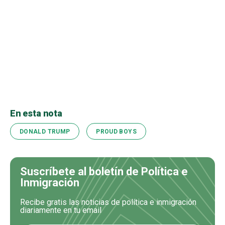
En esta nota
DONALD TRUMP
PROUD BOYS
Suscríbete al boletín de Política e
Inmigración
Recibe gratis las noticias de política e inmigración
diariamente en tu email