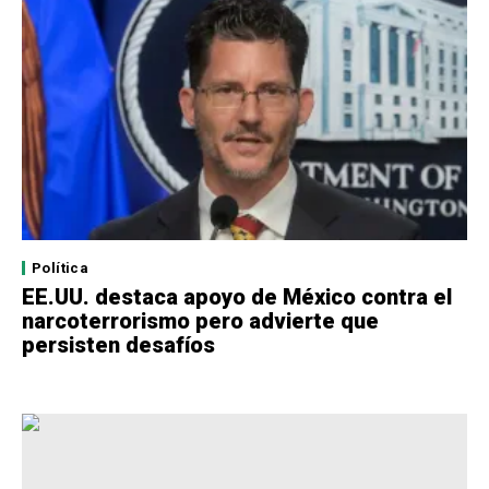
Política
EE.UU. destaca apoyo de México contra el
narcoterrorismo pero advierte que
persisten desafíos