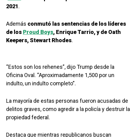
2021
.
Además
conmutó las sentencias de los líderes
de los
Proud Boys
, Enrique Tarrio, y de Oath
Keepers, Stewart Rhodes
.
“Estos son los rehenes”, dijo Trump desde la
Oficina Oval. “Aproximadamente 1,500 por un
indulto, un indulto completo”.
La mayoría de estas personas fueron acusadas de
delitos graves, como agredir a la policía y destruir la
propiedad federal.
Destaca que mientras republicanos buscan