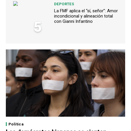
DEPORTES
La FMF aplica el “sí, señor”: Amor
incondicional y alineación total
5
con Gianni Infantino
Política