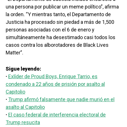
una persona por publicar un meme político”, afirma
la orden. “Y mientras tanto, el Departamento de
Justicia ha procesado sin piedad a más de 1,500
personas asociadas con el 6 de enero y
simultáneamente ha desestimado casi todos los
casos contra los alborotadores de Black Lives
Matter”.
Sigue leyendo:
·
Exlíder de Proud Boys, Enrique Tarrio, es
condenado a 22 años de prisión por asalto al
Capitolio
·
Trump afirmó falsamente que nadie murió en el
asalto al Capitolio
·
El caso federal de interferencia electoral de
Trump resucita