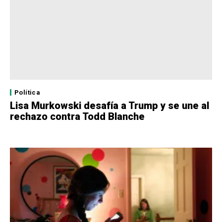
Política
Lisa Murkowski desafía a Trump y se une al
rechazo contra Todd Blanche