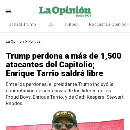
Donald Trump
ICE
Fútbol
Podcast La Opinión 
La Opinión
Política
Trump perdona a más de 1,500
atacantes del Capitolio;
Enrique Tarrio saldrá libre
Entre los perdones, el presidente Trump incluyó la
conmutación de sentencias de los líderes de los
Proud Boys, Enrique Tarrio, y de Oath Keepers, Stewart
Rhodes