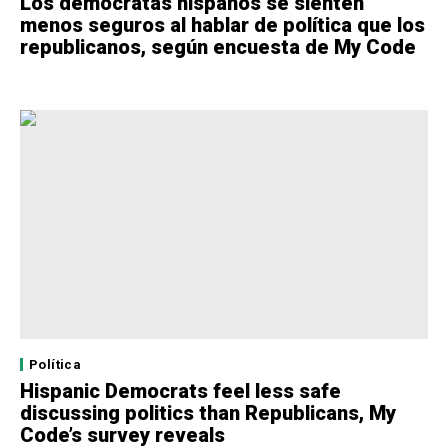
Los demócratas hispanos se sienten
menos seguros al hablar de política que los
republicanos, según encuesta de My Code
Política
Hispanic Democrats feel less safe
discussing politics than Republicans, My
Code’s survey reveals