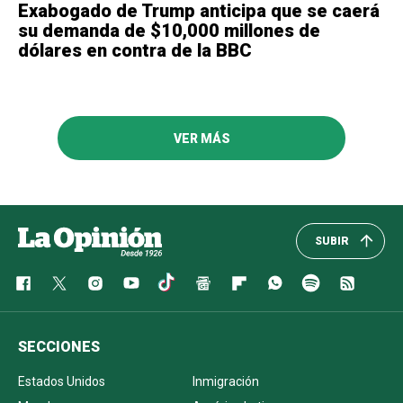
Exabogado de Trump anticipa que se caerá
su demanda de $10,000 millones de
dólares en contra de la BBC
VER MÁS
SUBIR
SECCIONES
Estados Unidos
Inmigración