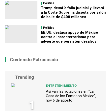
Política
Trump desafía fallo judicial y llevará
a la Corte Suprema disputa por salón
de baile de $400 millones
Política
EE.UU. destaca apoyo de México
contra el narcoterrorismo pero
advierte que persisten desafíos
Contenido Patrocinado
Trending
ENTRETENIMIENTO
Así van las votaciones en “La
Casa de los Famosos México”,
1
hoy 6 de agosto