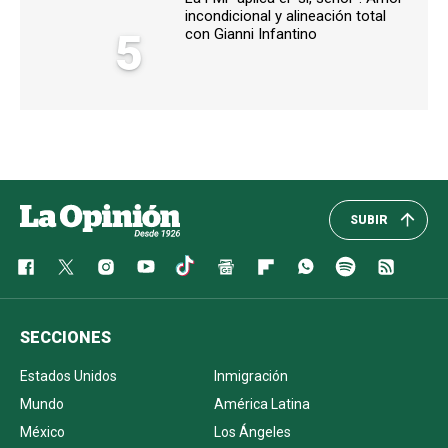
incondicional y alineación total
5
con Gianni Infantino
SUBIR
SECCIONES
Estados Unidos
Inmigración
Mundo
América Latina
México
Los Ángeles