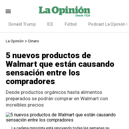
Donald Trump
ICE
Fútbol
Podcast La Opinión 
La Opinión
Dinero
5 nuevos productos de
Walmart que están causando
sensación entre los
compradores
Desde productos orgánicos hasta alimentos
preparados se podrán comprar en Walmart con
increíbles precios
La cadena minorista está renovando todas las semanas su