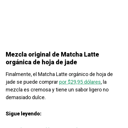
Mezcla original de Matcha Latte
orgánica de hoja de jade
Finalmente, el Matcha Latte orgánico de hoja de
jade se puede comprar
por $29,95 dólares
, la
mezcla es cremosa y tiene un sabor ligero no
demasiado dulce.
Sigue leyendo: