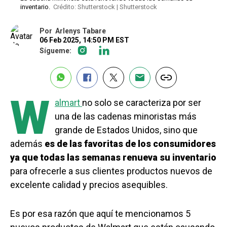
inventario.
Crédito: Shutterstock | Shutterstock
Por
Arlenys Tabare
06 Feb 2025, 14:50 PM EST
Sígueme:
W
almart
no solo se caracteriza por ser
una de las cadenas minoristas más
grande de Estados Unidos, sino que
además
es de las favoritas de los consumidores
ya que todas las semanas renueva su inventario
para ofrecerle a sus clientes productos nuevos de
excelente calidad y precios asequibles.
Es por esa razón que aquí te mencionamos 5