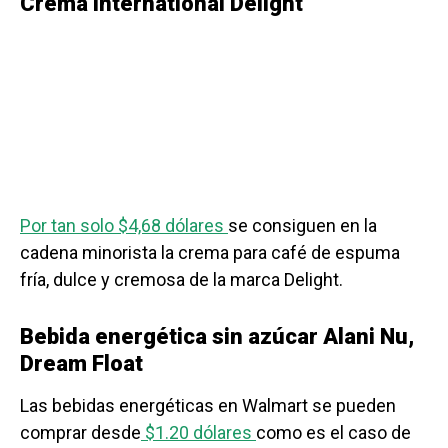
Crema International Delight
Por tan solo $4,68 dólares
se consiguen en la
cadena minorista la crema para café de espuma
fría, dulce y cremosa de la marca Delight.
Bebida energética sin azúcar Alani Nu,
Dream Float
Las bebidas energéticas en Walmart
se pueden
comprar desde
$1.20 dólares
como es el caso de