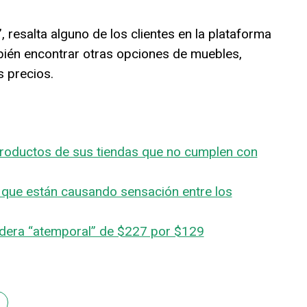
resalta alguno de los clientes en la plataforma
ién encontrar otras opciones de muebles,
s precios.
productos de sus tiendas que no cumplen con
que están causando sensación entre los
dera “atemporal” de $227 por $129