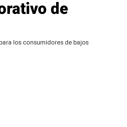
orativo de
 para los consumidores de bajos