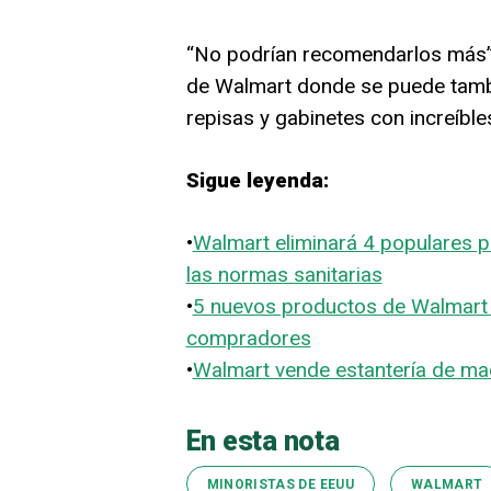
“No podrían recomendarlos más”, 
de Walmart donde se puede tamb
repisas y gabinetes con increíble
Sigue leyenda:
•
Walmart eliminará 4 populares 
las normas sanitarias
•
5 nuevos productos de Walmart 
compradores
•
Walmart vende estantería de ma
En esta nota
MINORISTAS DE EEUU
WALMART