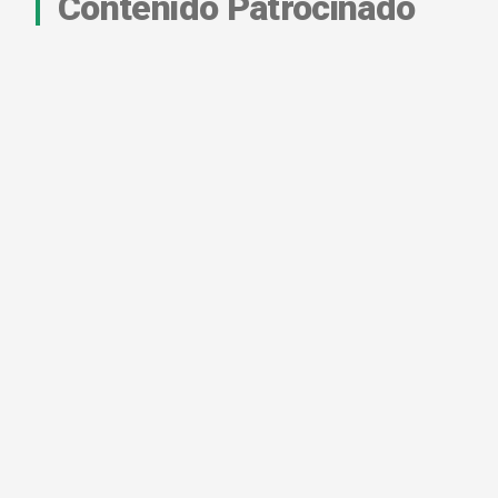
Contenido Patrocinado