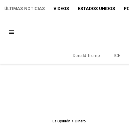
ÚLTIMAS NOTICIAS
VIDEOS
ESTADOS UNIDOS
PO
Donald Trump
ICE
La Opinión
Dinero