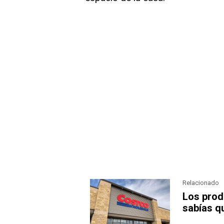
Relacionado
Los prod
sabías q