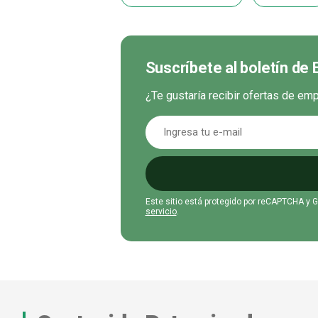
Suscríbete al boletín de
¿Te gustaría recibir ofertas de e
Este sitio está protegido por reCAPTCHA y 
servicio
.