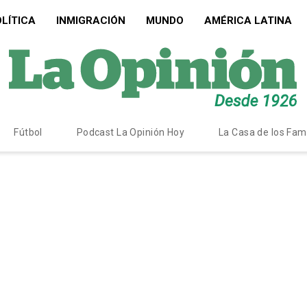
LÍTICA
INMIGRACIÓN
MUNDO
AMÉRICA LATINA
Fútbol
Podcast La Opinión Hoy
La Casa de los Fa