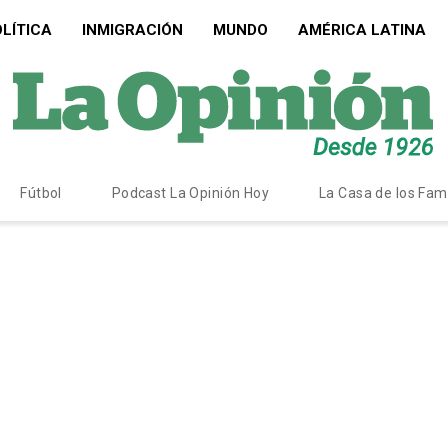
LÍTICA
INMIGRACIÓN
MUNDO
AMÉRICA LATINA
Fútbol
Podcast La Opinión Hoy
La Casa de los Fa