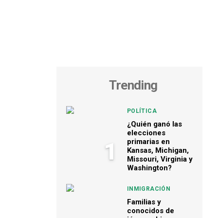
Trending
POLÍTICA
¿Quién ganó las
elecciones
primarias en
1
Kansas, Michigan,
Missouri, Virginia y
Washington?
INMIGRACIÓN
Familias y
conocidos de