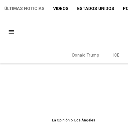
ÚLTIMAS NOTICIAS
VIDEOS
ESTADOS UNIDOS
PO
Donald Trump
ICE
La Opinión
Los Ángeles