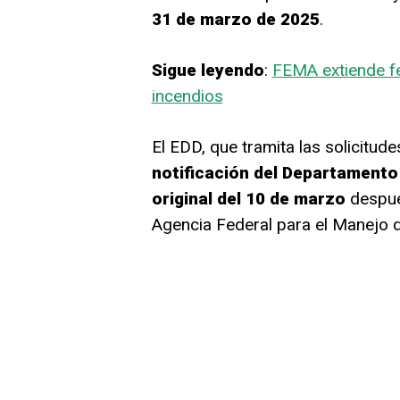
31 de marzo de 2025
.
Sigue leyendo
:
FEMA extiende fe
incendios
El EDD, que tramita las solicitud
notificación del Departamento 
original del 10 de marzo
después
Agencia Federal para el Manejo 