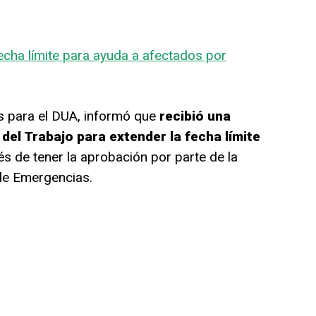
cha límite para ayuda a afectados por
es para el DUA, informó que
recibió una
del Trabajo para extender la fecha límite
 de tener la aprobación por parte de la
de Emergencias.