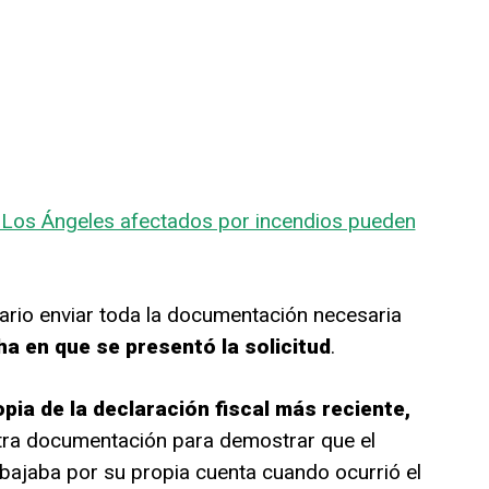
 Los Ángeles afectados por incendios pueden
ario enviar toda la documentación necesaria
ha en que se presentó la solicitud
.
pia de la declaración fiscal más reciente,
tra documentación para demostrar que el
abajaba por su propia cuenta cuando ocurrió el