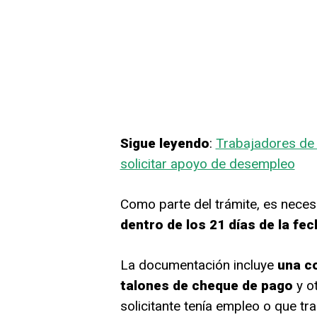
Sigue leyendo
:
Trabajadores de
solicitar apoyo de desempleo
Como parte del trámite, es neces
dentro de los 21 días de la fec
La documentación incluye
una co
talones de cheque de pago
y o
solicitante tenía empleo o que tr