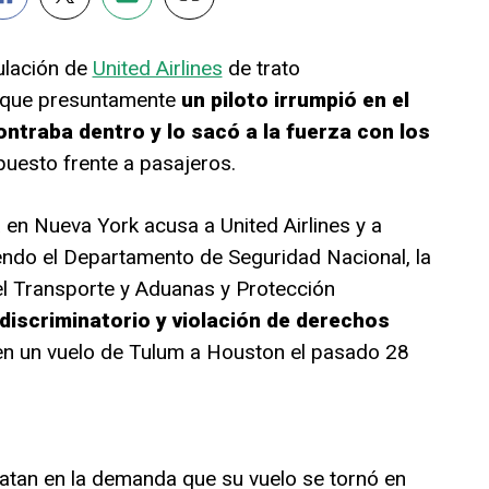
ulación de
United Airlines
de trato
e que presuntamente
un piloto irrumpió en el
ntraba dentro y lo sacó a la fuerza con los
puesto frente a pasajeros.
en Nueva York acusa a United Airlines y a
yendo el Departamento de Seguridad Nacional, la
el Transporte y Aduanas y Protección
discriminatorio y violación de derechos
 en un vuelo de Tulum a Houston el pasado 28
atan en la demanda que su vuelo se tornó en