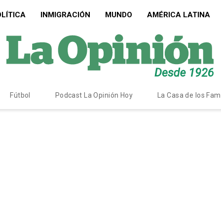
LÍTICA
INMIGRACIÓN
MUNDO
AMÉRICA LATINA
Fútbol
Podcast La Opinión Hoy
La Casa de los Fa