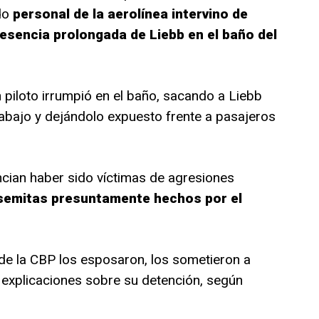
do
personal de la aerolínea intervino de
esencia prolongada de Liebb en el baño del
 piloto irrumpió en el baño, sacando a Liebb
 abajo y dejándolo expuesto frente a pasajeros
ian haber sido víctimas de agresiones
semitas presuntamente hechos por el
 de la CBP los esposaron, los sometieron a
n explicaciones sobre su detención, según