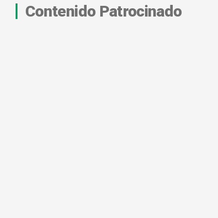
Contenido Patrocinado