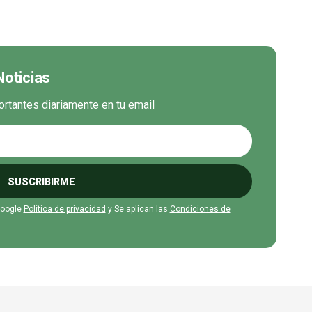
Noticias
ortantes diariamente en tu email
SUSCRIBIRME
Google
Política de privacidad
y Se aplican las
Condiciones de