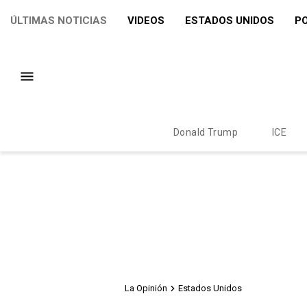
ÚLTIMAS NOTICIAS
VIDEOS
ESTADOS UNIDOS
PO
Donald Trump
ICE
La Opinión
Estados Unidos