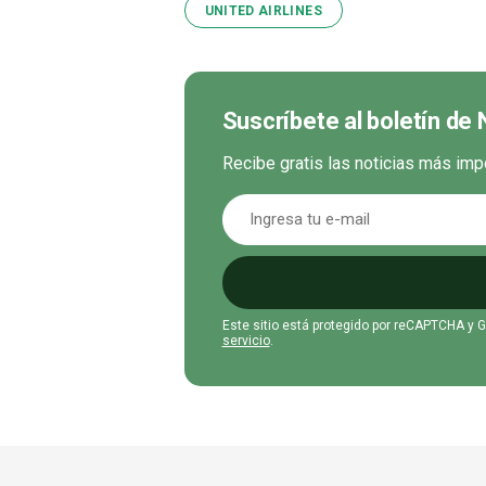
UNITED AIRLINES
Suscríbete al boletín de 
Recibe gratis las noticias más imp
Este sitio está protegido por reCAPTCHA y 
servicio
.