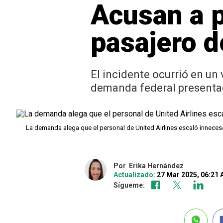
Acusan a p
pasajero d
El incidente ocurrió en un
demanda federal presenta
La demanda alega que el personal de United Airlines escaló innecesa
Por
Erika Hernández
Actualizado:
27 Mar 2025, 06:21
Sígueme: