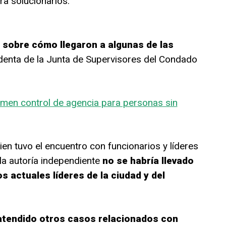
ra solucionarlos.
 sobre cómo llegaron a algunas de las
identa de la Junta de Supervisores del Condado
men control de agencia para personas sin
uien tuvo el encuentro con funcionarios y líderes
la autoría independiente
no se habría llevado
s actuales líderes de la ciudad y del
atendido otros casos relacionados con