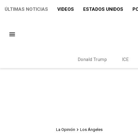
ÚLTIMAS NOTICIAS
VIDEOS
ESTADOS UNIDOS
PO
Donald Trump
ICE
La Opinión
Los Ángeles