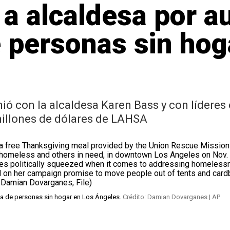
a alcaldesa por au
 personas sin hog
unió con la alcaldesa Karen Bass y con líderes
millones de dólares de LAHSA
cia de personas sin hogar en Los Ángeles.
Crédito: Damian Dovarganes | AP