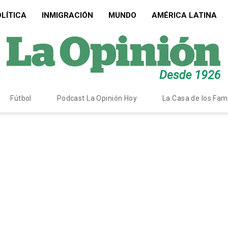
LÍTICA
INMIGRACIÓN
MUNDO
AMÉRICA LATINA
Fútbol
Podcast La Opinión Hoy
La Casa de los Fa