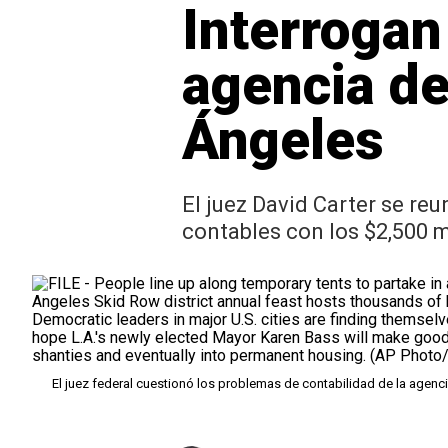
Interrogan 
agencia de
Ángeles
El juez David Carter se re
contables con los $2,500 
El juez federal cuestionó los problemas de contabilidad de la agen