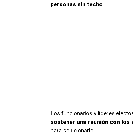
personas sin techo
.
Los funcionarios y líderes elect
sostener una reunión con los 
para solucionarlo.