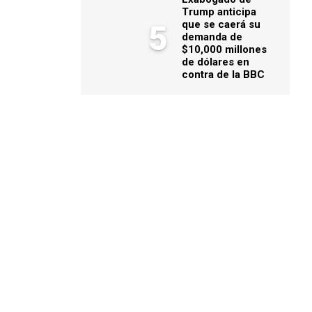
Trump anticipa
que se caerá su
5
demanda de
$10,000 millones
de dólares en
contra de la BBC