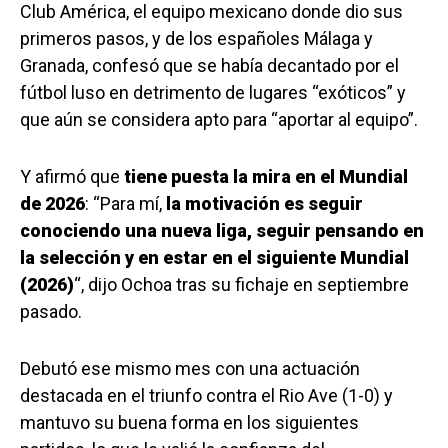
Club América, el equipo mexicano donde dio sus
primeros pasos, y de los españoles Málaga y
Granada, confesó que se había decantado por el
fútbol luso en detrimento de lugares “exóticos” y
que aún se considera apto para “aportar al equipo”.
Y afirmó que
tiene puesta la mira en el Mundial
de 2026
: “Para mí,
la motivación es seguir
conociendo una nueva liga, seguir pensando en
la selección y en estar en el siguiente Mundial
(2026)
“, dijo Ochoa tras su fichaje en septiembre
pasado.
Debutó ese mismo mes con una actuación
destacada en el triunfo contra el Rio Ave (1-0) y
mantuvo su buena forma en los siguientes