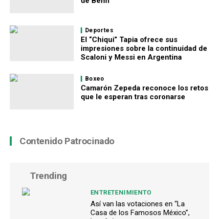
de Benn
Deportes
El “Chiqui” Tapia ofrece sus
impresiones sobre la continuidad de
Scaloni y Messi en Argentina
Boxeo
Camarón Zepeda reconoce los retos
que le esperan tras coronarse
Contenido Patrocinado
Trending
ENTRETENIMIENTO
Así van las votaciones en “La
Casa de los Famosos México”,