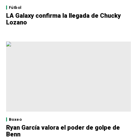
Fútbol
LA Galaxy confirma la llegada de Chucky
Lozano
Boxeo
Ryan García valora el poder de golpe de
Benn