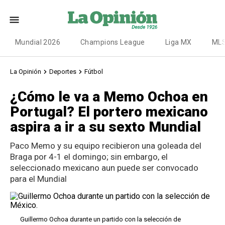
Mundial 2026
Champions League
Liga MX
ML
La Opinión
Deportes
Fútbol
¿Cómo le va a Memo Ochoa en
Portugal? El portero mexicano
aspira a ir a su sexto Mundial
Paco Memo y su equipo recibieron una goleada del
Braga por 4-1 el domingo; sin embargo, el
seleccionado mexicano aun puede ser convocado
para el Mundial
Guillermo Ochoa durante un partido con la selección de