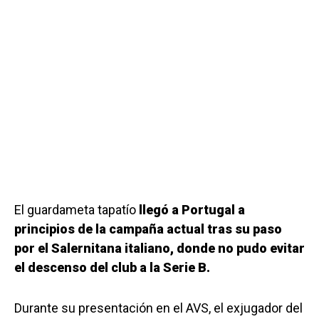
El guardameta tapatío
llegó a Portugal a
principios de la campaña actual tras su paso
por el Salernitana italiano, donde no pudo evitar
el descenso del club a la Serie B.
Durante su presentación en el AVS, el exjugador del