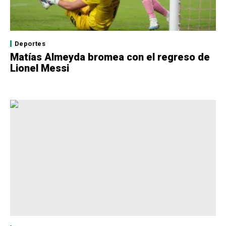
Deportes
Matías Almeyda bromea con el regreso de
Lionel Messi