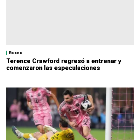
Boxeo
Terence Crawford regresó a entrenar y
comenzaron las especulaciones