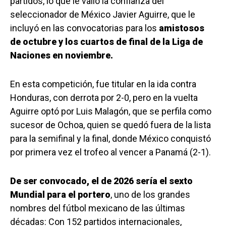
partidos, lo que le valió la confianza del
seleccionador de México Javier Aguirre, que le
incluyó en las convocatorias para los
amistosos
de octubre y los cuartos de final de la Liga de
Naciones en noviembre.
En esta competición, fue titular en la ida contra
Honduras, con derrota por 2-0, pero en la vuelta
Aguirre optó por Luis Malagón, que se perfila como
sucesor de Ochoa, quien se quedó fuera de la lista
para la semifinal y la final, donde México conquistó
por primera vez el trofeo al vencer a Panamá (2-1).
De ser convocado, el de 2026 sería el sexto
Mundial para el portero
, uno de los grandes
nombres del fútbol mexicano de las últimas
décadas: Con 152 partidos internacionales,