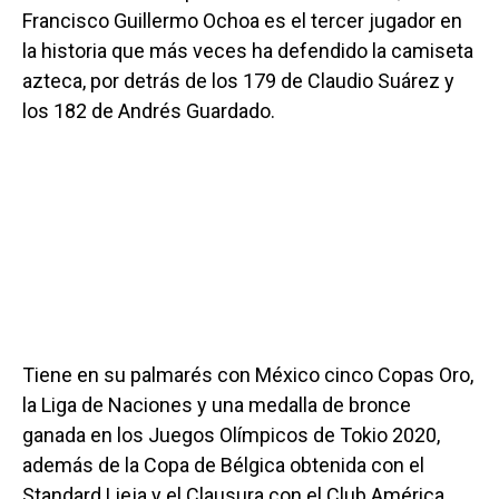
Francisco Guillermo Ochoa es el tercer jugador en
la historia que más veces ha defendido la camiseta
azteca, por detrás de los 179 de Claudio Suárez y
los 182 de Andrés Guardado.
Tiene en su palmarés con México cinco Copas Oro,
la Liga de Naciones y una medalla de bronce
ganada en los Juegos Olímpicos de Tokio 2020,
además de la Copa de Bélgica obtenida con el
Standard Lieja y el Clausura con el Club América.