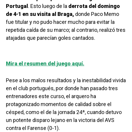
Portugal
. Esto luego de la
derrota del domingo
de 4-1 en su visita al Braga,
donde Paco Memo
fue titular y no pudo hacer mucho para evitar la
repetida caída de su marco; al contrario, realizó tres
atajadas que parecían goles cantados.
Mira el resumen del juego aquí.
Pese a los malos resultados y la inestabilidad vivida
en el club portugués, por donde han pasado tres
entrenadores este curso, el arquero ha
protagonizado momentos de calidad sobre el
césped, como el de la jornada 24ª, cuando detuvo
un potente disparo lejano en la victoria del AVS
contra el Farense (0-1).