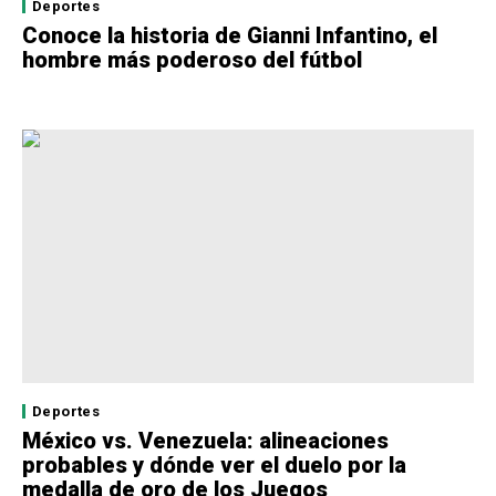
Deportes
Conoce la historia de Gianni Infantino, el
hombre más poderoso del fútbol
Deportes
México vs. Venezuela: alineaciones
probables y dónde ver el duelo por la
medalla de oro de los Juegos