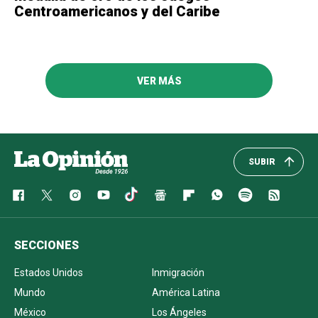
Centroamericanos y del Caribe
VER MÁS
SUBIR
SECCIONES
Estados Unidos
Inmigración
Mundo
América Latina
México
Los Ángeles