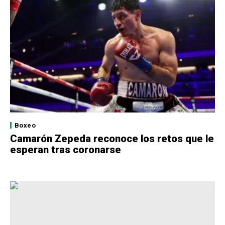
Boxeo
Camarón Zepeda reconoce los retos que le
esperan tras coronarse