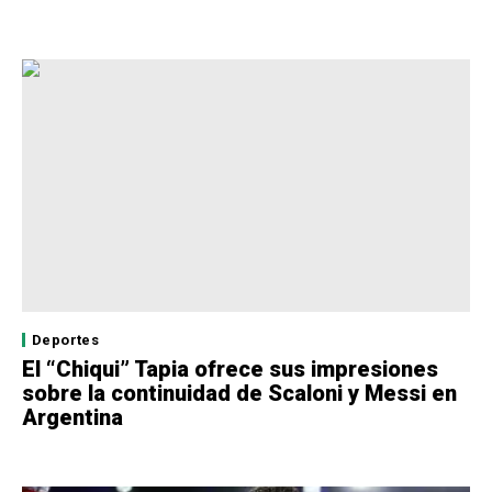
Deportes
El “Chiqui” Tapia ofrece sus impresiones
sobre la continuidad de Scaloni y Messi en
Argentina