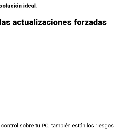
solución ideal
.
las actualizaciones forzadas
control sobre tu PC, también están los riesgos