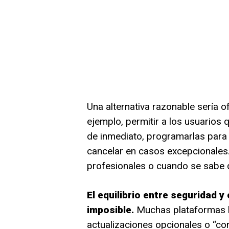
Una alternativa razonable sería o
ejemplo, permitir a los usuarios q
de inmediato, programarlas para 
cancelar en casos excepcionales.
profesionales o cuando se sabe 
El equilibrio entre seguridad y
imposible.
Muchas plataformas h
actualizaciones opcionales o “c