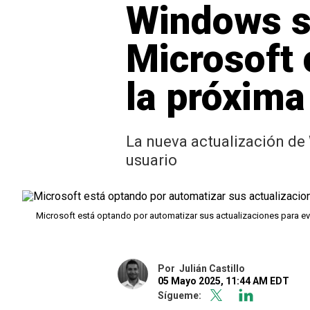
Windows se
Microsoft 
la próxima
La nueva actualización de 
usuario
Microsoft está optando por automatizar sus actualizaciones para ev
Por
Julián Castillo
05 Mayo 2025, 11:44 AM EDT
Sígueme: