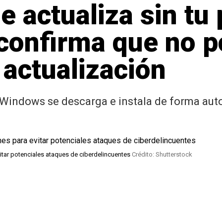
 actualiza sin tu
confirma que no p
 actualización
Windows se descarga e instala de forma autom
itar potenciales ataques de ciberdelincuentes
Crédito: Shutterstock