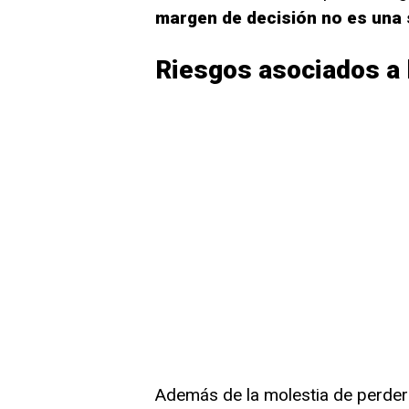
margen de decisión no es una 
Riesgos asociados a 
Además de la molestia de perder 