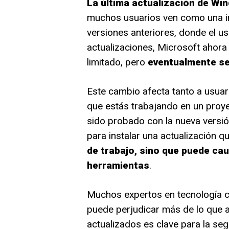
La última actualización de Win
muchos usuarios ven como una inv
versiones anteriores, donde el us
actualizaciones, Microsoft ahora
limitado, pero
eventualmente se 
Este cambio afecta tanto a usuar
que estás trabajando en un proy
sido probado con la nueva versió
para instalar una actualización q
de trabajo, sino que puede cau
herramientas
.
Muchos expertos en tecnología c
puede perjudicar más de lo que 
actualizados es clave para la se