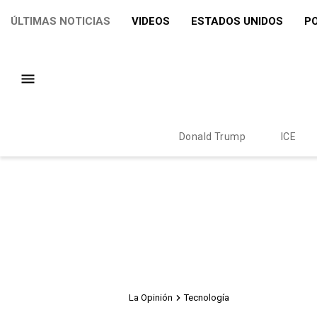
ÚLTIMAS NOTICIAS
VIDEOS
ESTADOS UNIDOS
PO
Donald Trump
ICE
La Opinión
Tecnología