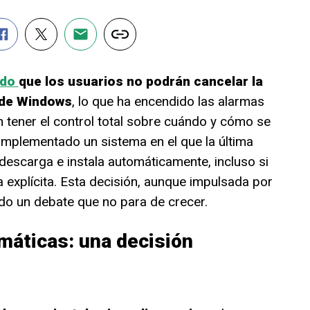
ado
que los usuarios no podrán cancelar la
 de Windows
, lo que ha encendido las alarmas
n tener el control total sobre cuándo y cómo se
implementado un sistema en el que la última
descarga e instala automáticamente, incluso si
 explícita. Esta decisión, aunque impulsada por
do un debate que no para de crecer.
máticas: una decisión