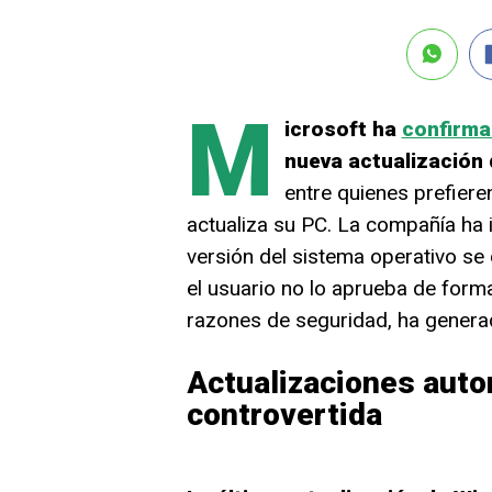
M
icrosoft ha
confirm
nueva actualización
entre quienes prefiere
actualiza su PC. La compañía ha 
versión del sistema operativo se 
el usuario no lo aprueba de forma
razones de seguridad, ha genera
Actualizaciones auto
controvertida