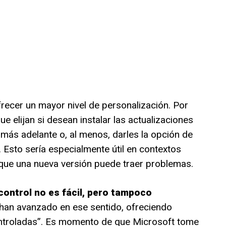
frecer un mayor nivel de personalización. Por
ue elijan si desean instalar las actualizaciones
más adelante o, al menos, darles la opción de
 Esto sería especialmente útil en contextos
que una nueva versión puede traer problemas.
 control no es fácil, pero tampoco
an avanzado en ese sentido, ofreciendo
ontroladas”. Es momento de que Microsoft tome