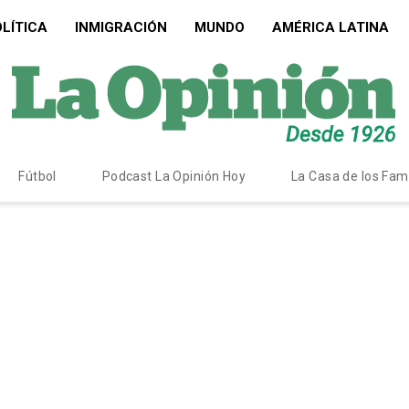
LÍTICA
INMIGRACIÓN
MUNDO
AMÉRICA LATINA
Fútbol
Podcast La Opinión Hoy
La Casa de los Fa