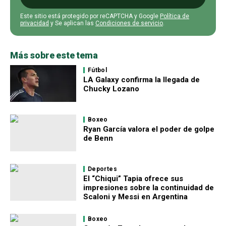
Este sitio está protegido por reCAPTCHA y Google
Política de
privacidad
y Se aplican las
Condiciones de servicio
.
Más sobre este tema
Fútbol
LA Galaxy confirma la llegada de
Chucky Lozano
Boxeo
Ryan García valora el poder de golpe
de Benn
Deportes
El “Chiqui” Tapia ofrece sus
impresiones sobre la continuidad de
Scaloni y Messi en Argentina
Boxeo