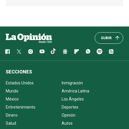
SUBIR
SECCIONES
Estados Unidos
Inmigración
Mundo
América Latina
México
Los Ángeles
Entretenimiento
Deportes
Dinero
Opinión
Salud
Autos