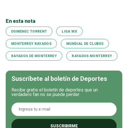
En esta nota
DOMENEC TORRENT
LIGA MX
MONTERREY RAYADOS
MUNDIAL DE CLUBES
RAYADOS DE MONTERREY
RAYADOS MONTERREY
Suscríbete al boletín de Deportes
Recibe gratis el boletín de deportes que un
verdadero fan no se puede perder
SUSCRIBIRME