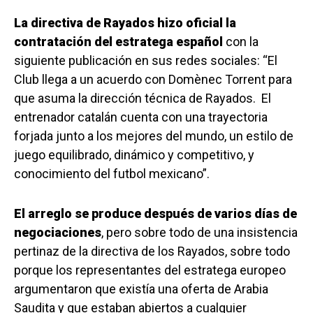
La directiva de Rayados hizo oficial la
contratación del estratega español
con la
siguiente publicación en sus redes sociales: “El
Club llega a un acuerdo con Domènec Torrent para
que asuma la dirección técnica de Rayados. El
entrenador catalán cuenta con una trayectoria
forjada junto a los mejores del mundo, un estilo de
juego equilibrado, dinámico y competitivo, y
conocimiento del futbol mexicano”.
El arreglo se produce después de varios días de
negociaciones
, pero sobre todo de una insistencia
pertinaz de la directiva de los Rayados, sobre todo
porque los representantes del estratega europeo
argumentaron que existía una oferta de Arabia
Saudita y que estaban abiertos a cualquier