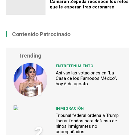
Camarón Zepeda reconoce los retos
que le esperan tras coronarse
Contenido Patrocinado
Trending
ENTRETENIMIENTO
Así van las votaciones en “La
Casa de los Famosos México”,
1
hoy 6 de agosto
INMIGRACIÓN
Tribunal federal ordena a Trump
liberar fondos para defensa de
2
niños inmigrantes no
acompañados