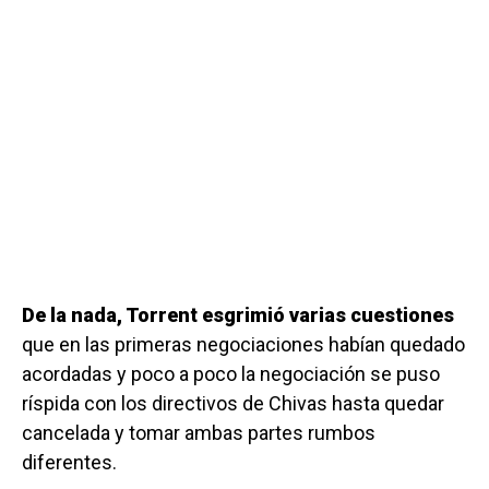
De la nada, Torrent esgrimió varias cuestiones
que en las primeras negociaciones habían quedado
acordadas y poco a poco la negociación se puso
ríspida con los directivos de Chivas hasta quedar
cancelada y tomar ambas partes rumbos
diferentes.