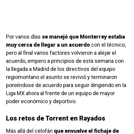
Por varios días
se manejó que Monterrey estaba
muy cerca de llegar a un acuerdo
con el técnico,
pero al final varios factores volvieron a alejar el
acuerdo, empero a principios de esta semana con
la llegada a Madrid de los directivos del equipo
regiomontano el asunto se revivió y terminaron
poniéndose de acuerdo para seguir dirigiendo en la
Liga MX ahora al frente de un equipo de mayor
poder económico y deportivo.
Los retos de Torrent en Rayados
Más allá del celofán
que envuelve el fichaje de