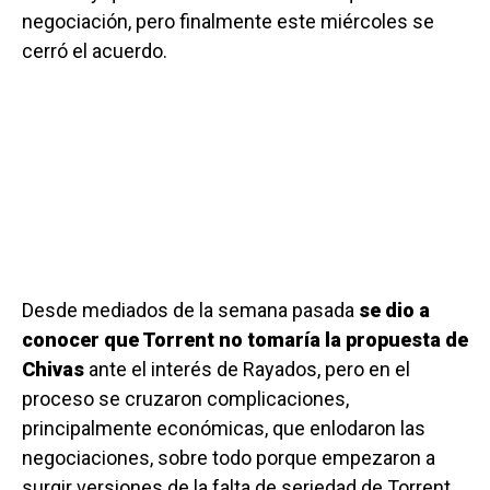
negociación, pero finalmente este miércoles se
cerró el acuerdo.
Desde mediados de la semana pasada
se dio a
conocer que Torrent no tomaría la propuesta de
Chivas
ante el interés de Rayados, pero en el
proceso se cruzaron complicaciones,
principalmente económicas, que enlodaron las
negociaciones, sobre todo porque empezaron a
surgir versiones de la falta de seriedad de Torrent