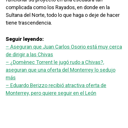
complicada como los Rayados, en donde en la
Sultana del Norte, todo lo que haga o deje de hacer
tiene trascendencia.
Seguir leyendo:
– Aseguran que Juan Carlos Osorio está muy cerca
de dirigir a las Chivas
– ¿Domènec Torrent le jugó rudo a Chivas?,
aseguran que una oferta del Monterrey lo sedujo
más
– Eduardo Berizzo recibió atractiva oferta de
Monterrey, pero quiere seguir en el León