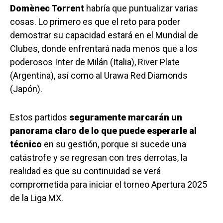
Domènec Torrent
habría que puntualizar varias
cosas. Lo primero es que el reto para poder
demostrar su capacidad estará en el Mundial de
Clubes, donde enfrentará nada menos que a los
poderosos Inter de Milán (Italia), River Plate
(Argentina), así como al Urawa Red Diamonds
(Japón).
Estos partidos
seguramente marcarán un
panorama claro de lo que puede esperarle al
técnico
en su gestión, porque si sucede una
catástrofe y se regresan con tres derrotas, la
realidad es que su continuidad se verá
comprometida para iniciar el torneo Apertura 2025
de la Liga MX.