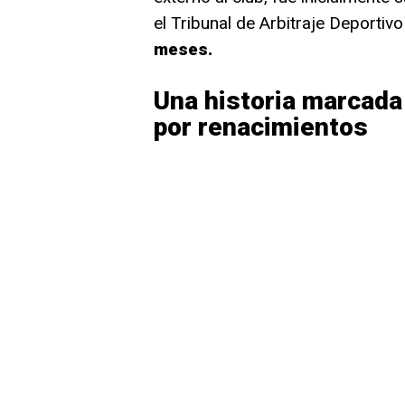
el Tribunal de Arbitraje Deportivo
meses.
Una historia marcada
por renacimientos