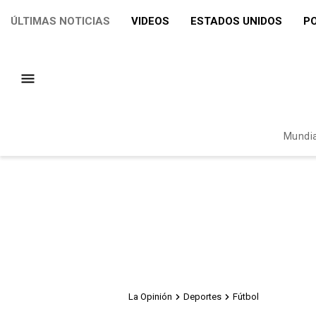
ÚLTIMAS NOTICIAS
VIDEOS
ESTADOS UNIDOS
PO
Mundia
La Opinión
Deportes
Fútbol