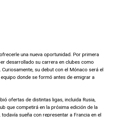
ofrecerle una nueva oportunidad. Por primera
ber desarrollado su carrera en clubes como
. Curiosamente, su debut con el Mónaco será el
l equipo donde se formó antes de emigrar a
ó ofertas de distintas ligas, incluida Rusia,
ub que competirá en la próxima edición de la
todavía sueña con representar a Francia en el