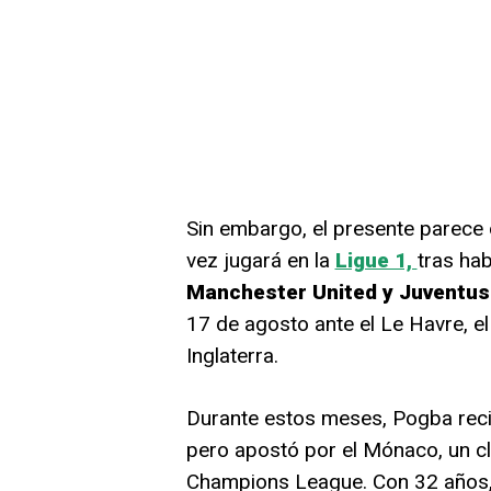
Sin embargo, el presente parece 
vez jugará en la
Ligue 1,
tras ha
Manchester United y Juventus
17 de agosto ante el Le Havre, e
Inglaterra.
Durante estos meses, Pogba recibi
pero apostó por el Mónaco, un cl
Champions League. Con 32 años, 