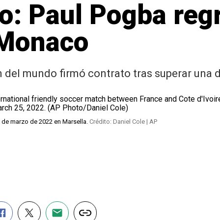
: Paul Pogba regr
 Monaco
 del mundo firmó contrato tras superar una d
25 de marzo de 2022 en Marsella.
Crédito: Daniel Cole | AP