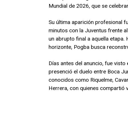
Mundial de 2026, que se celebra
Su última aparición profesional 
minutos con la Juventus frente 
un abrupto final a aquella etapa. 
horizonte, Pogba busca reconstr
Días antes del anuncio, fue visto
presenció el duelo entre Boca Jun
conocidos como Riquelme, Cavan
Herrera, con quienes compartió v