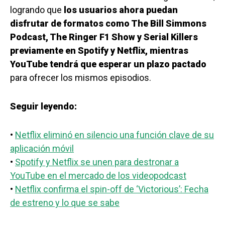
logrando que
los usuarios ahora puedan
disfrutar de formatos como The Bill Simmons
Podcast, The Ringer F1 Show y Serial Killers
previamente en Spotify y Netflix, mientras
YouTube tendrá que esperar un plazo pactado
para ofrecer los mismos episodios.
Seguir leyendo:
•
Netflix eliminó en silencio una función clave de su
aplicación móvil
•
Spotify y Netflix se unen para destronar a
YouTube en el mercado de los videopodcast
•
Netflix confirma el spin-off de ‘Victorious’: Fecha
de estreno y lo que se sabe