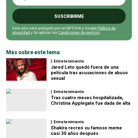
SUSCRIBIRME
Este sitio está protegido por reCAPTCHA y Google
Política de
privacidad
y Se aplican las
Condiciones de servicio
.
Más sobre este tema
Entretenimiento
Jared Leto quedó fuera de una
película tras acusaciones de abuso
sexual
Entretenimiento
Tras cuatro meses hospitalizada,
Christina Applegate fue dada de alta
Entretenimiento
Shakira recreó su famoso meme
casi 30 años después