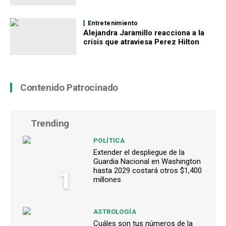
Entretenimiento
Alejandra Jaramillo reacciona a la
crisis que atraviesa Perez Hilton
Contenido Patrocinado
Trending
POLÍTICA
Extender el despliegue de la
Guardia Nacional en Washington
1
hasta 2029 costará otros $1,400
millones
ASTROLOGÍA
Cuáles son tus números de la