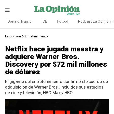
Donald Trump
ICE
Fútbol
Podcast La Opinión 
La Opinión
Entretenimiento
Netflix hace jugada maestra y
adquiere Warner Bros.
Discovery por $72 mil millones
de dólares
El gigante del entretenimiento confirmó el acuerdo de
adquisición de Warner Bros., incluidos sus estudios
de cine y televisión, HBO Max y HBO