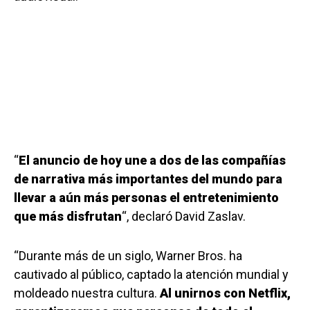
“
El anuncio de hoy une a dos de las compañías
de narrativa más importantes del mundo para
llevar a aún más personas el entretenimiento
que más disfrutan
“, declaró David Zaslav.
“Durante más de un siglo, Warner Bros. ha
cautivado al público, captado la atención mundial y
moldeado nuestra cultura.
Al unirnos con Netflix,