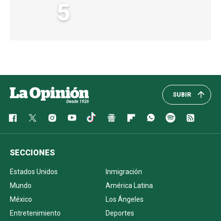
5
SUBIR
SECCIONES
Estados Unidos
Inmigración
Mundo
América Latina
México
Los Ángeles
Entretenimiento
Deportes