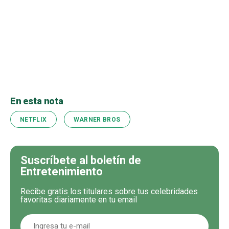
En esta nota
NETFLIX
WARNER BROS
Suscríbete al boletín de
Entretenimiento
Recibe gratis los titulares sobre tus celebridades
favoritas diariamente en tu email