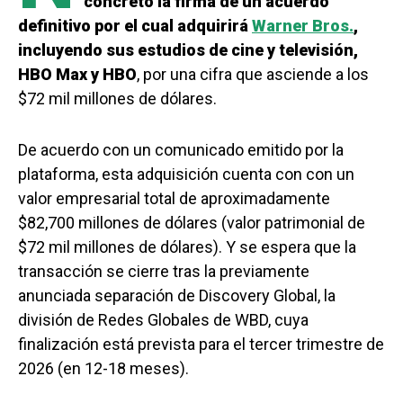
concretó la firma de un acuerdo
definitivo por el cual adquirirá
Warner Bros.
,
incluyendo sus estudios de cine y televisión,
HBO Max y HBO
, por una cifra que asciende a los
$72 mil millones de dólares.
De acuerdo con un comunicado emitido por la
plataforma, esta adquisición cuenta con con un
valor empresarial total de aproximadamente
$82,700 millones de dólares (valor patrimonial de
$72 mil millones de dólares). Y se espera que la
transacción se cierre tras la previamente
anunciada separación de Discovery Global, la
división de Redes Globales de WBD, cuya
finalización está prevista para el tercer trimestre de
2026 (en 12-18 meses).