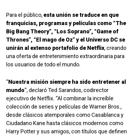
Para el público,
esta unión se traduce en que
franquicias, programas y películas como “The
Big Bang Theory”, “Los Soprano”, “Game of
Thrones”, “El mago de Oz” y el Universo DC se
unirán al extenso portafolio de Netflix
, creando
una oferta de entretenimiento extraordinaria para
los usuarios de todo el mundo.
“
Nuestra misión siempre ha sido entretener al
mundo
“, declaró Ted Sarandos, codirector
ejecutivo de Netflix. “Al combinar la increíble
colección de series y películas de Warner Bros.,
desde clásicos atemporales como Casablanca y
Ciudadano Kane hasta clásicos modernos como
Harry Potter y sus amigos, con títulos que definen