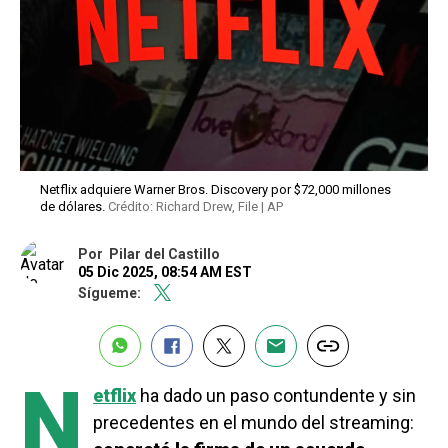
Netflix adquiere Warner Bros. Discovery por $72,000 millones
de dólares.
Crédito: Richard Drew, File | AP
Por
Pilar del Castillo
05 Dic 2025, 08:54 AM EST
Sígueme:
N
etflix
ha dado un paso contundente y sin
precedentes en el mundo del streaming: