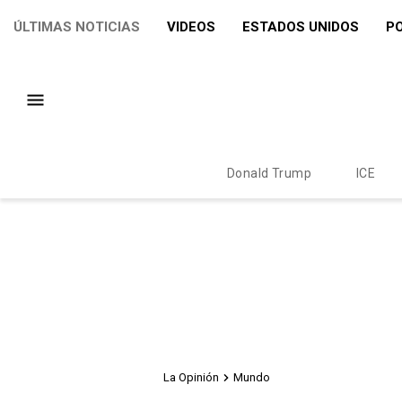
ÚLTIMAS NOTICIAS
VIDEOS
ESTADOS UNIDOS
PO
Donald Trump
ICE
La Opinión
Mundo