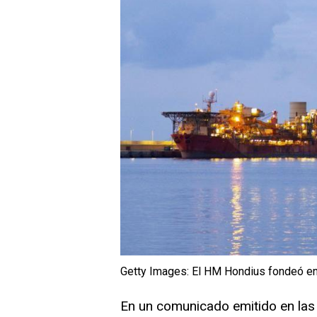
Getty Images: El HM Hondius fondeó en 
En un comunicado emitido en las 