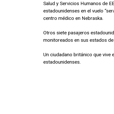
Salud y Servicios Humanos de EE
estadounidenses en el vuelo “ser
centro médico en Nebraska.
Otros siete pasajeros estadouni
monitoreados en sus estados de 
Un ciudadano británico que vive 
estadounidenses.