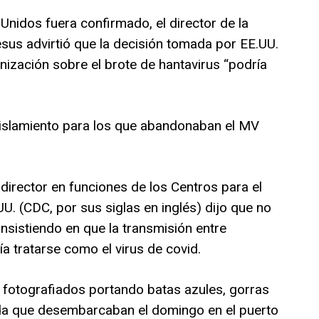
Unidos fuera confirmado, el director de la
s advirtió que la decisión tomada por EE.UU.
nización sobre el brote de hantavirus “podría
slamiento para los que abandonaban el MV
director en funciones de los Centros para el
. (CDC, por sus siglas en inglés) dijo que no
insistiendo en que la transmisión entre
a tratarse como el virus de covid.
 fotografiados portando batas azules, gorras
a que desembarcaban el domingo en el puerto