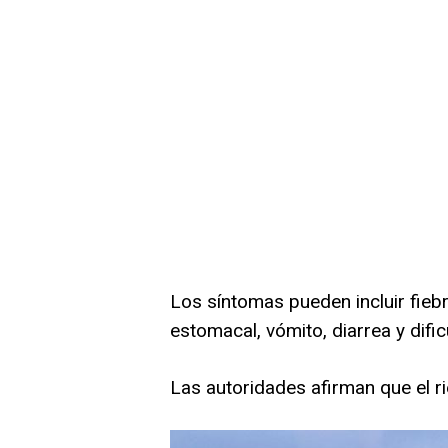
Los síntomas pueden incluir fiebr
estomacal, vómito, diarrea y dific
Las autoridades afirman que el r