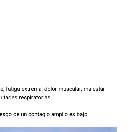
e, fatiga extrema, dolor muscular, malestar
ultades respiratorias.
iesgo de un contagio amplio es bajo.