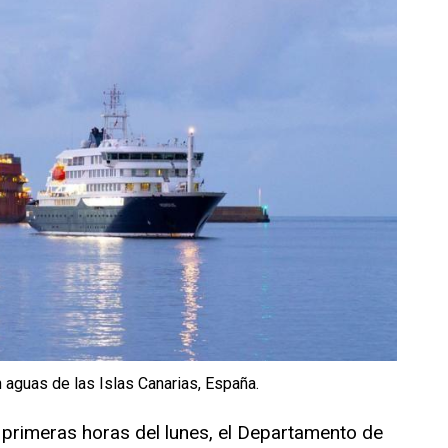
aguas de las Islas Canarias, España.
primeras horas del lunes, el Departamento de