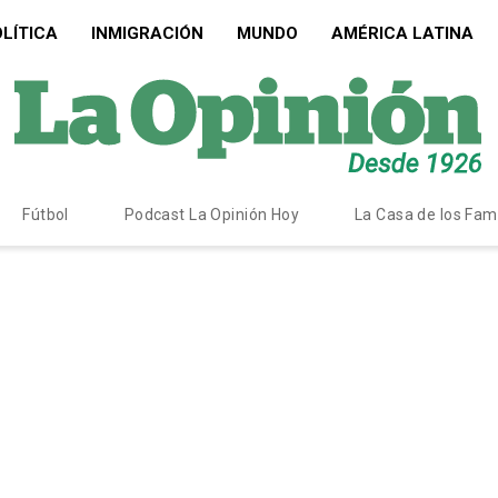
LÍTICA
INMIGRACIÓN
MUNDO
AMÉRICA LATINA
Fútbol
Podcast La Opinión Hoy
La Casa de los Fa