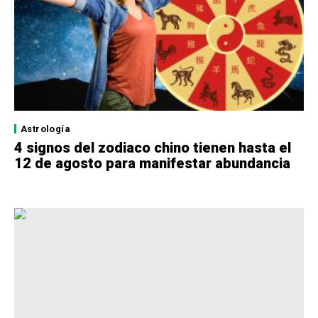
Astrología
4 signos del zodiaco chino tienen hasta el
12 de agosto para manifestar abundancia