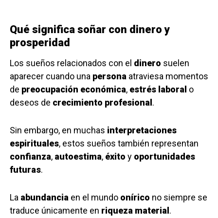
Qué significa soñar con dinero y
prosperidad
Los sueños relacionados con el
dinero
suelen
aparecer cuando una
persona
atraviesa momentos
de
preocupación económica
,
estrés laboral
o
deseos de
crecimiento profesional
.
Sin embargo, en muchas
interpretaciones
espirituales
, estos sueños también representan
confianza
,
autoestima
,
éxito
y
oportunidades
futuras
.
La
abundancia
en el mundo
onírico
no siempre se
traduce únicamente en
riqueza material
.