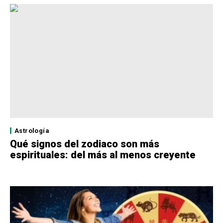
Astrología
Qué signos del zodiaco son más
espirituales: del más al menos creyente