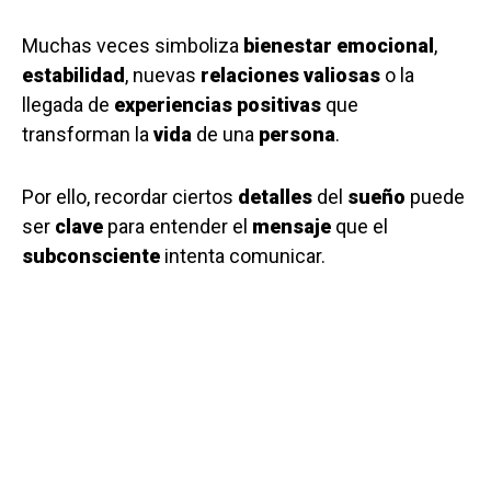
Muchas veces simboliza
bienestar emocional
,
estabilidad
, nuevas
relaciones valiosas
o la
llegada de
experiencias positivas
que
transforman la
vida
de una
persona
.
Por ello, recordar ciertos
detalles
del
sueño
puede
ser
clave
para entender el
mensaje
que el
subconsciente
intenta comunicar.