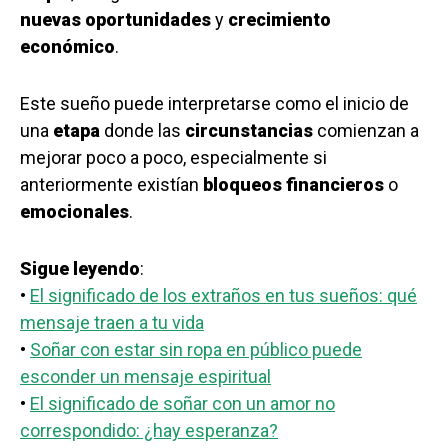
nuevas oportunidades
y
crecimiento
económico
.
Este sueño puede interpretarse como el inicio de
una
etapa
donde las
circunstancias
comienzan a
mejorar poco a poco, especialmente si
anteriormente existían
bloqueos financieros
o
emocionales
.
Sigue leyendo
:
•
El significado de los extraños en tus sueños: qué
mensaje traen a tu vida
•
Soñar con estar sin ropa en público puede
esconder un mensaje espiritual
•
El significado de soñar con un amor no
correspondido: ¿hay esperanza?