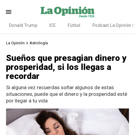
Donald Trump
ICE
Fútbol
Podcast La Opinión 
La Opinión
Astrología
Sueños que presagian dinero y
prosperidad, si los llegas a
recordar
Si alguna vez recuerdas soñar algunos de estas
situaciones, puede que el dinero y la prosperidad esté
por llegar a tu vida