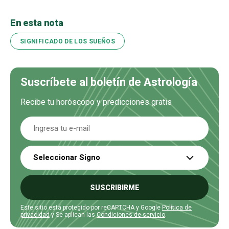
En esta nota
SIGNIFICADO DE LOS SUEÑOS
Suscríbete al boletín de Astrología
Recibe tu horóscopo y predicciones gratis
Seleccionar Signo
SUSCRIBIRME
Este sitio está protegido por reCAPTCHA y Google
Política de
privacidad
y Se aplican las
Condiciones de servicio
.