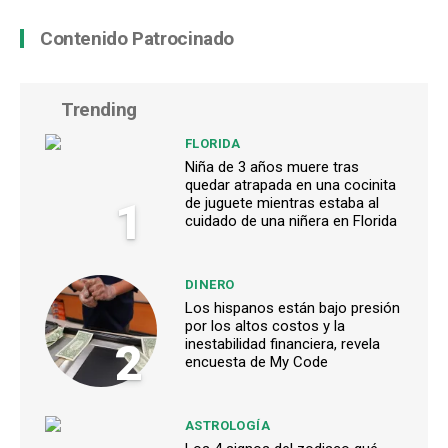
Contenido Patrocinado
Trending
FLORIDA
Niña de 3 años muere tras
quedar atrapada en una cocinita
1
de juguete mientras estaba al
cuidado de una niñera en Florida
DINERO
Los hispanos están bajo presión
por los altos costos y la
2
inestabilidad financiera, revela
encuesta de My Code
ASTROLOGÍA