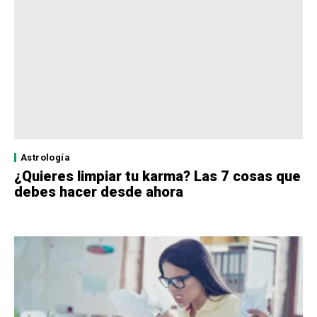
Astrología
¿Quieres limpiar tu karma? Las 7 cosas que
debes hacer desde ahora