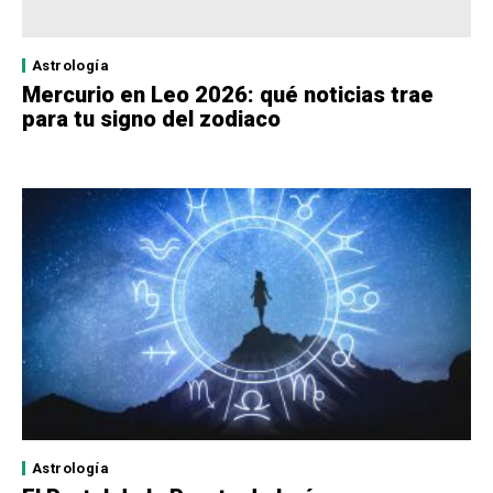
Astrología
Mercurio en Leo 2026: qué noticias trae
para tu signo del zodiaco
Astrología