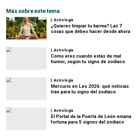
Más sobre este tema
Astrología
¿Quieres limpiar tu karma? Las 7
cosas que debes hacer desde ahora
Astrología
Cómo eres cuando estás de mal
humor, según tu signo de zodiaco
Astrología
Mercurio en Leo 2026: qué noticias
trae para tu signo del zodiaco
Astrología
El Portal de la Puerta de León emana
fortuna para 5 signos del zodiaco