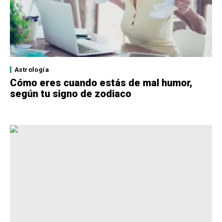
Astrología
Cómo eres cuando estás de mal humor,
según tu signo de zodiaco