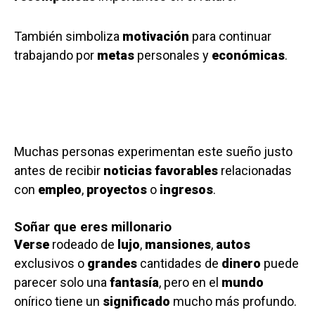
También simboliza
motivación
para continuar
trabajando por
metas
personales y
económicas
.
Muchas personas experimentan este sueño justo
antes de recibir
noticias favorables
relacionadas
con
empleo
,
proyectos
o
ingresos
.
Soñar que eres millonario
Verse
rodeado de
lujo
,
mansiones
,
autos
exclusivos o
grandes
cantidades de
dinero
puede
parecer solo una
fantasía
, pero en el
mundo
onírico tiene un
significado
mucho más profundo.