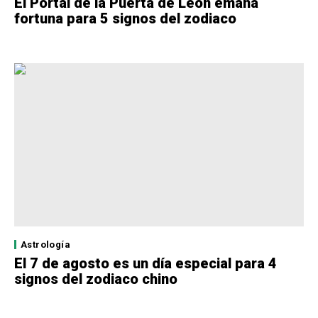
El Portal de la Puerta de León emana
fortuna para 5 signos del zodiaco
Astrología
El 7 de agosto es un día especial para 4
signos del zodiaco chino