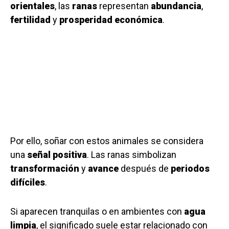
orientales
, las
ranas
representan
abundancia
,
fertilidad
y
prosperidad económica
.
Por ello, soñar con estos animales se considera
una
señal positiva
. Las ranas simbolizan
transformación
y
avance
después de
periodos
difíciles
.
Si aparecen tranquilas o en ambientes con
agua
limpia
, el significado suele estar relacionado con