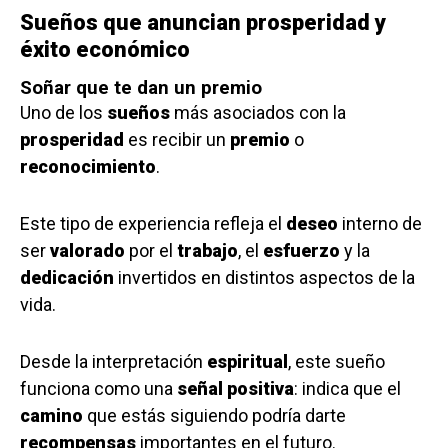
Sueños que anuncian prosperidad y
éxito económico
Soñar que te dan un premio
Uno de los
sueños
más asociados con la
prosperidad
es recibir un
premio
o
reconocimiento
.
Este tipo de experiencia refleja el
deseo
interno de
ser
valorado
por el
trabajo
, el
esfuerzo
y la
dedicación
invertidos en distintos aspectos de la
vida.
Desde la interpretación
espiritual
, este sueño
funciona como una
señal positiva
: indica que el
camino
que estás siguiendo podría darte
recompensas
importantes en el futuro.