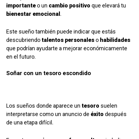
importante
o un
cambio positivo
que elevará tu
bienestar emocional
.
Este sueño también puede indicar que estás
descubriendo
talentos personales
o
habilidades
que podrían ayudarte a mejorar económicamente
en el futuro.
Soñar con un tesoro escondido
Los sueños donde aparece un
tesoro
suelen
interpretarse como un anuncio de
éxito
después
de una etapa difícil.