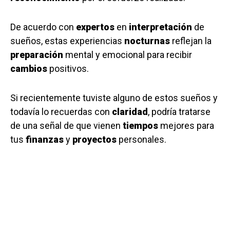
De acuerdo con
expertos
en
interpretación
de
sueños, estas experiencias
nocturnas
reflejan la
preparación
mental y emocional para recibir
cambios
positivos.
Si recientemente tuviste alguno de estos sueños y
todavía lo recuerdas con
claridad
, podría tratarse
de una señal de que vienen
tiempos
mejores para
tus
finanzas
y
proyectos
personales.