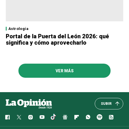
Astrología
Portal de la Puerta del León 2026: qué
significa y cómo aprovecharlo
VER MÁS
SUBIR