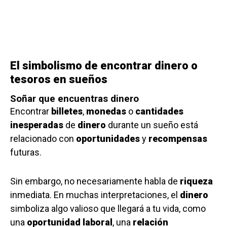
El simbolismo de encontrar dinero o
tesoros en sueños
Soñar que encuentras dinero
Encontrar
billetes
,
monedas
o
cantidades
inesperadas
de
dinero
durante un sueño está
relacionado con
oportunidades
y
recompensas
futuras.
Sin embargo, no necesariamente habla de
riqueza
inmediata. En muchas interpretaciones, el
dinero
simboliza algo valioso que llegará a tu vida, como
una
oportunidad laboral
, una
relación