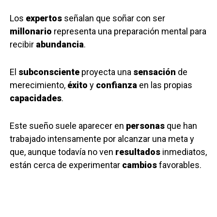
Los
expertos
señalan que soñar con ser
millonario
representa una preparación mental para
recibir
abundancia
.
El
subconsciente
proyecta una
sensación
de
merecimiento,
éxito
y
confianza
en las propias
capacidades
.
Este sueño suele aparecer en
personas
que han
trabajado intensamente por alcanzar una meta y
que, aunque todavía no ven
resultados
inmediatos,
están cerca de experimentar
cambios
favorables.