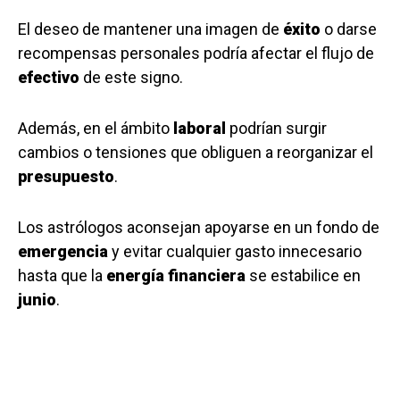
El deseo de mantener una imagen de
éxito
o darse
recompensas personales podría afectar el flujo de
efectivo
de este signo.
Además, en el ámbito
laboral
podrían surgir
cambios o tensiones que obliguen a reorganizar el
presupuesto
.
Los astrólogos aconsejan apoyarse en un fondo de
emergencia
y evitar cualquier gasto innecesario
hasta que la
energía financiera
se estabilice en
junio
.