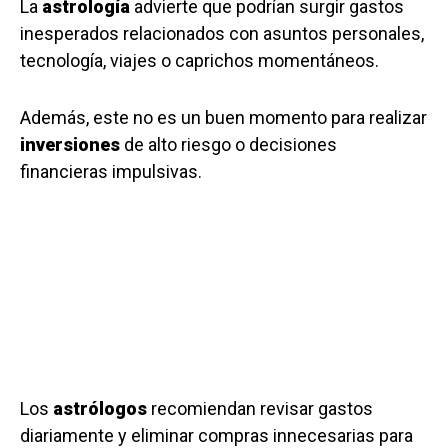
La
astrología
advierte que podrían surgir gastos
inesperados relacionados con asuntos personales,
tecnología, viajes o caprichos momentáneos.
Además, este no es un buen momento para realizar
inversiones
de alto riesgo o decisiones
financieras impulsivas.
Los
astrólogos
recomiendan revisar gastos
diariamente y eliminar compras innecesarias para