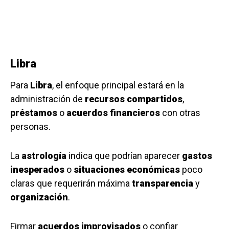
Libra
Para
Libra
, el enfoque principal estará en la
administración de
recursos compartidos
,
préstamos
o
acuerdos financieros
con otras
personas.
La
astrología
indica que podrían aparecer
gastos
inesperados
o
situaciones económicas
poco
claras que requerirán máxima
transparencia
y
organización
.
Firmar
acuerdos improvisados
o confiar