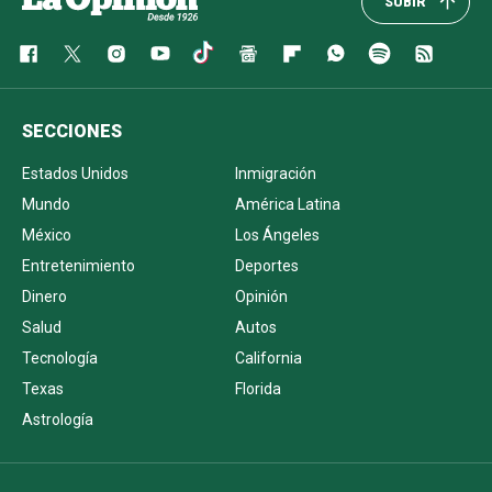
SUBIR
SECCIONES
Estados Unidos
Inmigración
Mundo
América Latina
México
Los Ángeles
Entretenimiento
Deportes
Dinero
Opinión
Salud
Autos
Tecnología
California
Texas
Florida
Astrología