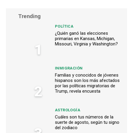
Trending
POLÍTICA
¿Quién ganó las elecciones
primarias en Kansas, Michigan,
1
Missouri, Virginia y Washington?
INMIGRACIÓN
Familias y conocidos de jóvenes
hispanos son los más afectados
2
por las políticas migratorias de
Trump, revela encuesta
ASTROLOGÍA
Cuáles son tus números de la
suerte de agosto, según tu signo
del zodiaco