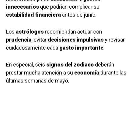
innecesarios
que podrían complicar su
estabilidad financiera
antes de junio.
Los
astrólogos
recomiendan actuar con
prudencia
, evitar
decisiones impulsivas
y revisar
cuidadosamente cada
gasto importante
.
En especial, seis
signos del zodiaco
deberán
prestar mucha atención a su
economía
durante las
últimas semanas de mayo.