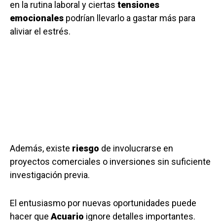
en la rutina laboral y ciertas
tensiones
emocionales
podrían llevarlo a gastar más para
aliviar el estrés.
Además, existe
riesgo
de involucrarse en
proyectos comerciales o inversiones sin suficiente
investigación previa.
El entusiasmo por nuevas oportunidades puede
hacer que
Acuario
ignore detalles importantes.