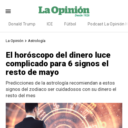
Donald Trump
ICE
Fútbol
Podcast La Opinión 
La Opinión
Astrología
El horóscopo del dinero luce
complicado para 6 signos el
resto de mayo
Predicciones de la astrología recomiendan a estos
signos del zodiaco ser cuidadosos con su dinero el
resto del mes