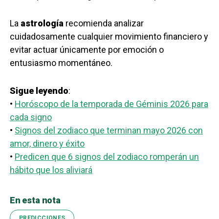
La
astrología
recomienda analizar
cuidadosamente cualquier movimiento financiero y
evitar actuar únicamente por emoción o
entusiasmo momentáneo.
Sigue leyendo
:
•
Horóscopo de la temporada de Géminis 2026 para
cada signo
•
Signos del zodiaco que terminan mayo 2026 con
amor, dinero y éxito
•
Predicen que 6 signos del zodiaco romperán un
hábito que los aliviará
En esta nota
PREDICCIONES