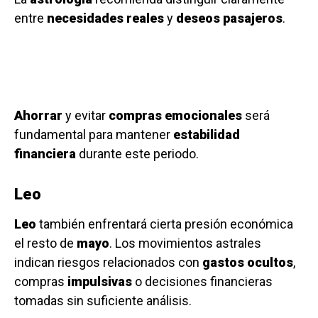
entre
necesidades reales
y
deseos pasajeros
.
Ahorrar
y evitar
compras emocionales
será
fundamental para mantener
estabilidad
financiera
durante este periodo.
Leo
Leo
también enfrentará cierta presión económica
el resto de
mayo
. Los movimientos astrales
indican riesgos relacionados con
gastos ocultos
,
compras
impulsivas
o decisiones financieras
tomadas sin suficiente análisis.