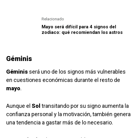
Relacionado
Mayo será difícil para 4 signos del
zodiaco: qué recomiendan los astros
Géminis
Géminis
será uno de los signos más vulnerables
en cuestiones económicas durante el resto de
mayo
.
Aunque el
Sol
transitando por su signo aumenta la
confianza personal y la motivación, también genera
una tendencia a gastar más de lo necesario.