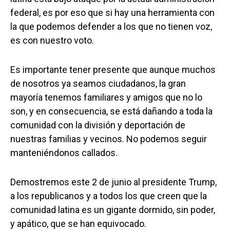
federal, es por eso que si hay una herramienta con
la que podemos defender a los que no tienen voz,
es con nuestro voto.
Es importante tener presente que aunque muchos
de nosotros ya seamos ciudadanos, la gran
mayoría tenemos familiares y amigos que no lo
son, y en consecuencia, se está dañando a toda la
comunidad con la división y deportación de
nuestras familias y vecinos. No podemos seguir
manteniéndonos callados.
Demostremos este 2 de junio al presidente Trump,
a los republicanos y a todos los que creen que la
comunidad latina es un gigante dormido, sin poder,
y apático, que se han equivocado.