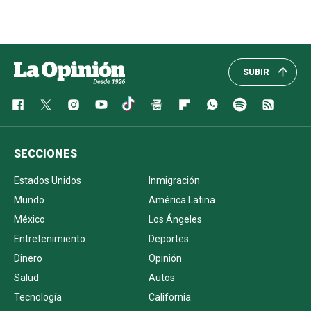
SUBIR
SECCIONES
Estados Unidos
Inmigración
Mundo
América Latina
México
Los Ángeles
Entretenimiento
Deportes
Dinero
Opinión
Salud
Autos
Tecnología
California