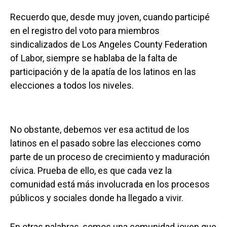
Recuerdo que, desde muy joven, cuando participé
en el registro del voto para miembros
sindicalizados de Los Angeles County Federation
of Labor, siempre se hablaba de la falta de
participación y de la apatía de los latinos en las
elecciones a todos los niveles.
No obstante, debemos ver esa actitud de los
latinos en el pasado sobre las elecciones como
parte de un proceso de crecimiento y maduración
cívica. Prueba de ello, es que cada vez la
comunidad está más involucrada en los procesos
públicos y sociales donde ha llegado a vivir.
En otras palabras, somos una comunidad joven que