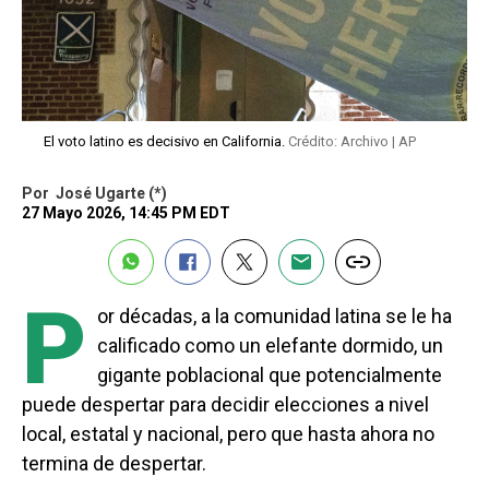
El voto latino es decisivo en California.
Crédito: Archivo | AP
Por
José Ugarte (*)
27 Mayo 2026, 14:45 PM EDT
P
or décadas, a la comunidad latina se le ha
calificado como un elefante dormido, un
gigante poblacional que potencialmente
puede despertar para decidir elecciones a nivel
local, estatal y nacional, pero que hasta ahora no
termina de despertar.