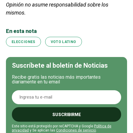
Opinión no asume responsabilidad sobre los
mismos.
En esta nota
ELECCIONES
VOTO LATINO
Suscríbete al boletín de Noticias
Recibe gratis las noticias más importantes
diariamente en tu email
SUSCRIBIRME
Este sitio está protegido por reCAPTCHA y Google
Política de
privacidad
y Se aplican las
Condiciones de servicio
.