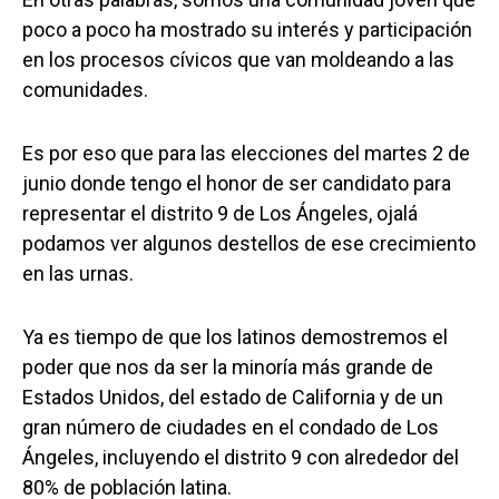
poco a poco ha mostrado su interés y participación
en los procesos cívicos que van moldeando a las
comunidades.
Es por eso que para las elecciones del martes 2 de
junio donde tengo el honor de ser candidato para
representar el distrito 9 de Los Ángeles, ojalá
podamos ver algunos destellos de ese crecimiento
en las urnas.
Ya es tiempo de que los latinos demostremos el
poder que nos da ser la minoría más grande de
Estados Unidos, del estado de California y de un
gran número de ciudades en el condado de Los
Ángeles, incluyendo el distrito 9 con alrededor del
80% de población latina.