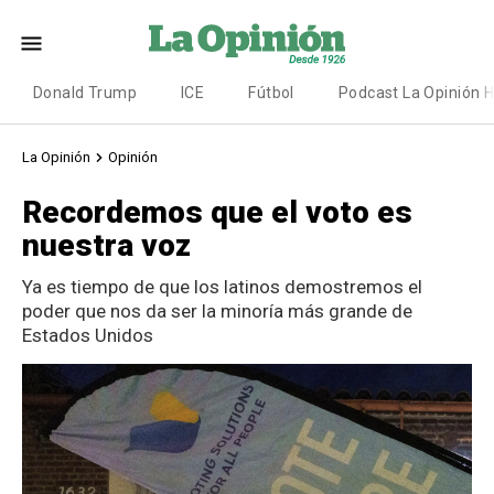
Donald Trump
ICE
Fútbol
Podcast La Opinión 
La Opinión
Opinión
Recordemos que el voto es
nuestra voz
Ya es tiempo de que los latinos demostremos el
poder que nos da ser la minoría más grande de
Estados Unidos