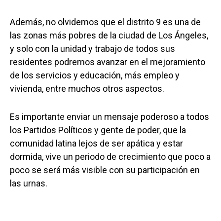
Además, no olvidemos que el distrito 9 es una de
las zonas más pobres de la ciudad de Los Ángeles,
y solo con la unidad y trabajo de todos sus
residentes podremos avanzar en el mejoramiento
de los servicios y educación, más empleo y
vivienda, entre muchos otros aspectos.
Es importante enviar un mensaje poderoso a todos
los Partidos Políticos y gente de poder, que la
comunidad latina lejos de ser apática y estar
dormida, vive un periodo de crecimiento que poco a
poco se será más visible con su participación en
las urnas.