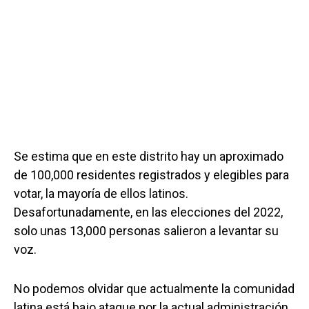
Se estima que en este distrito hay un aproximado
de 100,000 residentes registrados y elegibles para
votar, la mayoría de ellos latinos.
Desafortunadamente, en las elecciones del 2022,
solo unas 13,000 personas salieron a levantar su
voz.
No podemos olvidar que actualmente la comunidad
latina está bajo ataque por la actual administración