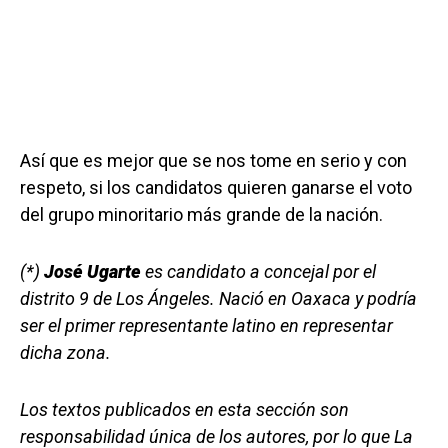
Así que es mejor que se nos tome en serio y con
respeto, si los candidatos quieren ganarse el voto
del grupo minoritario más grande de la nación.
(*)
José Ugarte
es candidato a concejal por el
distrito 9 de Los Ángeles. Nació en Oaxaca y podría
ser el primer representante latino en representar
dicha zona.
Los textos publicados en esta sección son
responsabilidad única de los autores, por lo que La