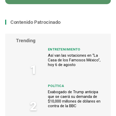
Contenido Patrocinado
Trending
ENTRETENIMIENTO
Así van las votaciones en “La
Casa de los Famosos México”,
1
hoy 6 de agosto
POLÍTICA
Exabogado de Trump anticipa
que se caerá su demanda de
2
$10,000 millones de dólares en
contra de la BBC