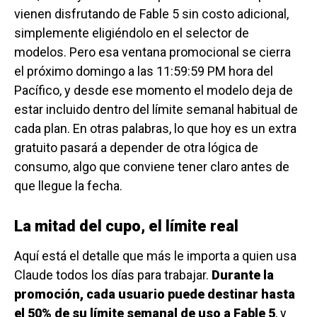
vienen disfrutando de Fable 5 sin costo adicional,
simplemente eligiéndolo en el selector de
modelos. Pero esa ventana promocional se cierra
el próximo domingo a las 11:59:59 PM hora del
Pacífico, y desde ese momento el modelo deja de
estar incluido dentro del límite semanal habitual de
cada plan. En otras palabras, lo que hoy es un extra
gratuito pasará a depender de otra lógica de
consumo, algo que conviene tener claro antes de
que llegue la fecha.
La mitad del cupo, el límite real
Aquí está el detalle que más le importa a quien usa
Claude todos los días para trabajar.
Durante la
promoción, cada usuario puede destinar hasta
el 50% de su límite semanal de uso a Fable 5
, y