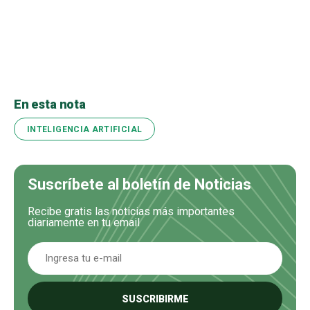
En esta nota
INTELIGENCIA ARTIFICIAL
Suscríbete al boletín de Noticias
Recibe gratis las noticias más importantes
diariamente en tu email
SUSCRIBIRME