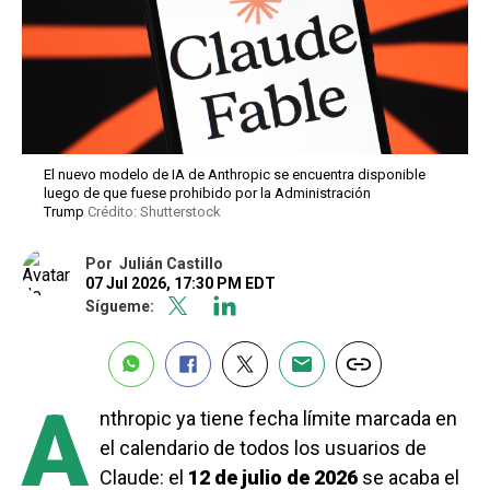
El nuevo modelo de IA de Anthropic se encuentra disponible
luego de que fuese prohibido por la Administración
Trump
Crédito: Shutterstock
Por
Julián Castillo
07 Jul 2026, 17:30 PM EDT
Sígueme:
A
nthropic ya tiene fecha límite marcada en
el calendario de todos los usuarios de
Claude: el
12 de julio de 2026
se acaba el