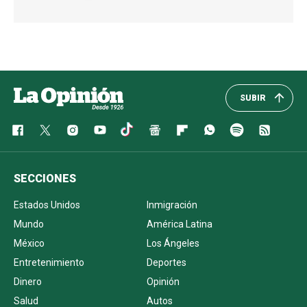
SUBIR
SECCIONES
Estados Unidos
Inmigración
Mundo
América Latina
México
Los Ángeles
Entretenimiento
Deportes
Dinero
Opinión
Salud
Autos