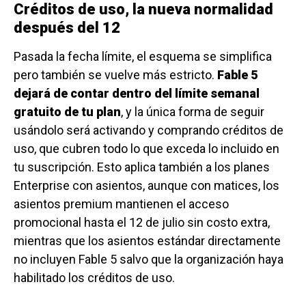
Créditos de uso, la nueva normalidad
después del 12
Pasada la fecha límite, el esquema se simplifica
pero también se vuelve más estricto.
Fable 5
dejará de contar dentro del límite semanal
gratuito de tu plan
, y la única forma de seguir
usándolo será activando y comprando créditos de
uso, que cubren todo lo que exceda lo incluido en
tu suscripción. Esto aplica también a los planes
Enterprise con asientos, aunque con matices, los
asientos premium mantienen el acceso
promocional hasta el 12 de julio sin costo extra,
mientras que los asientos estándar directamente
no incluyen Fable 5 salvo que la organización haya
habilitado los créditos de uso.