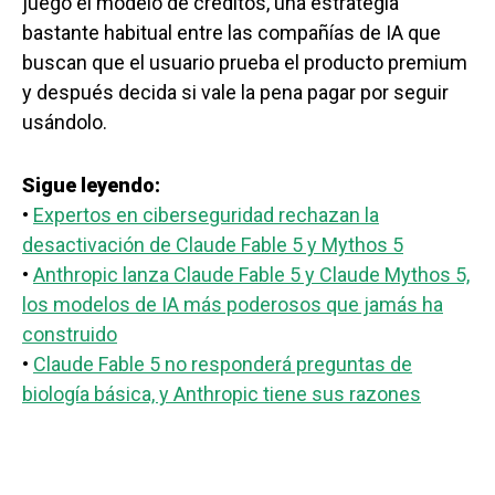
juego el modelo de créditos, una estrategia
bastante habitual entre las compañías de IA que
buscan que el usuario prueba el producto premium
y después decida si vale la pena pagar por seguir
usándolo.
Sigue leyendo:
•
Expertos en ciberseguridad rechazan la
desactivación de Claude Fable 5 y Mythos 5
•
Anthropic lanza Claude Fable 5 y Claude Mythos 5,
los modelos de IA más poderosos que jamás ha
construido
•
Claude Fable 5 no responderá preguntas de
biología básica, y Anthropic tiene sus razones