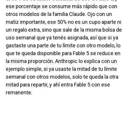
ese porcentaje se consume más rápido que con
otros modelos de la familia Claude. Ojo con un
matiz importante, ese 50% no es un cupo aparte ni
un regalo extra, sino que sale de la misma bolsa de
uso semanal que ya tenés asignada, así que si ya
gastaste una parte de tu límite con otro modelo, lo
que te queda disponible para Fable 5 se reduce en
la misma proporción. Anthropic lo explica con un
ejemplo simple, si ya usaste la mitad de tu límite
semanal con otros modelos, solo te queda la otra
mitad para repartir, y ahí entra Fable 5 con ese
remanente.