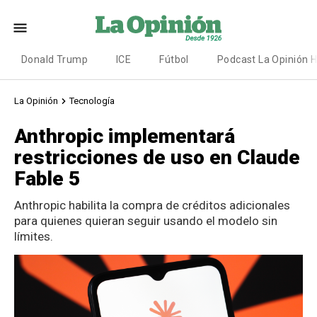
Donald Trump
ICE
Fútbol
Podcast La Opinión 
La Opinión
Tecnología
Anthropic implementará
restricciones de uso en Claude
Fable 5
Anthropic habilita la compra de créditos adicionales
para quienes quieran seguir usando el modelo sin
límites.