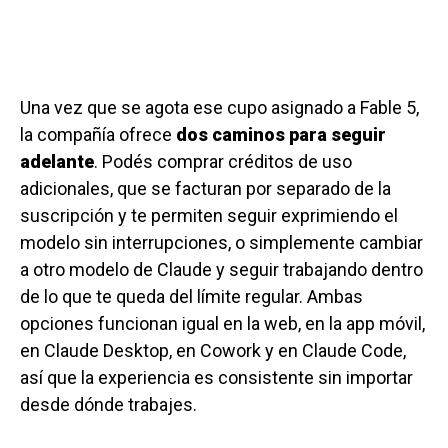
Una vez que se agota ese cupo asignado a Fable 5,
la compañía ofrece
dos caminos para seguir
adelante
. Podés comprar créditos de uso
adicionales, que se facturan por separado de la
suscripción y te permiten seguir exprimiendo el
modelo sin interrupciones, o simplemente cambiar
a otro modelo de Claude y seguir trabajando dentro
de lo que te queda del límite regular. Ambas
opciones funcionan igual en la web, en la app móvil,
en Claude Desktop, en Cowork y en Claude Code,
así que la experiencia es consistente sin importar
desde dónde trabajes.