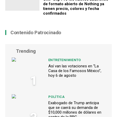
de formato abierto de Nothing ya
tienen precio, colores y fecha
confirmados
Contenido Patrocinado
Trending
ENTRETENIMIENTO
Así van las votaciones en “La
Casa de los Famosos México”,
1
hoy 6 de agosto
POLÍTICA
Exabogado de Trump anticipa
que se caerá su demanda de
$10,000 millones de dólares en