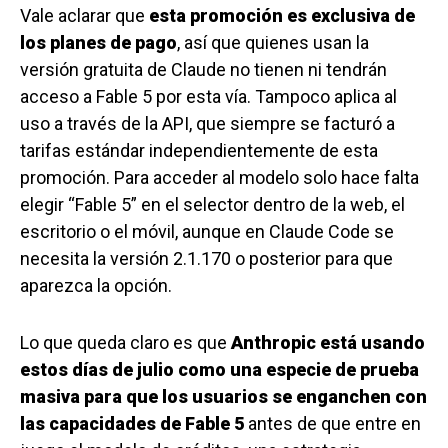
Vale aclarar que
esta promoción es exclusiva de
los planes de pago
, así que quienes usan la
versión gratuita de Claude no tienen ni tendrán
acceso a Fable 5 por esta vía. Tampoco aplica al
uso a través de la API, que siempre se facturó a
tarifas estándar independientemente de esta
promoción. Para acceder al modelo solo hace falta
elegir “Fable 5” en el selector dentro de la web, el
escritorio o el móvil, aunque en Claude Code se
necesita la versión 2.1.170 o posterior para que
aparezca la opción.
Lo que queda claro es que
Anthropic está usando
estos días de julio como una especie de prueba
masiva para que los usuarios se enganchen con
las capacidades de Fable 5
antes de que entre en