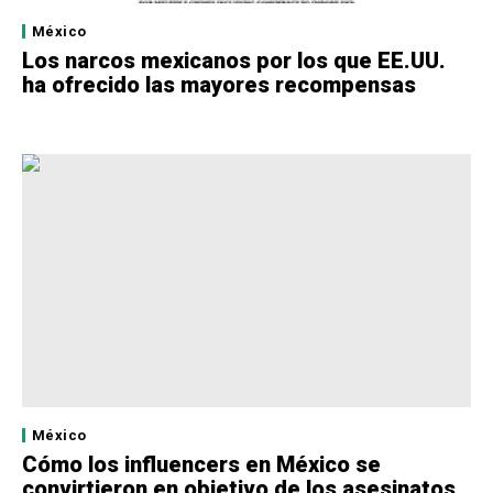
México
Los narcos mexicanos por los que EE.UU.
ha ofrecido las mayores recompensas
México
Cómo los influencers en México se
convirtieron en objetivo de los asesinatos