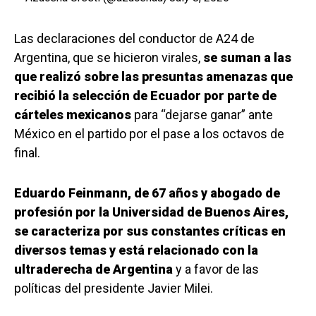
Las declaraciones del conductor de A24 de
Argentina, que se hicieron virales,
se suman a las
que realizó sobre las presuntas amenazas que
recibió la selección de Ecuador por parte de
cárteles mexicanos
para “dejarse ganar” ante
México en el partido por el pase a los octavos de
final.
Eduardo Feinmann, de 67 años y abogado de
profesión por la Universidad de Buenos Aires,
se caracteriza por sus constantes críticas en
diversos temas y está relacionado con la
ultraderecha de Argentina
y a favor de las
políticas del presidente Javier Milei.