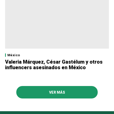
México
Valeria Márquez, César Gastélum y otros
influencers asesinados en México
VER MÁS