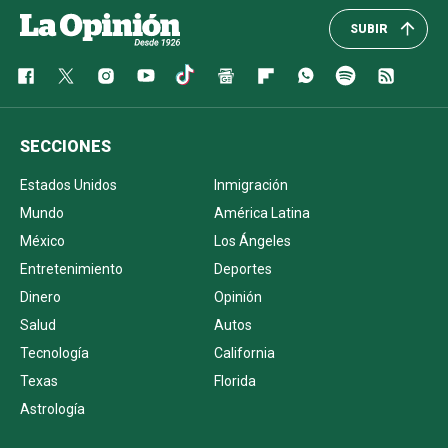
SUBIR
SECCIONES
Estados Unidos
Inmigración
Mundo
América Latina
México
Los Ángeles
Entretenimiento
Deportes
Dinero
Opinión
Salud
Autos
Tecnología
California
Texas
Florida
Astrología