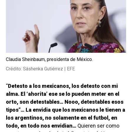
Claudia Sheinbaum, presidenta de México.
Crédito: Sáshenka Gutiérrez | EFE
“
Detesto a los mexicanos, los detesto con mi
alma. El ‘ahorita’ ese se lo pueden meter en el
orto, son detestables… Nooo, detestables esos
tipos”… La envidia que los mexicanos le tienen a
los argentinos, no solamente en el futbol, en
todo, en todo nos envidian…
Quieren ser como