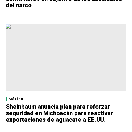
del narco
México
Sheinbaum anuncia plan para reforzar
seguridad en Michoacán para reactivar
exportaciones de aguacate a EE.UU.