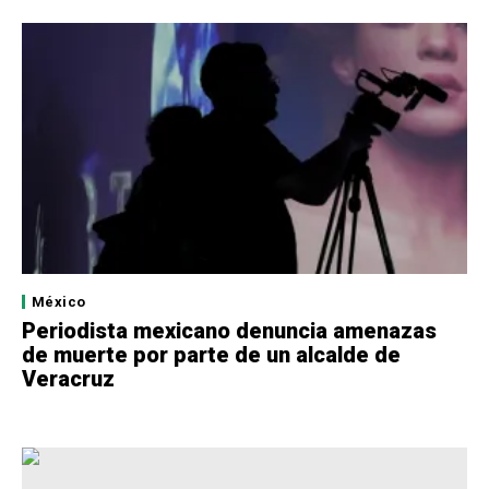
México
Periodista mexicano denuncia amenazas
de muerte por parte de un alcalde de
Veracruz