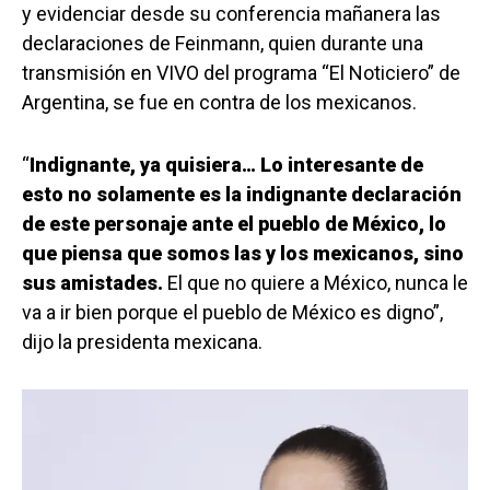
y evidenciar desde su conferencia mañanera las
declaraciones de Feinmann, quien durante una
transmisión en VIVO del programa “El Noticiero” de
Argentina, se fue en contra de los mexicanos.
“
Indignante, ya quisiera… Lo interesante de
esto no solamente es la indignante declaración
de este personaje ante el pueblo de México, lo
que piensa que somos las y los mexicanos, sino
sus amistades.
El que no quiere a México, nunca le
va a ir bien porque el pueblo de México es digno”,
dijo la presidenta mexicana.