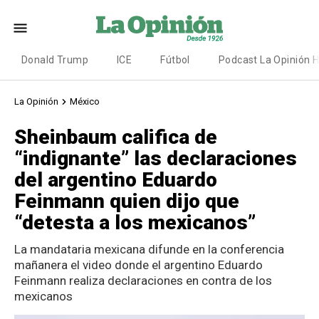
Donald Trump
ICE
Fútbol
Podcast La Opinión 
La Opinión
México
Sheinbaum califica de
“indignante” las declaraciones
del argentino Eduardo
Feinmann quien dijo que
“detesta a los mexicanos”
La mandataria mexicana difunde en la conferencia
mañanera el video donde el argentino Eduardo
Feinmann realiza declaraciones en contra de los
mexicanos