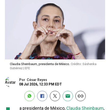
Claudia Sheinbaum, presidenta de México.
Crédito: Sáshenka
Gutiérrez | EFE
Por
César Reyes
08 Jul 2026, 12:33 PM EDT
a presidenta de México,
Claudia Sheinbaum
,