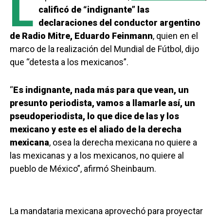
L
calificó de “indignante” las
declaraciones del conductor argentino
de Radio Mitre, Eduardo Feinmann
, quien en el
marco de la realización del Mundial de Fútbol, dijo
que “detesta a los mexicanos”.
“
Es indignante, nada más para que vean, un
presunto periodista, vamos a llamarle así, un
pseudoperiodista, lo que dice de las y los
mexicano y este es el aliado de la derecha
mexicana
, osea la derecha mexicana no quiere a
las mexicanas y a los mexicanos, no quiere al
pueblo de México”, afirmó Sheinbaum.
La mandataria mexicana aprovechó para proyectar