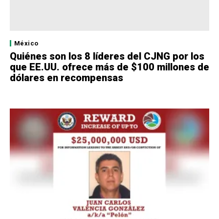
México
Quiénes son los 8 líderes del CJNG por los
que EE.UU. ofrece más de $100 millones de
dólares en recompensas