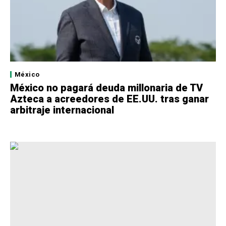
México
México no pagará deuda millonaria de TV
Azteca a acreedores de EE.UU. tras ganar
arbitraje internacional