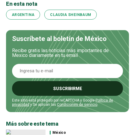
En esta nota
ARGENTINA
CLAUDIA SHEINBAUM
Suscríbete al boletín de México
Recibe gratis las noticias más importantes de
Mexico diariamente en tu email
SUSCRIBIRME
Este sitio está protegido por reCAPTCHA y Google
Política de
privacidad
y Se aplican las
Condiciones de servicio
.
Más sobre este tema
México