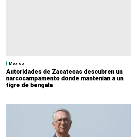
México
Autoridades de Zacatecas descubren un
narcocampamento donde mantenían a un
tigre de bengala