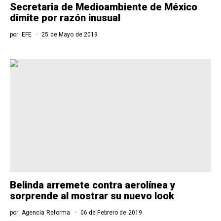
Secretaria de Medioambiente de México
dimite por razón inusual
por
EFE
25 de Mayo de 2019
Belinda arremete contra aerolínea y
sorprende al mostrar su nuevo look
por
Agencia Reforma
06 de Febrero de 2019