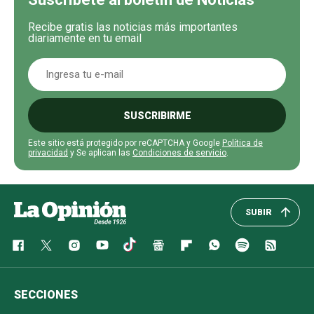
Recibe gratis las noticias más importantes
diariamente en tu email
SUSCRIBIRME
Este sitio está protegido por reCAPTCHA y Google
Política de
privacidad
y Se aplican las
Condiciones de servicio
.
SUBIR
SECCIONES