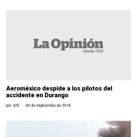
Aeroméxico despide a los pilotos del
accidente en Durango
por
EFE
06 de Septiembre de 2018