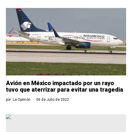
Avión en México impactado por un rayo
tuvo que aterrizar para evitar una tragedia
por
La Opinión
06 de Julio de 2022