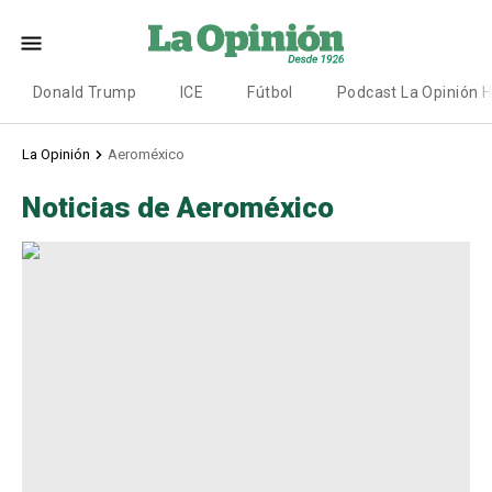
Donald Trump
ICE
Fútbol
Podcast La Opinión 
La Opinión
Aeroméxico
Noticias de Aeroméxico