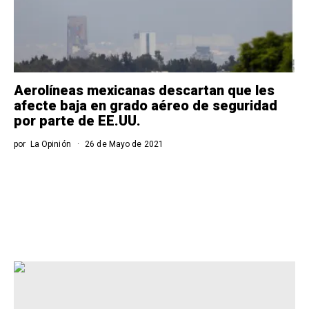
Aerolíneas mexicanas descartan que les
afecte baja en grado aéreo de seguridad
por parte de EE.UU.
por
La Opinión
26 de Mayo de 2021