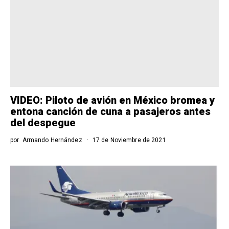
VIDEO: Piloto de avión en México bromea y
entona canción de cuna a pasajeros antes
del despegue
por
Armando Hernández
17 de Noviembre de 2021