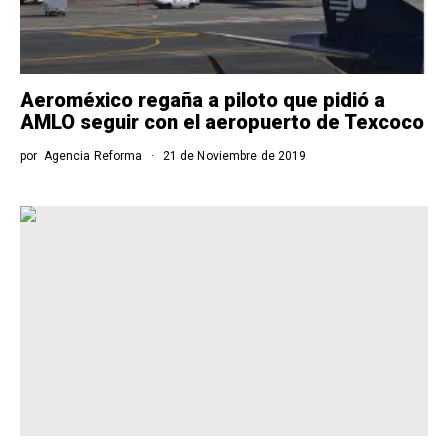
Aeroméxico regaña a piloto que pidió a
AMLO seguir con el aeropuerto de Texcoco
por
Agencia Reforma
21 de Noviembre de 2019