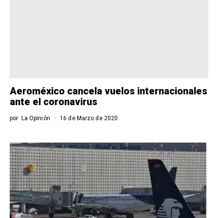
Aeroméxico cancela vuelos internacionales
ante el coronavirus
por
La Opinión
16 de Marzo de 2020