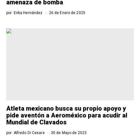
amenaza de bomba
por
Erika Hernández
26 de Enero de 2025
Atleta mexicano busca su propio apoyo y
pide aventón a Aeroméxico para acudir al
Mundial de Clavados
por
Alfredo Di Cesare
30 de Mayo de 2023