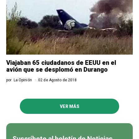
Viajaban 65 ciudadanos de EEUU en el
avión que se desplomó en Durango
por
La Opinión
02 de Agosto de 2018
VER MÁS
Suscríbete al boletín de Noticias