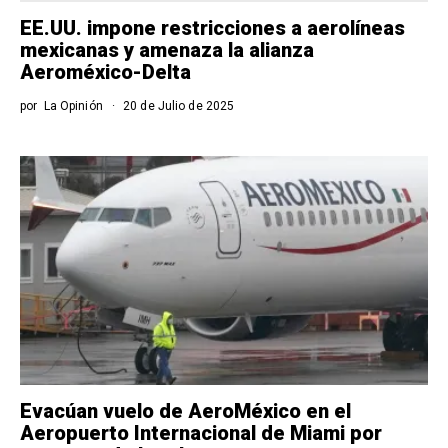
EE.UU. impone restricciones a aerolíneas
mexicanas y amenaza la alianza
Aeroméxico-Delta
por
La Opinión
20 de Julio de 2025
Evacúan vuelo de AeroMéxico en el
Aeropuerto Internacional de Miami por