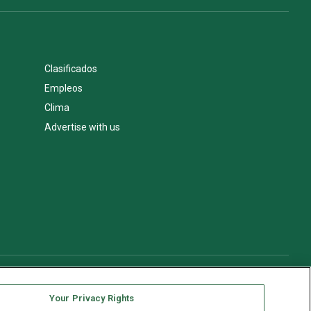
Clasificados
Empleos
Clima
Advertise with us
Your Privacy Rights