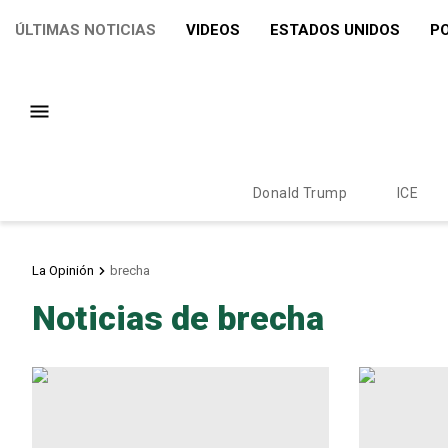
ÚLTIMAS NOTICIAS
VIDEOS
ESTADOS UNIDOS
PO
Donald Trump
ICE
La Opinión
brecha
Noticias de brecha