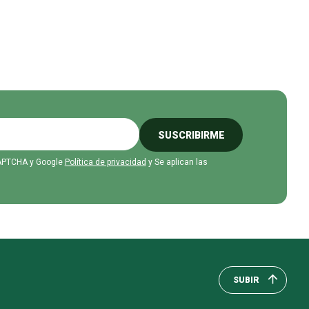
SUSCRIBIRME
eCAPTCHA y Google
Política de privacidad
y Se aplican las
SUBIR