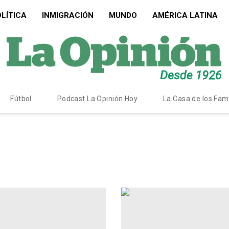
LÍTICA
INMIGRACIÓN
MUNDO
AMÉRICA LATINA
Fútbol
Podcast La Opinión Hoy
La Casa de los Fa