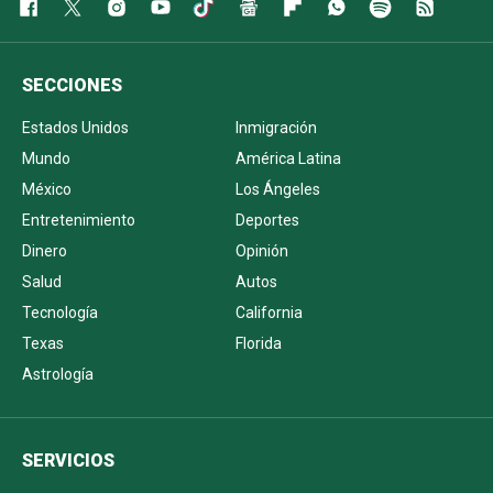
SECCIONES
Estados Unidos
Inmigración
Mundo
América Latina
México
Los Ángeles
Entretenimiento
Deportes
Dinero
Opinión
Salud
Autos
Tecnología
California
Texas
Florida
Astrología
SERVICIOS