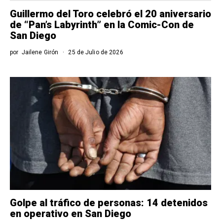
Guillermo del Toro celebró el 20 aniversario
de “Pan’s Labyrinth” en la Comic-Con de
San Diego
por
Jailene Girón
25 de Julio de 2026
Golpe al tráfico de personas: 14 detenidos
en operativo en San Diego