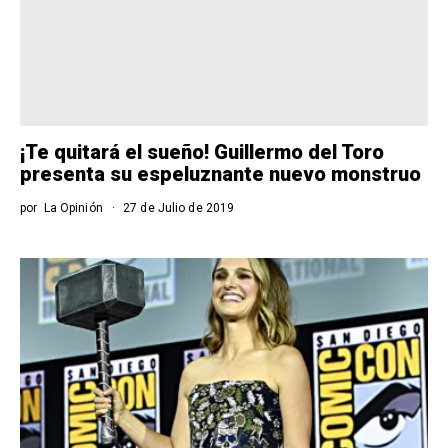
¡Te quitará el sueño! Guillermo del Toro
presenta su espeluznante nuevo monstruo
por
La Opinión
27 de Julio de 2019