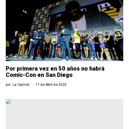
Por primera vez en 50 años no habrá
Comic-Con en San Diego
por
La Opinión
17 de Abril de 2020