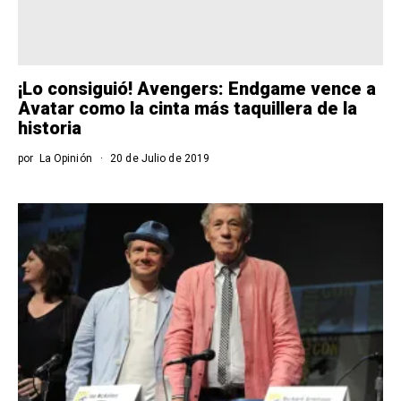
¡Lo consiguió! Avengers: Endgame vence a
Avatar como la cinta más taquillera de la
historia
por
La Opinión
20 de Julio de 2019