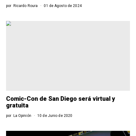
por
Ricardo Roura
01 de Agosto de 2024
Comic-Con de San Diego será virtual y
gratuita
por
La Opinión
10 de Junio de 2020