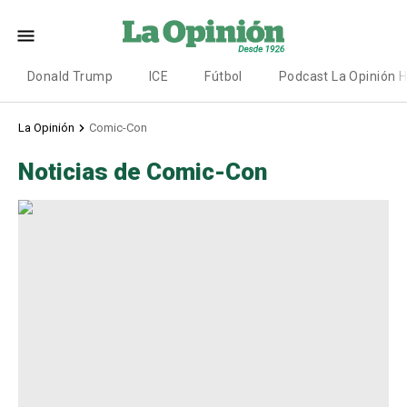
Donald Trump
ICE
Fútbol
Podcast La Opinión 
La Opinión
Comic-Con
Noticias de Comic-Con