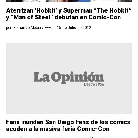
Aterrizan ‘Hobbit’ y Superman “The Hobbit”
y “Man of Steel” debutan en Comic-Con
por
Fernando Mexía / EFE
15 de Julio de 2012
Fans inundan San Diego Fans de los cómics
acuden a la masiva feria Comic-Con