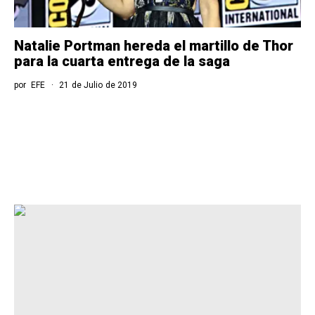
Natalie Portman hereda el martillo de Thor
para la cuarta entrega de la saga
por
EFE
21 de Julio de 2019