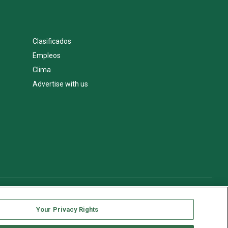
Clasificados
Empleos
Clima
Advertise with us
Your Privacy Rights