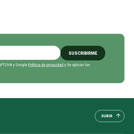
SUSCRIBIRME
eCAPTCHA y Google
Política de privacidad
y Se aplican las
SUBIR