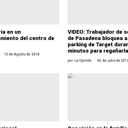
ria en un
VIDEO: Trabajador de s
miento del centro de
de Pasadena bloquea a
parking de Target dura
minutos para regañarl
15 de Agosto de 2018
por
La Opinión
06 de Julio de 201