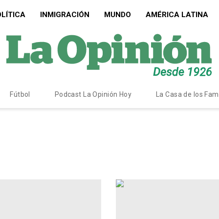
LÍTICA
INMIGRACIÓN
MUNDO
AMÉRICA LATINA
Fútbol
Podcast La Opinión Hoy
La Casa de los Fa