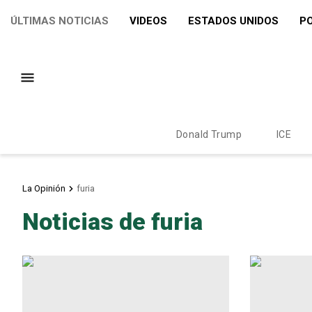
ÚLTIMAS NOTICIAS
VIDEOS
ESTADOS UNIDOS
PO
Donald Trump
ICE
La Opinión
furia
Noticias de furia