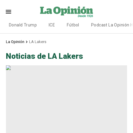
Donald Trump
ICE
Fútbol
Podcast La Opinión 
La Opinión
LA Lakers
Noticias de LA Lakers