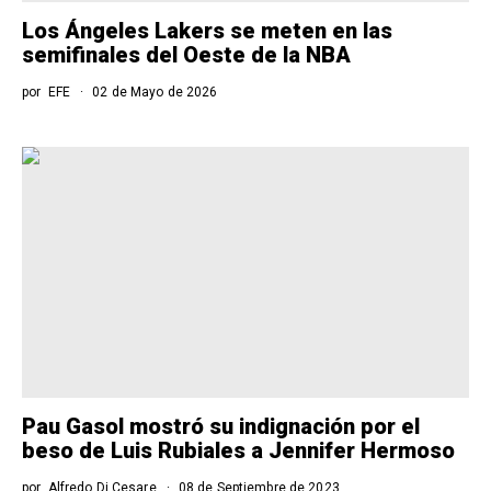
Los Ángeles Lakers se meten en las
semifinales del Oeste de la NBA
por
EFE
02 de Mayo de 2026
Pau Gasol mostró su indignación por el
beso de Luis Rubiales a Jennifer Hermoso
por
Alfredo Di Cesare
08 de Septiembre de 2023