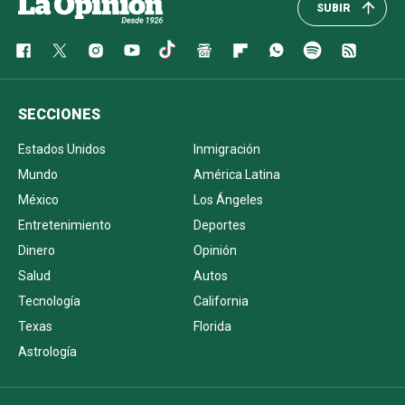
SUBIR
SECCIONES
Estados Unidos
Inmigración
Mundo
América Latina
México
Los Ángeles
Entretenimiento
Deportes
Dinero
Opinión
Salud
Autos
Tecnología
California
Texas
Florida
Astrología