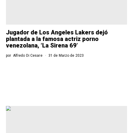
Jugador de Los Angeles Lakers dejó
plantada a la famosa actriz porno
venezolana, ‘La Sirena 69’
por
Alfredo Di Cesare
31 de Marzo de 2023