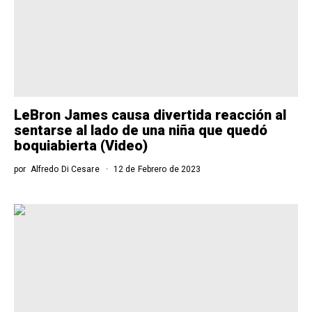
LeBron James causa divertida reacción al
sentarse al lado de una niña que quedó
boquiabierta (Video)
por
Alfredo Di Cesare
12 de Febrero de 2023