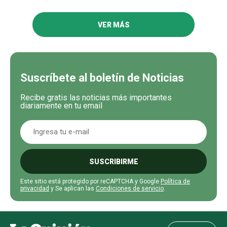
VER MÁS
Suscríbete al boletín de Noticias
Recibe gratis las noticias más importantes
diariamente en tu email
SUSCRIBIRME
Este sitio está protegido por reCAPTCHA y Google
Política de
privacidad
y Se aplican las
Condiciones de servicio
.