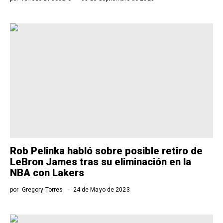
Rob Pelinka habló sobre posible retiro de
LeBron James tras su eliminación en la
NBA con Lakers
por
Gregory Torres
24 de Mayo de 2023