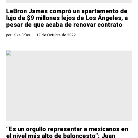
LeBron James compró un apartamento de
lujo de $9 millones lejos de Los Ángeles, a
pesar de que acaba de renovar contrato
por
Kike Frías
19 de Octubre de 2022
“Es un orgullo representar a mexicanos en
el nivel más alto de baloncesto”: Juan