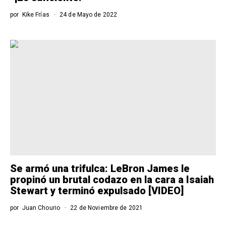
por
Kike Frías
24 de Mayo de 2022
Se armó una trifulca: LeBron James le
propinó un brutal codazo en la cara a Isaiah
Stewart y terminó expulsado [VIDEO]
por
Juan Chourio
22 de Noviembre de 2021