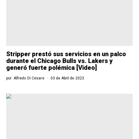
Stripper prestó sus servicios en un palco
durante el Chicago Bulls vs. Lakers y
generó fuerte polémica [Video]
por
Alfredo Di Cesare
03 de Abril de 2023