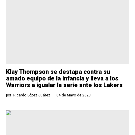
Klay Thompson se destapa contra su
amado equipo de la infancia y lleva a los
Warriors a igualar la serie ante los Lakers
por
Ricardo López Juárez
04 de Mayo de 2023