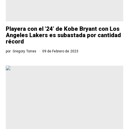
Playera con el ’24’ de Kobe Bryant con Los
Angeles Lakers es subastada por cantidad
récord
por
Gregory Torres
09 de Febrero de 2023