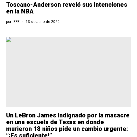
Toscano-Anderson reveló sus intenciones
en la NBA
por
EFE
13 de Julio de 2022
Un LeBron James indignado por la masacre
en una escuela de Texas en donde
murieron 18 niños pide un cambio urgente:
“¡Es suficiente!”