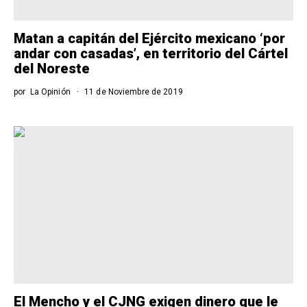
Matan a capitán del Ejército mexicano ‘por
andar con casadas’, en territorio del Cártel
del Noreste
por
La Opinión
11 de Noviembre de 2019
El Mencho y el CJNG exigen dinero que le