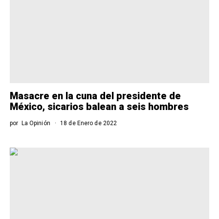
Masacre en la cuna del presidente de
México, sicarios balean a seis hombres
por
La Opinión
18 de Enero de 2022