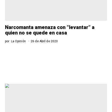
Narcomanta amenaza con “levantar” a
quien no se quede en casa
por
La Opinión
26 de Abril de 2020