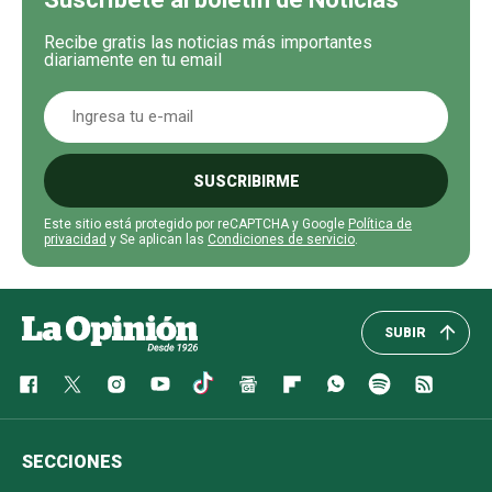
Recibe gratis las noticias más importantes
diariamente en tu email
SUSCRIBIRME
Este sitio está protegido por reCAPTCHA y Google
Política de
privacidad
y Se aplican las
Condiciones de servicio
.
SUBIR
SECCIONES