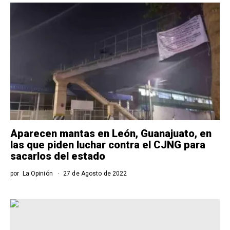
Aparecen mantas en León, Guanajuato, en
las que piden luchar contra el CJNG para
sacarlos del estado
por
La Opinión
27 de Agosto de 2022