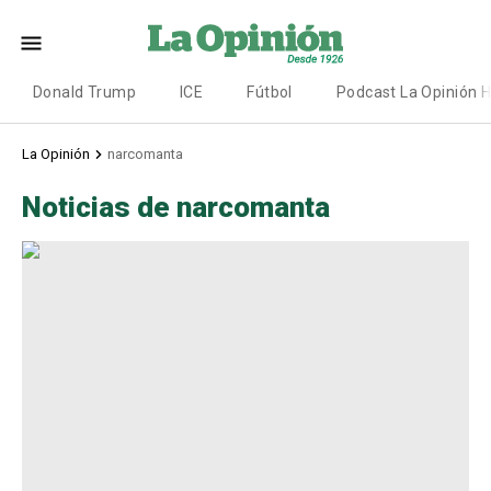
Donald Trump
ICE
Fútbol
Podcast La Opinión 
La Opinión
narcomanta
Noticias de narcomanta