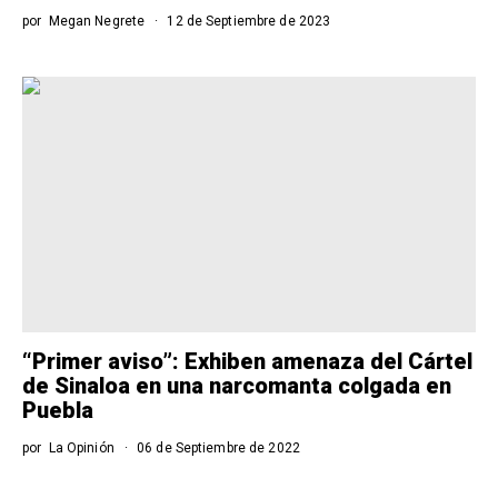
por
Megan Negrete
12 de Septiembre de 2023
“Primer aviso”: Exhiben amenaza del Cártel
de Sinaloa en una narcomanta colgada en
Puebla
por
La Opinión
06 de Septiembre de 2022