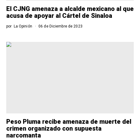
El CJNG amenaza a alcalde mexicano al que
acusa de apoyar al Cártel de Sinaloa
por
La Opinión
06 de Diciembre de 2023
Peso Pluma recibe amenaza de muerte del
crimen organizado con supuesta
narcomanta