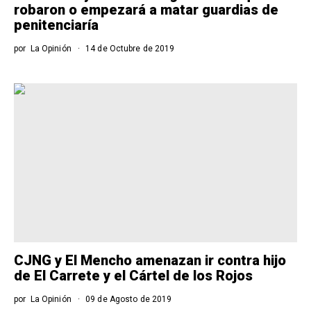
robaron o empezará a matar guardias de
penitenciaría
por
La Opinión
14 de Octubre de 2019
CJNG y El Mencho amenazan ir contra hijo
de El Carrete y el Cártel de los Rojos
por
La Opinión
09 de Agosto de 2019