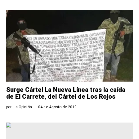
Surge Cártel La Nueva Línea tras la caída
de El Carrete, del Cártel de Los Rojos
por
La Opinión
04 de Agosto de 2019