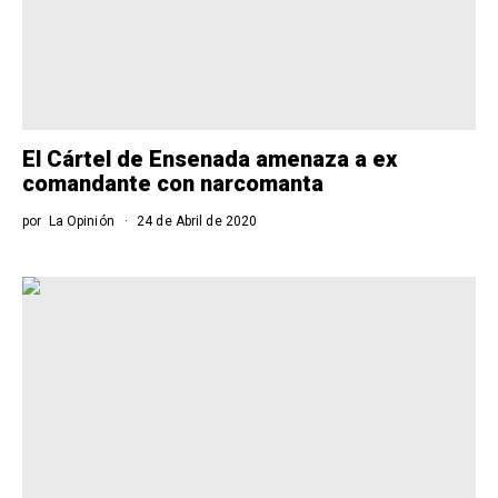
El Cártel de Ensenada amenaza a ex
comandante con narcomanta
por
La Opinión
24 de Abril de 2020