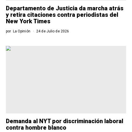
Departamento de Justicia da marcha atrás
y retira citaciones contra periodistas del
New York Times
por
La Opinión
24 de Julio de 2026
Demanda al NYT por discriminación laboral
contra hombre blanco