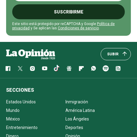
SUSCRIBIRME
Este sitio está protegido por reCAPTCHA y Google
Política de
privacidad
y Se aplican las
Condiciones de servicio
.
SUBIR
SECCIONES
Estados Unidos
Inmigración
Mundo
América Latina
México
Los Ángeles
Entretenimiento
Deportes
Dinero
Opinión