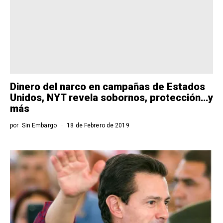
Dinero del narco en campañas de Estados
Unidos, NYT revela sobornos, protección…y
más
por
Sin Embargo
18 de Febrero de 2019