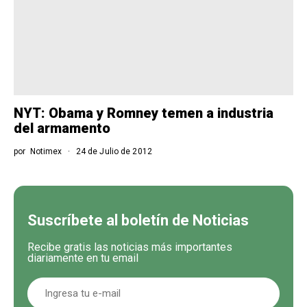
NYT: Obama y Romney temen a industria
del armamento
por
Notimex
24 de Julio de 2012
Suscríbete al boletín de Noticias
Recibe gratis las noticias más importantes
diariamente en tu email