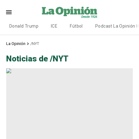
Donald Trump
ICE
Fútbol
Podcast La Opinión 
La Opinión
/NYT
Noticias de /NYT