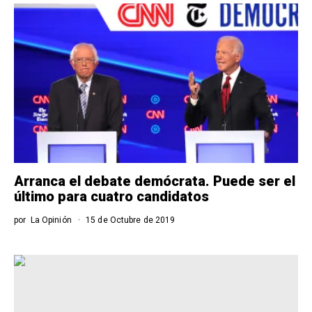
Arranca el debate demócrata. Puede ser el
último para cuatro candidatos
por
La Opinión
15 de Octubre de 2019