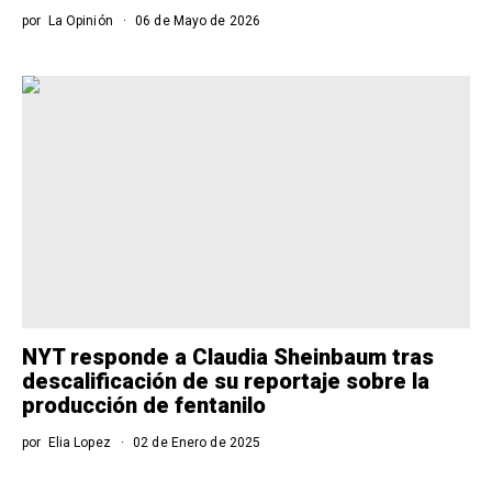
por
La Opinión
06 de Mayo de 2026
NYT responde a Claudia Sheinbaum tras
descalificación de su reportaje sobre la
producción de fentanilo
por
Elia Lopez
02 de Enero de 2025