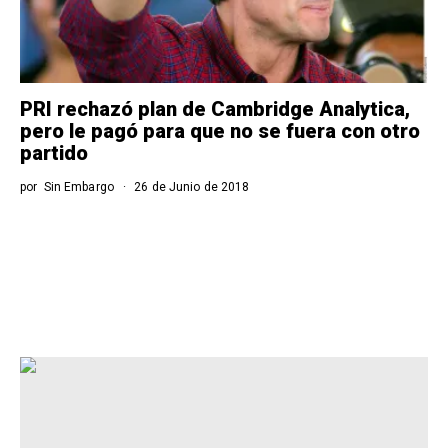
PRI rechazó plan de Cambridge Analytica,
pero le pagó para que no se fuera con otro
partido
por
Sin Embargo
26 de Junio de 2018