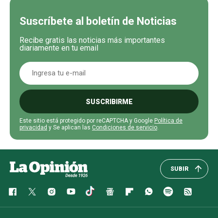
Suscríbete al boletín de Noticias
Recibe gratis las noticias más importantes
diariamente en tu email
SUSCRIBIRME
Este sitio está protegido por reCAPTCHA y Google
Política de
privacidad
y Se aplican las
Condiciones de servicio
.
SUBIR