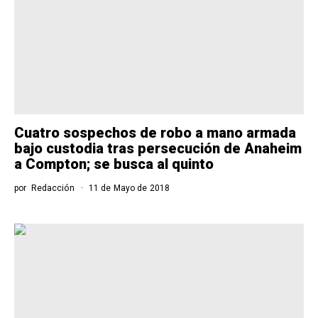
Cuatro sospechos de robo a mano armada
bajo custodia tras persecución de Anaheim
a Compton; se busca al quinto
por
Redacción
11 de Mayo de 2018