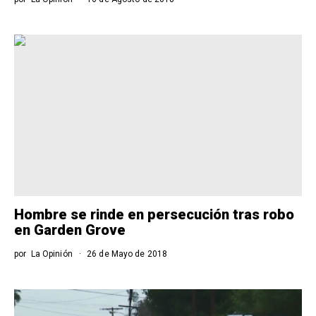
Hombre se rinde en persecución tras robo
en Garden Grove
por
La Opinión
26 de Mayo de 2018