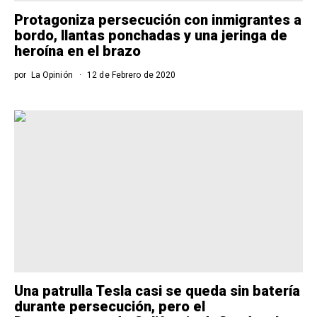
Protagoniza persecución con inmigrantes a
bordo, llantas ponchadas y una jeringa de
heroína en el brazo
por
La Opinión
12 de Febrero de 2020
Una patrulla Tesla casi se queda sin batería
durante persecución, pero el