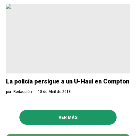
La policía persigue a un U-Haul en Compton
por
Redacción
18 de Abril de 2018
VER MÁS