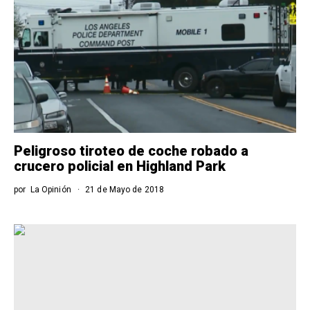
Peligroso tiroteo de coche robado a
crucero policial en Highland Park
por
La Opinión
21 de Mayo de 2018