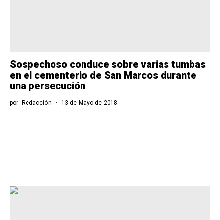
Sospechoso conduce sobre varias tumbas
en el cementerio de San Marcos durante
una persecución
por
Redacción
13 de Mayo de 2018