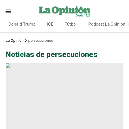
Donald Trump
ICE
Fútbol
Podcast La Opinión 
La Opinión
persecuciones
Noticias de persecuciones