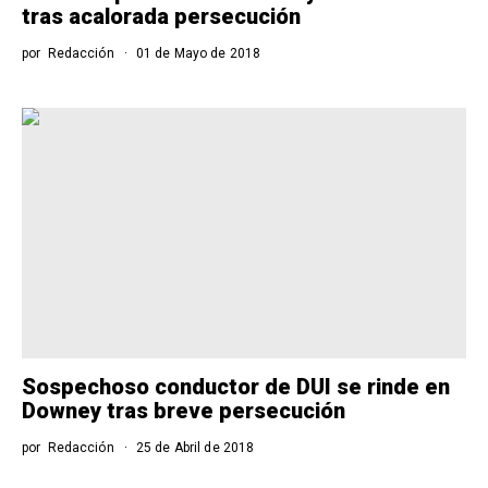
tras acalorada persecución
por
Redacción
01 de Mayo de 2018
Sospechoso conductor de DUI se rinde en
Downey tras breve persecución
por
Redacción
25 de Abril de 2018