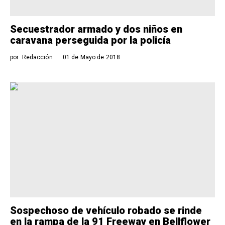
Secuestrador armado y dos niños en
caravana perseguida por la policía
por
Redacción
01 de Mayo de 2018
Sospechoso de vehículo robado se rinde
en la rampa de la 91 Freeway en Bellflower