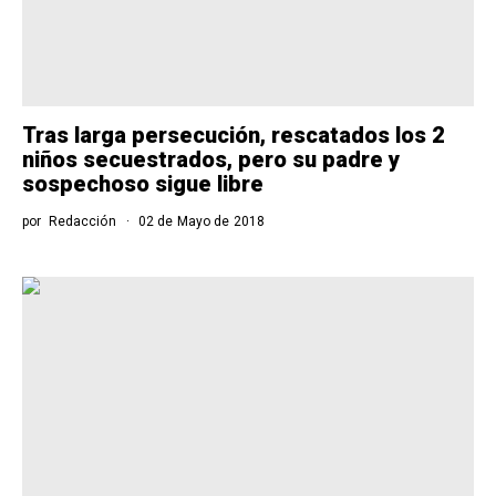
Tras larga persecución, rescatados los 2
niños secuestrados, pero su padre y
sospechoso sigue libre
por
Redacción
02 de Mayo de 2018