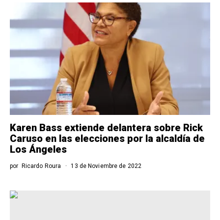
Karen Bass extiende delantera sobre Rick
Caruso en las elecciones por la alcaldía de
Los Ángeles
por
Ricardo Roura
13 de Noviembre de 2022