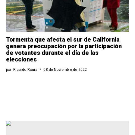
Tormenta que afecta el sur de California
genera preocupación por la participación
de votantes durante el día de las
elecciones
por
Ricardo Roura
08 de Noviembre de 2022