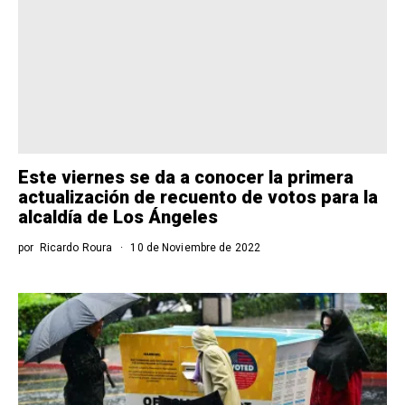
Este viernes se da a conocer la primera
actualización de recuento de votos para la
alcaldía de Los Ángeles
por
Ricardo Roura
10 de Noviembre de 2022