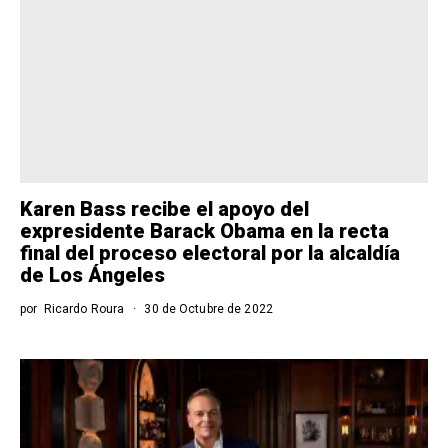
Karen Bass recibe el apoyo del
expresidente Barack Obama en la recta
final del proceso electoral por la alcaldía
de Los Ángeles
por
Ricardo Roura
30 de Octubre de 2022