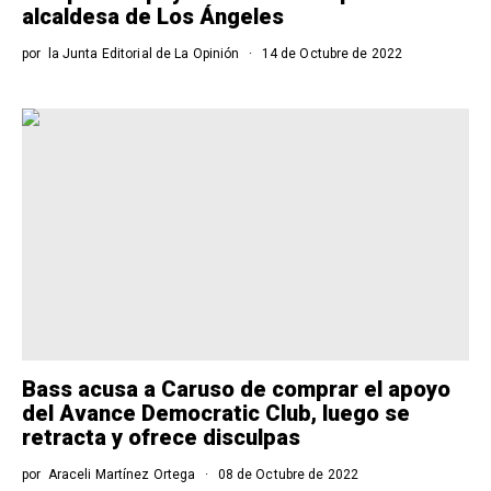
alcaldesa de Los Ángeles
por
la Junta Editorial de La Opinión
14 de Octubre de 2022
Bass acusa a Caruso de comprar el apoyo
del Avance Democratic Club, luego se
retracta y ofrece disculpas
por
Araceli Martínez Ortega
08 de Octubre de 2022