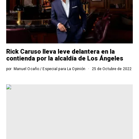
Rick Caruso lleva leve delantera en la
contienda por la alcaldía de Los Ángeles
por
Manuel Ocaño / Especial para La Opinión
25 de Octubre de 2022