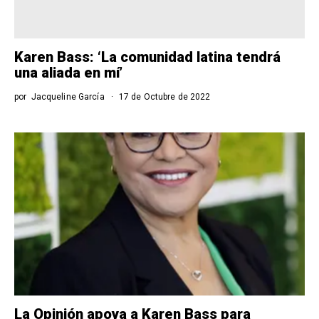
Karen Bass: ‘La comunidad latina tendrá
una aliada en mí’
por
Jacqueline García
17 de Octubre de 2022
La Opinión apoya a Karen Bass para