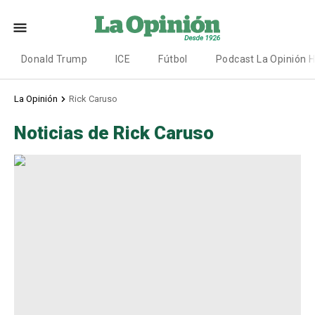
Donald Trump
ICE
Fútbol
Podcast La Opinión 
La Opinión
Rick Caruso
Noticias de Rick Caruso