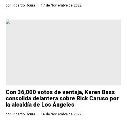
por
Ricardo Roura
17 de Noviembre de 2022
Con 36,000 votos de ventaja, Karen Bass
consolida delantera sobre Rick Caruso por
la alcaldía de Los Ángeles
por
Ricardo Roura
16 de Noviembre de 2022