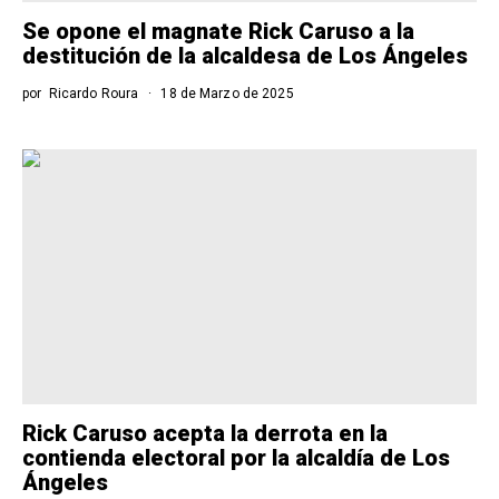
Se opone el magnate Rick Caruso a la
destitución de la alcaldesa de Los Ángeles
por
Ricardo Roura
18 de Marzo de 2025
Rick Caruso acepta la derrota en la
contienda electoral por la alcaldía de Los
Ángeles