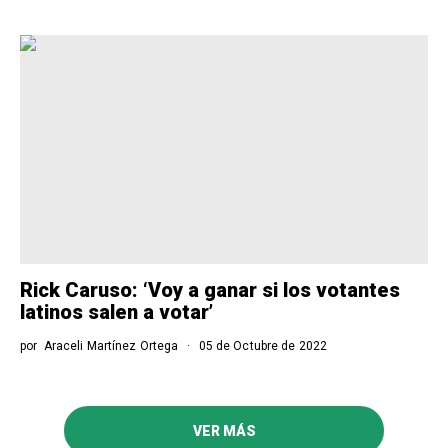
Rick Caruso: ‘Voy a ganar si los votantes
latinos salen a votar’
por
Araceli Martínez Ortega
05 de Octubre de 2022
VER MÁS