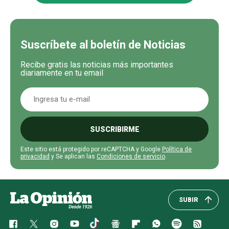
Suscríbete al boletín de Noticias
Recibe gratis las noticias más importantes
diariamente en tu email
SUSCRIBIRME
Este sitio está protegido por reCAPTCHA y Google
Política de
privacidad
y Se aplican las
Condiciones de servicio
.
SUBIR