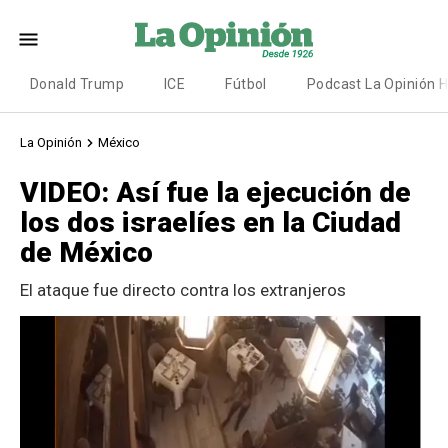
Donald Trump
ICE
Fútbol
Podcast La Opinión 
La Opinión
México
VIDEO: Así fue la ejecución de
los dos israelíes en la Ciudad
de México
El ataque fue directo contra los extranjeros