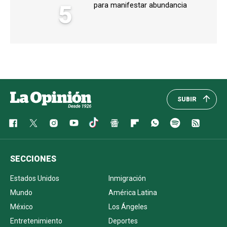
5
para manifestar abundancia
SUBIR
SECCIONES
Estados Unidos
Inmigración
Mundo
América Latina
México
Los Ángeles
Entretenimiento
Deportes