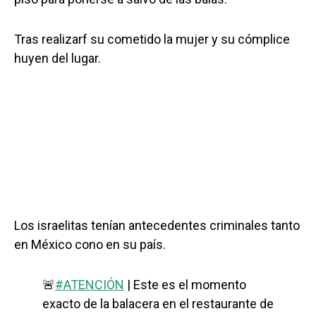
Tras realizarf su cometido la mujer y su cómplice
huyen del lugar.
Los israelitas tenían antecedentes criminales tanto
en México cono en su país.
🚨
#ATENCIÓN
| Este es el momento
exacto de la balacera en el restaurante de