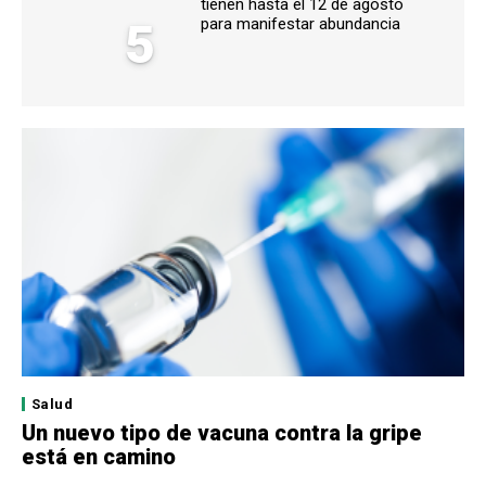
tienen hasta el 12 de agosto
5
para manifestar abundancia
Salud
Un nuevo tipo de vacuna contra la gripe
está en camino