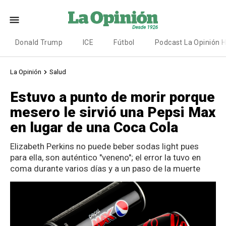
Donald Trump
ICE
Fútbol
Podcast La Opinión 
La Opinión
Salud
Estuvo a punto de morir porque
mesero le sirvió una Pepsi Max
en lugar de una Coca Cola
Elizabeth Perkins no puede beber sodas light pues
para ella, son auténtico "veneno"; el error la tuvo en
coma durante varios días y a un paso de la muerte