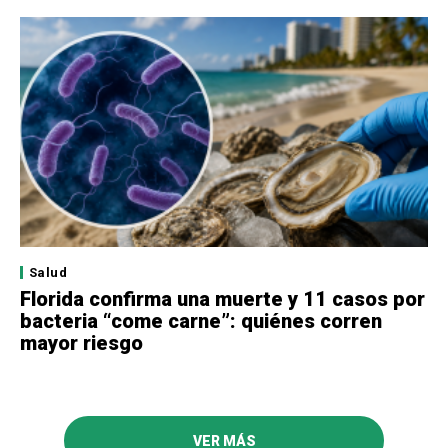
Salud
Florida confirma una muerte y 11 casos por
bacteria “come carne”: quiénes corren
mayor riesgo
VER MÁS