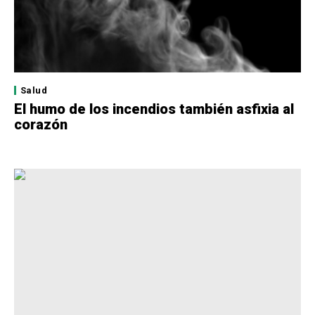
Salud
El humo de los incendios también asfixia al
corazón