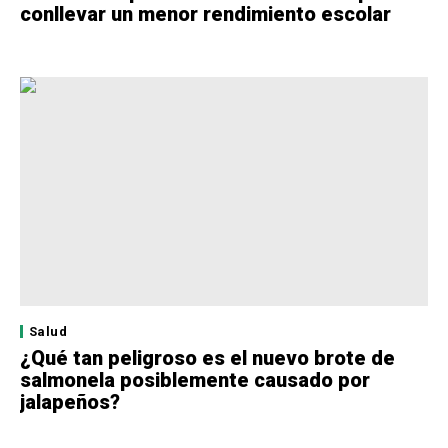
conllevar un menor rendimiento escolar
Salud
¿Qué tan peligroso es el nuevo brote de
salmonela posiblemente causado por
jalapeños?