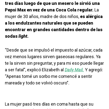
tres días luego de que un mesero le sirvió una
Pepsi Max en vez de una Coca Cola regular.
La
mujer de 30 años, madre de dos niños,
es alérgica
a los endulzantes naturales que se pueden
encontrar en grandes cantidades dentro de las
sodas
light
.
“Desde que se impulsó el impuesto al azúcar, cada
vez menos lugares sirven gaseosas regulares. Ya
te la sirven sin preguntar, y para mi eso puede llegar
a ser fatal”, explicó Elizabeth al
Daily Mail.
Y agregó:
“Apenas tomé un sorbo me comencé a sentir
mareada y todo se volvió oscuro”.
La mujer pasó tres días en coma hasta que su