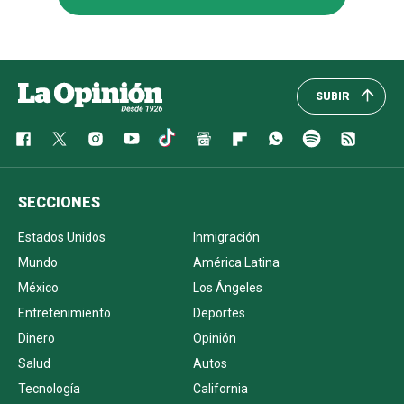
SUBIR
SECCIONES
Estados Unidos
Inmigración
Mundo
América Latina
México
Los Ángeles
Entretenimiento
Deportes
Dinero
Opinión
Salud
Autos
Tecnología
California