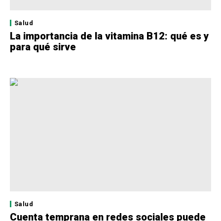
Salud
La importancia de la vitamina B12: qué es y
para qué sirve
Salud
Cuenta temprana en redes sociales puede