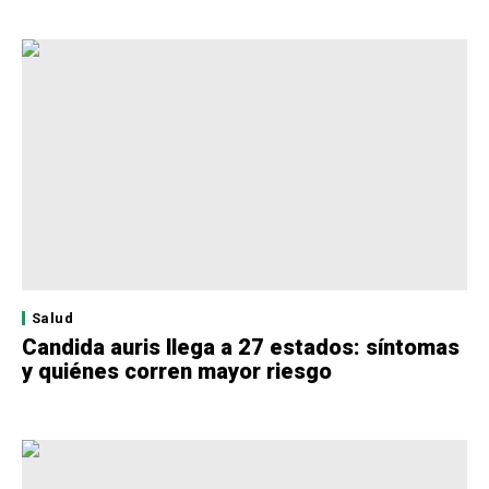
Salud
Candida auris llega a 27 estados: síntomas
y quiénes corren mayor riesgo