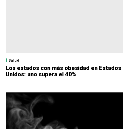
Salud
Los estados con más obesidad en Estados
Unidos: uno supera el 40%