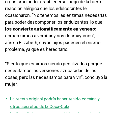
organismo pudo restablecerse luego de la fuerte
reacción alérgica que los edulcorantes le
ocasionaron. “No tenemos las enzimas necesarias
para poder descomponer los endulzantes, lo que
los convierte automáticamente en veneno:
comenzamos a vomitar y nos desmayamos”,
afirmó Elizabeth, cuyos hijos padecen el mismo
problema, ya que es hereditario.
“Siento que estamos siendo penalizados porque
necesitamos las versiones azucaradas de las
cosas, pero las necesitamos para vivir”, concluyó la
mujer.
La receta original podría haber tenido cocaína y
otros secretos de la Coca-Cola