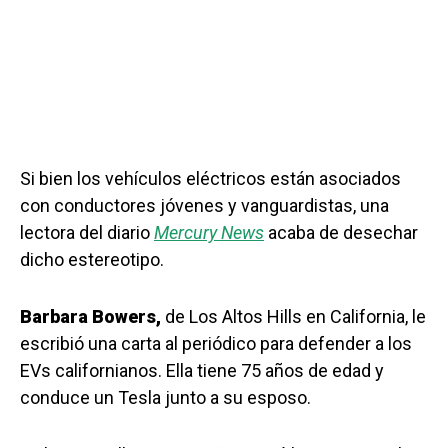
Si bien los vehículos eléctricos están asociados
con conductores jóvenes y vanguardistas, una
lectora del diario
Mercury News
acaba de desechar
dicho estereotipo.
Barbara Bowers,
de Los Altos Hills en California, le
escribió una carta al periódico para defender a los
EVs californianos. Ella tiene 75 años de edad y
conduce un Tesla junto a su esposo.