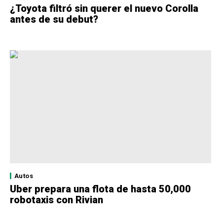
¿Toyota filtró sin querer el nuevo Corolla
antes de su debut?
Autos
Uber prepara una flota de hasta 50,000
robotaxis con Rivian