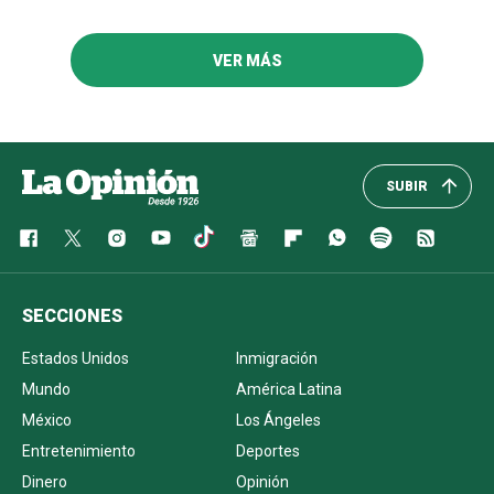
VER MÁS
SUBIR
SECCIONES
Estados Unidos
Inmigración
Mundo
América Latina
México
Los Ángeles
Entretenimiento
Deportes
Dinero
Opinión