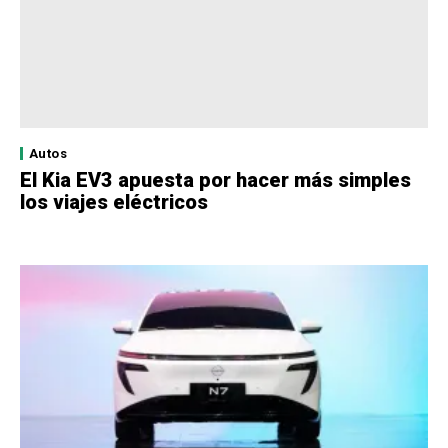
Autos
El Kia EV3 apuesta por hacer más simples
los viajes eléctricos