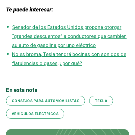
Te puede interesar:
Senador de los Estados Unidos propone otorgar
“grandes descuentos” a conductores que cambien
su auto de gasolina por uno eléctrico
No es broma, Tesla tendrá bocinas con sonidos de
flatulencias o gases, ¿por qué?
En esta nota
CONSEJOS PARA AUTOMOVILISTAS
TESLA
VEHÍCULOS ELECTRICOS