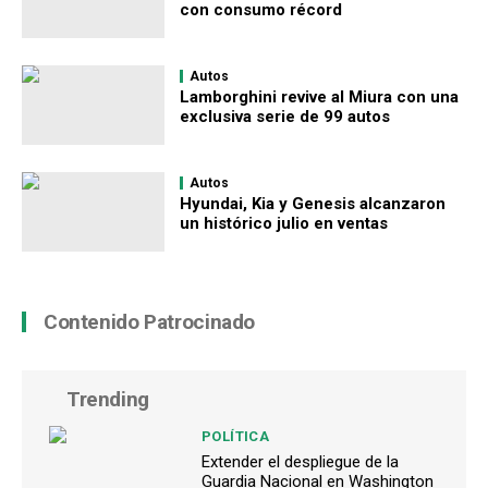
con consumo récord
Autos
Lamborghini revive al Miura con una
exclusiva serie de 99 autos
Autos
Hyundai, Kia y Genesis alcanzaron
un histórico julio en ventas
Contenido Patrocinado
Trending
POLÍTICA
Extender el despliegue de la
Guardia Nacional en Washington