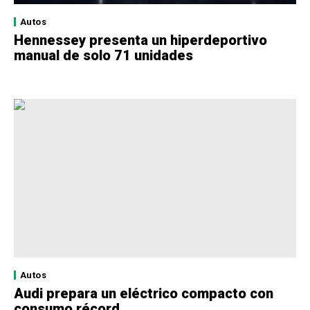
Autos
Hennessey presenta un hiperdeportivo
manual de solo 71 unidades
Autos
Audi prepara un eléctrico compacto con
consumo récord