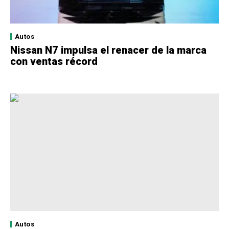
Autos
Nissan N7 impulsa el renacer de la marca
con ventas récord
Autos