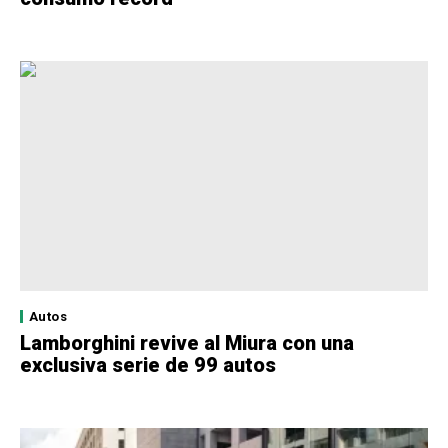
Autos
Lamborghini revive al Miura con una
exclusiva serie de 99 autos