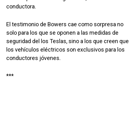
conductora.
El testimonio de Bowers cae como sorpresa no
solo para los que se oponen a las medidas de
seguridad del los Teslas, sino a los que creen que
los vehículos eléctricos son exclusivos para los
conductores jóvenes.
***