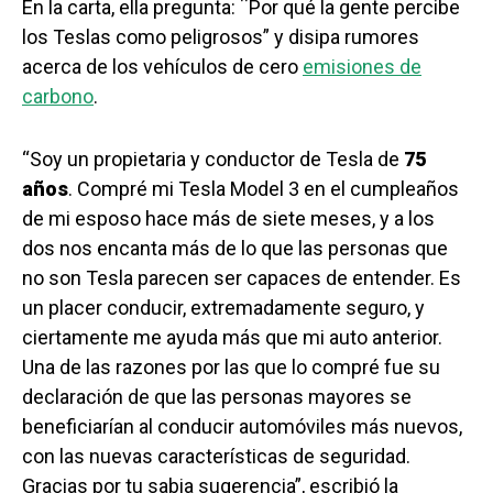
En la carta, ella pregunta: ¨Por qué la gente percibe
los Teslas como peligrosos” y disipa rumores
acerca de los vehículos de cero
emisiones de
carbono
.
“Soy un propietaria y conductor de Tesla de
75
años
. Compré mi Tesla Model 3 en el cumpleaños
de mi esposo hace más de siete meses, y a los
dos nos encanta más de lo que las personas que
no son Tesla parecen ser capaces de entender. Es
un placer conducir, extremadamente seguro, y
ciertamente me ayuda más que mi auto anterior.
Una de las razones por las que lo compré fue su
declaración de que las personas mayores se
beneficiarían al conducir automóviles más nuevos,
con las nuevas características de seguridad.
Gracias por tu sabia sugerencia”, escribió la