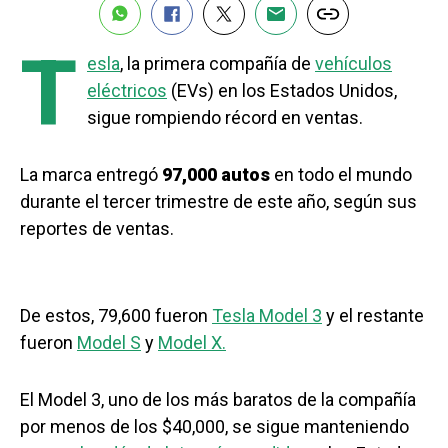
T
esla
, la primera compañía de
vehículos
eléctricos
(EVs) en los Estados Unidos,
sigue rompiendo récord en ventas.
La marca entregó
97,000 autos
en todo el mundo
durante el tercer trimestre de este año, según sus
reportes de ventas.
De estos, 79,600 fueron
Tesla Model 3
y el restante
fueron
Model S
y
Model X.
El Model 3, uno de los más baratos de la compañía
por menos de los $40,000, se sigue manteniendo