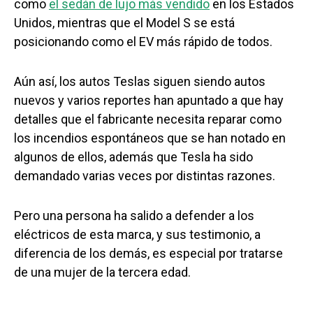
como
el sedán de lujo más vendido
en los Estados
Unidos, mientras que el Model S se está
posicionando como el EV más rápido de todos.
Aún así, los autos Teslas siguen siendo autos
nuevos y varios reportes han apuntado a que hay
detalles que el fabricante necesita reparar como
los incendios espontáneos que se han notado en
algunos de ellos, además que Tesla ha sido
demandado varias veces por distintas razones.
Pero una persona ha salido a defender a los
eléctricos de esta marca, y sus testimonio, a
diferencia de los demás, es especial por tratarse
de una mujer de la tercera edad.